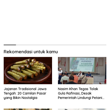
Rekomendasi untuk kamu
Jajanan Tradisional Jawa
Nasim Khan Tegas Tolak
Tengah: 20 Camilan Pasar
Gula Rafinasi, Desak
yang Bikin Nostalgia
Pemerintah Lindungi Petani
Tebu