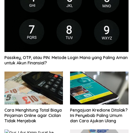
Passkey, OTP, atau PIN: Metode Login Mana yang Paling Aman
untuk Akun Finansial?
Cara Menghitung Total Biaya
Pengajuan Kredione Ditolak?
Pinjaman Online agar Cicilan
Ini Penyebab Paling Umum
Tidak Menjebak
dan Cara Ajukan Ulang