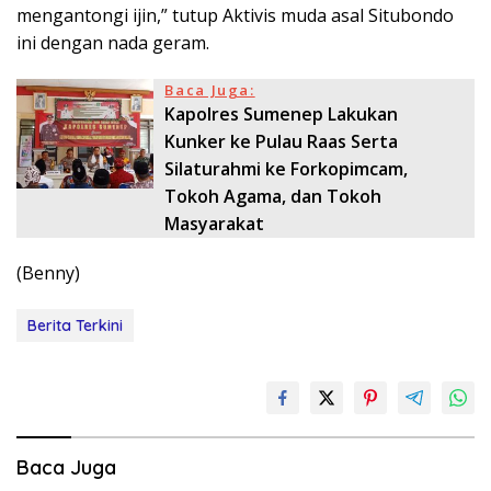
mengantongi ijin,” tutup Aktivis muda asal Situbondo
ini dengan nada geram.
Baca Juga:
Kapolres Sumenep Lakukan
Kunker ke Pulau Raas Serta
Silaturahmi ke Forkopimcam,
Tokoh Agama, dan Tokoh
Masyarakat
(Benny)
Berita Terkini
Baca Juga