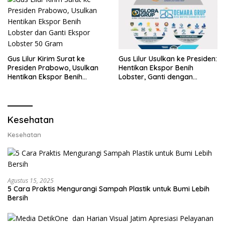
Gus Lilur Kirim Surat ke
Gus Lilur Usulkan ke Presiden:
Presiden Prabowo, Usulkan
Hentikan Ekspor Benih
Hentikan Ekspor Benih
Lobster, Ganti dengan
Lobster dan Ganti Ekspor
Ekspor Lobster 50 Gram
Lobster 50 Gram
Kesehatan
Kesehatan
Agustus 15, 2025
5 Cara Praktis Mengurangi Sampah Plastik untuk Bumi Lebih
Bersih