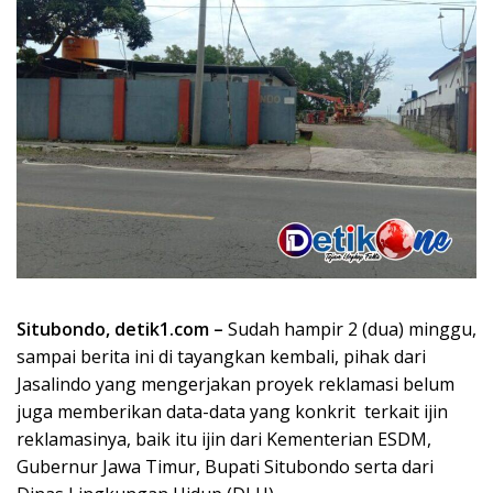
Situbondo, detik1.com –
Sudah hampir 2 (dua) minggu,
sampai berita ini di tayangkan kembali, pihak dari
Jasalindo yang mengerjakan proyek reklamasi belum
juga memberikan data-data yang konkrit terkait ijin
reklamasinya, baik itu ijin dari Kementerian ESDM,
Gubernur Jawa Timur, Bupati Situbondo serta dari