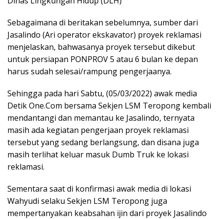
Dinas Lingkungan Hidup (DLH)
Sebagaimana di beritakan sebelumnya, sumber dari
Jasalindo (Ari operator ekskavator) proyek reklamasi
menjelaskan, bahwasanya proyek tersebut dikebut
untuk persiapan PONPROV 5 atau 6 bulan ke depan
harus sudah selesai/rampung pengerjaanya.
Sehingga pada hari Sabtu, (05/03/2022) awak media
Detik One.Com bersama Sekjen LSM Teropong kembali
mendantangi dan memantau ke Jasalindo, ternyata
masih ada kegiatan pengerjaan proyek reklamasi
tersebut yang sedang berlangsung, dan disana juga
masih terlihat keluar masuk Dumb Truk ke lokasi
reklamasi.
Sementara saat di konfirmasi awak media di lokasi
Wahyudi selaku Sekjen LSM Teropong juga
mempertanyakan keabsahan ijin dari proyek Jasalindo