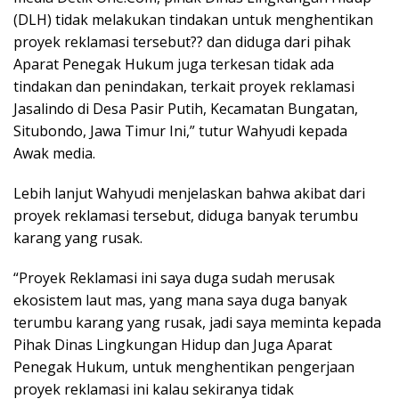
(DLH) tidak melakukan tindakan untuk menghentikan
proyek reklamasi tersebut?? dan diduga dari pihak
Aparat Penegak Hukum juga terkesan tidak ada
tindakan dan penindakan, terkait proyek reklamasi
Jasalindo di Desa Pasir Putih, Kecamatan Bungatan,
Situbondo, Jawa Timur Ini,” tutur Wahyudi kepada
Awak media.
Lebih lanjut Wahyudi menjelaskan bahwa akibat dari
proyek reklamasi tersebut, diduga banyak terumbu
karang yang rusak.
“Proyek Reklamasi ini saya duga sudah merusak
ekosistem laut mas, yang mana saya duga banyak
terumbu karang yang rusak, jadi saya meminta kepada
Pihak Dinas Lingkungan Hidup dan Juga Aparat
Penegak Hukum, untuk menghentikan pengerjaan
proyek reklamasi ini kalau sekiranya tidak