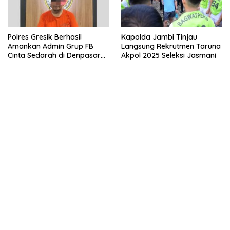
Polres Gresik Berhasil
Kapolda Jambi Tinjau
Amankan Admin Grup FB
Langsung Rekrutmen Taruna
Cinta Sedarah di Denpasar
Akpol 2025 Seleksi Jasmani
Bali