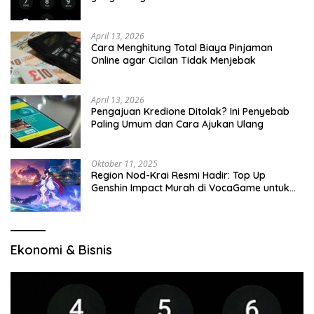
April 13, 2026
Cara Menghitung Total Biaya Pinjaman
Online agar Cicilan Tidak Menjebak
April 13, 2026
Pengajuan Kredione Ditolak? Ini Penyebab
Paling Umum dan Cara Ajukan Ulang
Oktober 11, 2025
Region Nod-Krai Resmi Hadir: Top Up
Genshin Impact Murah di VocaGame untuk
Jelajah Wilayah Baru
Ekonomi & Bisnis