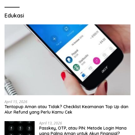
Edukasi
April 15, 2026
Tentopup Aman atau Tidak? Checklist Keamanan Top Up dan
Alur Refund yang Perlu Kamu Cek
April 13, 2026
Passkey, OTP, atau PIN: Metode Login Mana
yang Paling Aman untuk Akun Finansial?