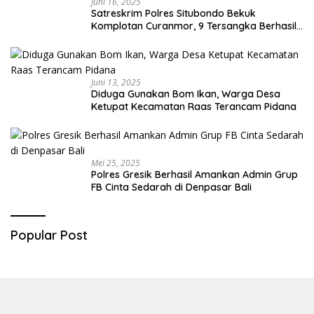
Juni 16, 2025
Satreskrim Polres Situbondo Bekuk
Komplotan Curanmor, 9 Tersangka Berhasil
Diringkus
Juni 13, 2025
Diduga Gunakan Bom Ikan, Warga Desa
Ketupat Kecamatan Raas Terancam Pidana
Mei 25, 2025
Polres Gresik Berhasil Amankan Admin Grup
FB Cinta Sedarah di Denpasar Bali
Popular Post