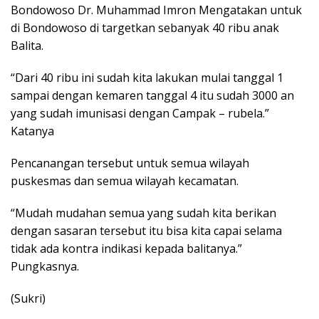
Bondowoso Dr. Muhammad Imron Mengatakan untuk
di Bondowoso di targetkan sebanyak 40 ribu anak
Balita.
“Dari 40 ribu ini sudah kita lakukan mulai tanggal 1
sampai dengan kemaren tanggal 4 itu sudah 3000 an
yang sudah imunisasi dengan Campak – rubela.”
Katanya
Pencanangan tersebut untuk semua wilayah
puskesmas dan semua wilayah kecamatan.
“Mudah mudahan semua yang sudah kita berikan
dengan sasaran tersebut itu bisa kita capai selama
tidak ada kontra indikasi kepada balitanya.”
Pungkasnya.
(Sukri)