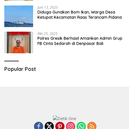
Juni 13, 2025
Diduga Gunakan Bom Ikan, Warga Desa
Ketupat Kecamatan Raas Terancam Pidana
Mei 25, 2025
Polres Gresik Berhasil Amankan Admin Grup
FB Cinta Sedarah di Denpasar Bali
Popular Post