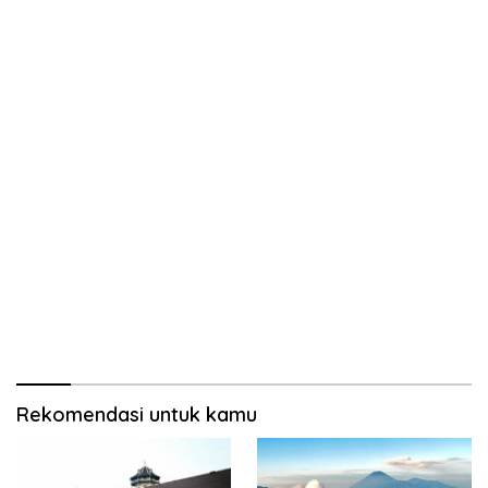
Rekomendasi untuk kamu