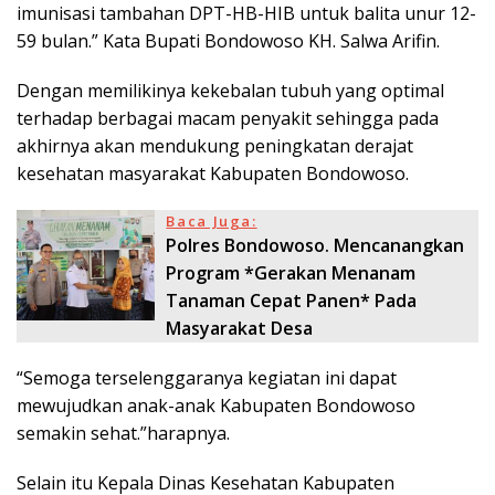
imunisasi tambahan DPT-HB-HIB untuk balita unur 12-
59 bulan.” Kata Bupati Bondowoso KH. Salwa Arifin.
Dengan memilikinya kekebalan tubuh yang optimal
terhadap berbagai macam penyakit sehingga pada
akhirnya akan mendukung peningkatan derajat
kesehatan masyarakat Kabupaten Bondowoso.
Baca Juga:
Polres Bondowoso. Mencanangkan
Program *Gerakan Menanam
Tanaman Cepat Panen* Pada
Masyarakat Desa
“Semoga terselenggaranya kegiatan ini dapat
mewujudkan anak-anak Kabupaten Bondowoso
semakin sehat.”harapnya.
Selain itu Kepala Dinas Kesehatan Kabupaten