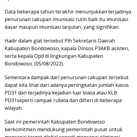
Data beberapa tahun terakhir menunjukkan terjadinya
penurunan cakupan imunisasi rutin baik itu imunisasi
dasar maupun imunisasi lanjutan, yang signifikan.
Hadir dalam giat tersebut Plh Sekretaris Daerah
Kabupaten Bondowoso, kapala Dinsos P3AKB asisten,
serta kepala Opd di lingkungan Kabupaten
Bondowoso. (05/08/2022).
Sementara dampak dari penurunan cakupan tersebut
dapat kita lihat dari adanya peningkatan jumlah kasus
PD31 dan terjadinya kejadian luar biasa atau KLB
PD31seperti campak rubela dan difteri di beberapa
wilayah.
Saat ini pemerintah Kabupaten Bondowoso
berkomitmen mendukung pemerintah pusat untuk
mencapai target global seperti mencapai eliminasi