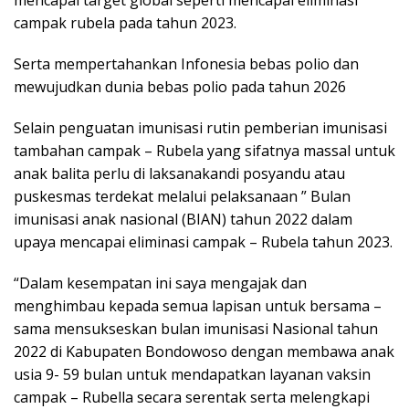
campak rubela pada tahun 2023.
Serta mempertahankan Infonesia bebas polio dan
mewujudkan dunia bebas polio pada tahun 2026
Selain penguatan imunisasi rutin pemberian imunisasi
tambahan campak – Rubela yang sifatnya massal untuk
anak balita perlu di laksanakandi posyandu atau
puskesmas terdekat melalui pelaksanaan ” Bulan
imunisasi anak nasional (BIAN) tahun 2022 dalam
upaya mencapai eliminasi campak – Rubela tahun 2023.
“Dalam kesempatan ini saya mengajak dan
menghimbau kepada semua lapisan untuk bersama –
sama mensukseskan bulan imunisasi Nasional tahun
2022 di Kabupaten Bondowoso dengan membawa anak
usia 9- 59 bulan untuk mendapatkan layanan vaksin
campak – Rubella secara serentak serta melengkapi