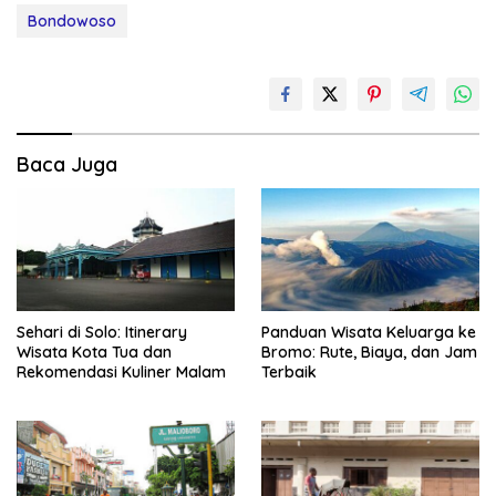
Bondowoso
Baca Juga
Sehari di Solo: Itinerary
Panduan Wisata Keluarga ke
Wisata Kota Tua dan
Bromo: Rute, Biaya, dan Jam
Rekomendasi Kuliner Malam
Terbaik