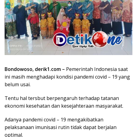
Bondowoso, derik1.com –
Pemerintah Indonesia saat
ini masih menghadapi kondisi pandemi covid – 19 yang
belum usai.
Tentu hal tersbut berpengaruh terhadap tatanan
ekonomi kesehatan dan kesejahteraan masyarakat.
Adanya pandemi covid – 19 mengakibatkan
pelaksanaan imunisasi rutin tidak dapat berjalan
optimal.