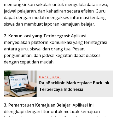
memungkinkan sekolah untuk mengelola data siswa,
jadwal pelajaran, dan kehadiran secara efisien. Guru
dapat dengan mudah mengakses informasi tentang
siswa dan membuat laporan kemajuan belajar.
2. Komunikasi yang Terintegrasi:
Aplikasi
menyediakan platform komunikasi yang terintegrasi
antara guru, siswa, dan orang tua. Pesan,
pengumuman, dan jadwal kegiatan dapat diakses
dengan cepat dan mudah.
Baca Juga:
RajaBacklink: Marketplace Backlink
Terpercaya Indonesia
3. Pemantauan Kemajuan Belajar:
Aplikasi ini
dilengkapi dengan fitur untuk melacak kemajuan