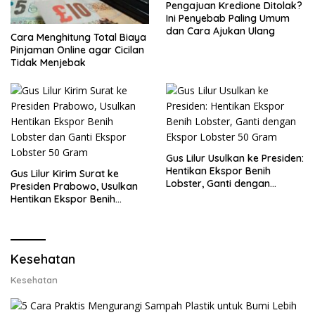
Pengajuan Kredione Ditolak?
Ini Penyebab Paling Umum
dan Cara Ajukan Ulang
Cara Menghitung Total Biaya
Pinjaman Online agar Cicilan
Tidak Menjebak
Gus Lilur Usulkan ke Presiden:
Hentikan Ekspor Benih
Gus Lilur Kirim Surat ke
Lobster, Ganti dengan
Presiden Prabowo, Usulkan
Ekspor Lobster 50 Gram
Hentikan Ekspor Benih
Lobster dan Ganti Ekspor
Lobster 50 Gram
Kesehatan
Kesehatan