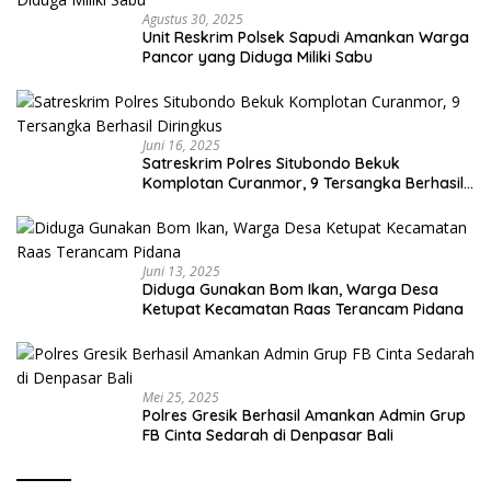
Agustus 30, 2025
Unit Reskrim Polsek Sapudi Amankan Warga
Pancor yang Diduga Miliki Sabu
Juni 16, 2025
Satreskrim Polres Situbondo Bekuk
Komplotan Curanmor, 9 Tersangka Berhasil
Diringkus
Juni 13, 2025
Diduga Gunakan Bom Ikan, Warga Desa
Ketupat Kecamatan Raas Terancam Pidana
Mei 25, 2025
Polres Gresik Berhasil Amankan Admin Grup
FB Cinta Sedarah di Denpasar Bali