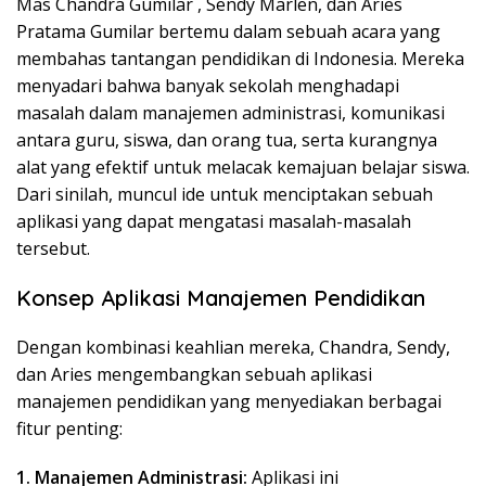
Mas Chandra Gumilar , Sendy Marlen, dan Aries
Pratama Gumilar bertemu dalam sebuah acara yang
membahas tantangan pendidikan di Indonesia. Mereka
menyadari bahwa banyak sekolah menghadapi
masalah dalam manajemen administrasi, komunikasi
antara guru, siswa, dan orang tua, serta kurangnya
alat yang efektif untuk melacak kemajuan belajar siswa.
Dari sinilah, muncul ide untuk menciptakan sebuah
aplikasi yang dapat mengatasi masalah-masalah
tersebut.
Konsep Aplikasi Manajemen Pendidikan
Dengan kombinasi keahlian mereka, Chandra, Sendy,
dan Aries mengembangkan sebuah aplikasi
manajemen pendidikan yang menyediakan berbagai
fitur penting:
1. Manajemen Administrasi:
Aplikasi ini