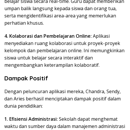
belajar siswa secara real-time. Guru dapat memberikan
umpan balik langsung kepada siswa dan orang tua,
serta mengidentifikasi area-area yang memerlukan
perhatian khusus.
4. Kolaborasi dan Pembelajaran Online:
Aplikasi
menyediakan ruang kolaborasi untuk proyek-proyek
kelompok dan pembelajaran online. Ini memungkinkan
siswa untuk belajar secara interaktif dan
mengembangkan keterampilan kolaboratif.
Dampak Positif
Dengan peluncuran aplikasi mereka, Chandra, Sendy,
dan Aries berhasil menciptakan dampak positif dalam
dunia pendidikan:
1. Efisiensi Administrasi:
Sekolah dapat menghemat
waktu dan sumber daya dalam manajemen administrasi