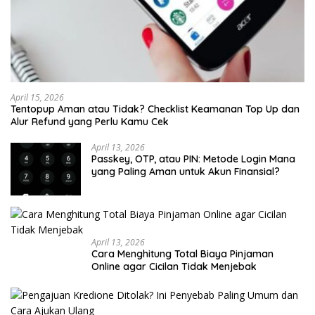
April 15, 2026
Tentopup Aman atau Tidak? Checklist Keamanan Top Up dan
Alur Refund yang Perlu Kamu Cek
April 13, 2026
Passkey, OTP, atau PIN: Metode Login Mana
yang Paling Aman untuk Akun Finansial?
April 13, 2026
Cara Menghitung Total Biaya Pinjaman
Online agar Cicilan Tidak Menjebak