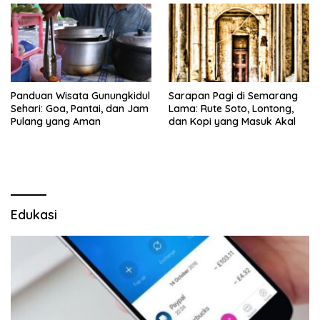
Panduan Wisata Gunungkidul
Sarapan Pagi di Semarang
Sehari: Goa, Pantai, dan Jam
Lama: Rute Soto, Lontong,
Pulang yang Aman
dan Kopi yang Masuk Akal
Edukasi