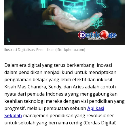
Ilustrasi Digitalisasi Pendidikan (iStockphoto.com)
Dalam era digital yang terus berkembang, inovasi
dalam pendidikan menjadi kunci untuk menciptakan
pengalaman belajar yang lebih efektif dan inklusif.
Kisah Mas Chandra, Sendy, dan Aries adalah contoh
nyata dari pemuda Indonesia yang menggabungkan
keahlian teknologi mereka dengan visi pendidikan yang
progresif, melalui pembuatan sebuah
Aplikasi
Sekolah
manajemen pendidikan yang revolusioner
untuk sekolah yang bernama cerdig (Cerdas Digital).