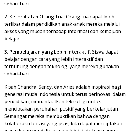
sehari-hari.
2. Keterlibatan Orang Tua:
Orang tua dapat lebih
terlibat dalam pendidikan anak-anak mereka melalui
akses yang mudah terhadap informasi dan kemajuan
belajar.
3. Pembelajaran yang Lebih Interaktif:
Siswa dapat
belajar dengan cara yang lebih interaktif dan
terhubung dengan teknologi yang mereka gunakan
sehari-hari.
Kisah Chandra, Sendy, dan Aries adalah inspirasi bagi
generasi muda Indonesia untuk terus berinovasi dalam
pendidikan, memanfaatkan teknologi untuk
menciptakan perubahan positif yang berkelanjutan.
Semangat mereka membuktikan bahwa dengan
kolaborasi dan visi yang jelas, kita dapat menciptakan
masa depan pendidikan yang lebih baik bagi semua.