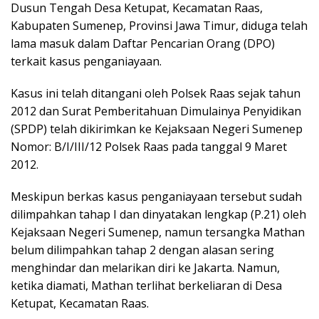
Dusun Tengah Desa Ketupat, Kecamatan Raas,
Kabupaten Sumenep, Provinsi Jawa Timur, diduga telah
lama masuk dalam Daftar Pencarian Orang (DPO)
terkait kasus penganiayaan.
Kasus ini telah ditangani oleh Polsek Raas sejak tahun
2012 dan Surat Pemberitahuan Dimulainya Penyidikan
(SPDP) telah dikirimkan ke Kejaksaan Negeri Sumenep
Nomor: B/I/III/12 Polsek Raas pada tanggal 9 Maret
2012.
Meskipun berkas kasus penganiayaan tersebut sudah
dilimpahkan tahap I dan dinyatakan lengkap (P.21) oleh
Kejaksaan Negeri Sumenep, namun tersangka Mathan
belum dilimpahkan tahap 2 dengan alasan sering
menghindar dan melarikan diri ke Jakarta. Namun,
ketika diamati, Mathan terlihat berkeliaran di Desa
Ketupat, Kecamatan Raas.