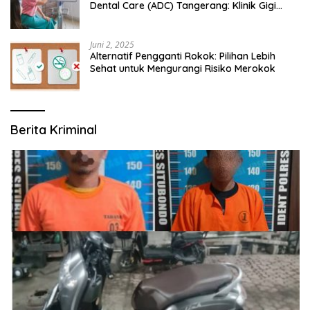
Dental Care (ADC) Tangerang: Klinik Gigi
Modern yang Mengerti Kebutuhanmu
Juni 2, 2025
Alternatif Pengganti Rokok: Pilihan Lebih
Sehat untuk Mengurangi Risiko Merokok
Berita Kriminal