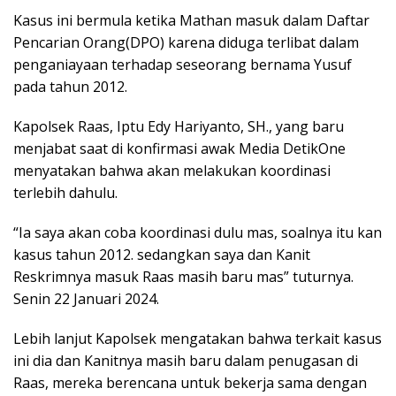
Kasus ini bermula ketika Mathan masuk dalam Daftar
Pencarian Orang(DPO) karena diduga terlibat dalam
penganiayaan terhadap seseorang bernama Yusuf
pada tahun 2012.
Kapolsek Raas, Iptu Edy Hariyanto, SH., yang baru
menjabat saat di konfirmasi awak Media DetikOne
menyatakan bahwa akan melakukan koordinasi
terlebih dahulu.
“Ia saya akan coba koordinasi dulu mas, soalnya itu kan
kasus tahun 2012. sedangkan saya dan Kanit
Reskrimnya masuk Raas masih baru mas” tuturnya.
Senin 22 Januari 2024.
Lebih lanjut Kapolsek mengatakan bahwa terkait kasus
ini dia dan Kanitnya masih baru dalam penugasan di
Raas, mereka berencana untuk bekerja sama dengan