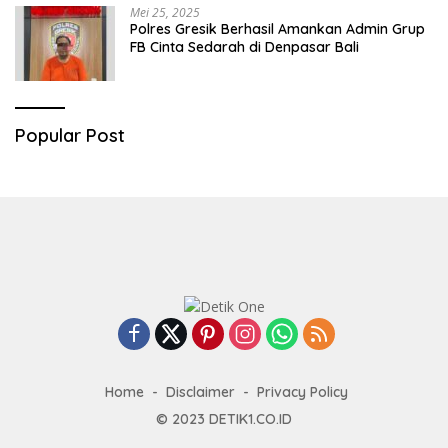
Mei 25, 2025
Polres Gresik Berhasil Amankan Admin Grup
FB Cinta Sedarah di Denpasar Bali
Popular Post
Home
Disclaimer
Privacy Policy
© 2023
DETIK1.CO.ID