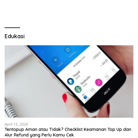
Pulau Merah
Lima Gumul
Edukasi
April 15, 2026
Tentopup Aman atau Tidak? Checklist Keamanan Top Up dan
Alur Refund yang Perlu Kamu Cek