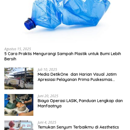
Agustus 15, 2025
5 Cara Praktis Mengurangi Sampah Plastik untuk Bumi Lebih
Bersih
Juli 10, 2025
Media DetikOne dan Harian Visual Jatim
Apresiasi Pelayanan Prima Puskesmas
Bangsalsari
Juni 20, 2025
Biaya Operasi LASIK, Panduan Lengkap dan
Manfaatnya
Juni 4, 2025
Temukan Senyum Terbaikmu di Aesthetics