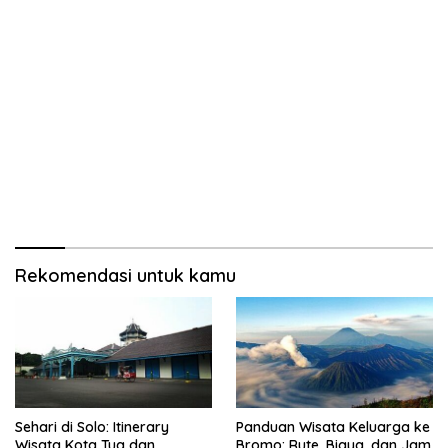
Rekomendasi untuk kamu
Sehari di Solo: Itinerary
Panduan Wisata Keluarga ke
Wisata Kota Tua dan
Bromo: Rute, Biaya, dan Jam