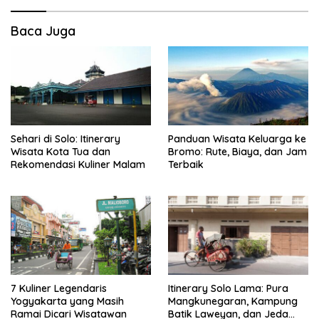
Baca Juga
Sehari di Solo: Itinerary
Panduan Wisata Keluarga ke
Wisata Kota Tua dan
Bromo: Rute, Biaya, dan Jam
Rekomendasi Kuliner Malam
Terbaik
7 Kuliner Legendaris
Itinerary Solo Lama: Pura
Yogyakarta yang Masih
Mangkunegaran, Kampung
Ramai Dicari Wisatawan
Batik Laweyan, dan Jeda