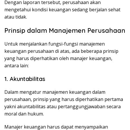
Dengan laporan tersebut, perusahaan akan
mengetahui kondisi keuangan sedang berjalan sehat
atau tidak.
Prinsip dalam Manajemen Perusahaan
Untuk menjalankan fungsi-fungsi manajemen
keuangan perusahaan di atas, ada beberapa prinsip
yang harus diperhatikan oleh manajer keuangan,
antara lain:
1. Akuntabilitas
Dalam mengatur manajemen keuangan dalam
perusahaan, prinsip yang harus diperhatikan pertama
yakni akuntabilitas atau pertanggungjawaban secara
moral dan hukum.
Manajer keuangan harus dapat menyampaikan