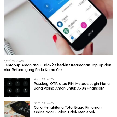
April 15, 2026
Tentopup Aman atau Tidak? Checklist Keamanan Top Up dan
Alur Refund yang Perlu Kamu Cek
April 13, 2026
Passkey, OTP, atau PIN: Metode Login Mana
yang Paling Aman untuk Akun Finansial?
April 13, 2026
Cara Menghitung Total Biaya Pinjaman
Online agar Cicilan Tidak Menjebak