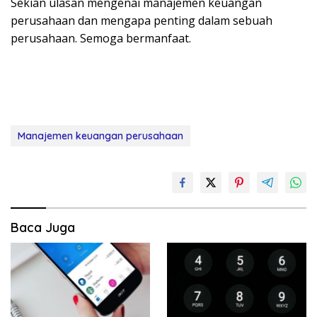
Sekian ulasan mengenai manajemen keuangan
perusahaan dan mengapa penting dalam sebuah
perusahaan. Semoga bermanfaat.
Manajemen keuangan perusahaan
Baca Juga