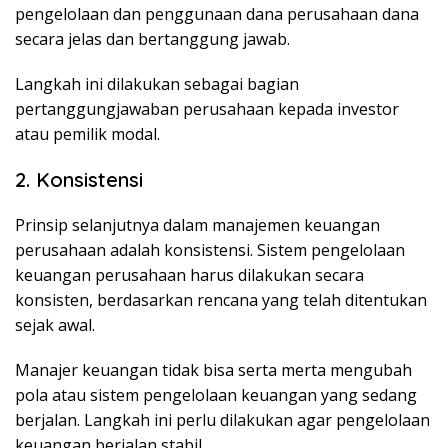
pengelolaan dan penggunaan dana perusahaan dana
secara jelas dan bertanggung jawab.
Langkah ini dilakukan sebagai bagian
pertanggungjawaban perusahaan kepada investor
atau pemilik modal.
2. Konsistensi
Prinsip selanjutnya dalam manajemen keuangan
perusahaan adalah konsistensi. Sistem pengelolaan
keuangan perusahaan harus dilakukan secara
konsisten, berdasarkan rencana yang telah ditentukan
sejak awal.
Manajer keuangan tidak bisa serta merta mengubah
pola atau sistem pengelolaan keuangan yang sedang
berjalan. Langkah ini perlu dilakukan agar pengelolaan
keuangan berjalan stabil.