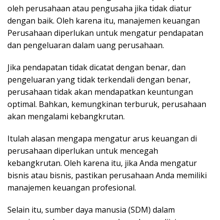
oleh perusahaan atau pengusaha jika tidak diatur
dengan baik. Oleh karena itu, manajemen keuangan
Perusahaan diperlukan untuk mengatur pendapatan
dan pengeluaran dalam uang perusahaan.
Jika pendapatan tidak dicatat dengan benar, dan
pengeluaran yang tidak terkendali dengan benar,
perusahaan tidak akan mendapatkan keuntungan
optimal. Bahkan, kemungkinan terburuk, perusahaan
akan mengalami kebangkrutan.
Itulah alasan mengapa mengatur arus keuangan di
perusahaan diperlukan untuk mencegah
kebangkrutan. Oleh karena itu, jika Anda mengatur
bisnis atau bisnis, pastikan perusahaan Anda memiliki
manajemen keuangan profesional.
Selain itu, sumber daya manusia (SDM) dalam