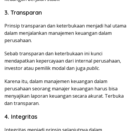
3. Transparan
Prinsip transparan dan keterbukaan menjadi hal utama
dalam menjalankan manajemen keuangan dalam
perusahaan.
Sebab transparan dan keterbukaan ini kunci
mendapatkan kepercayaan dari internal perusahaan,
investor atau pemilik modal dan juga
public
.
Karena itu, dalam manajemen keuangan dalam
perusahaan seorang manajer keuangan harus bisa
menyajikan laporan keuangan secara akurat. Terbuka
dan transparan.
4. Integritas
Integritas menjadi prinsip selanjutnya dalam