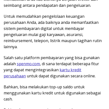
seimbang antara pendapatan dan pengeluaran.
Untuk memudahkan pengelolaan keuangan
perusahaan Anda, ada baiknya anda memanfaatkan
sistem pembayaran digital untuk membayar
pengeluaran mulai gaji karyawan, asuransi,
reimbursement, telepon, listrik maupun tagihan rutin
lainnya.
Salah satu platform pembayaran yang bisa gunakan
adalah
spenmo.com
, di sana terdapat beberapa fitur
yang dapat mengintegrasikan
kartu kredit
perusahaan
untuk dapat digunakan secara online.
Bahkan, bisa melakukan top-up saldo untuk
menggunakan kartu kredit untuk digunakan sebagai
cash.