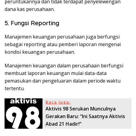
peruntukannya dan tidak terdapat penyelewengan
dana kas perusahaan.
5. Fungsi Reporting
Manajemen keuangan perusahaan juga berfungsi
sebagai reporting atau pemberi laporan mengenai
kondisi keuangan perusahaan.
Manajemen keuangan dalam perusahaan berfungsi
membuat laporan keuangan mulai data-data
pemasukan dan pengeluaran dalam periode waktu
tertentu.
Baca Juga:
Aktivis 98 Serukan Munculnya
Gerakan Baru: “Ini Saatnya Aktivis
Abad 21 Hadir!”