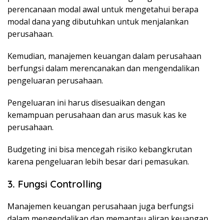
perencanaan modal awal untuk mengetahui berapa
modal dana yang dibutuhkan untuk menjalankan
perusahaan.
Kemudian, manajemen keuangan dalam perusahaan
berfungsi dalam merencanakan dan mengendalikan
pengeluaran perusahaan.
Pengeluaran ini harus disesuaikan dengan
kemampuan perusahaan dan arus masuk kas ke
perusahaan.
Budgeting ini bisa mencegah risiko kebangkrutan
karena pengeluaran lebih besar dari pemasukan.
3. Fungsi Controlling
Manajemen keuangan perusahaan juga berfungsi
dalam mengendalikan dan memantau aliran keuangan