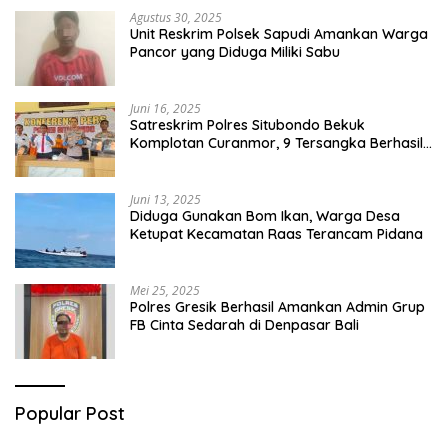
Agustus 30, 2025
Unit Reskrim Polsek Sapudi Amankan Warga
Pancor yang Diduga Miliki Sabu
Juni 16, 2025
Satreskrim Polres Situbondo Bekuk
Komplotan Curanmor, 9 Tersangka Berhasil
Diringkus
Juni 13, 2025
Diduga Gunakan Bom Ikan, Warga Desa
Ketupat Kecamatan Raas Terancam Pidana
Mei 25, 2025
Polres Gresik Berhasil Amankan Admin Grup
FB Cinta Sedarah di Denpasar Bali
Popular Post