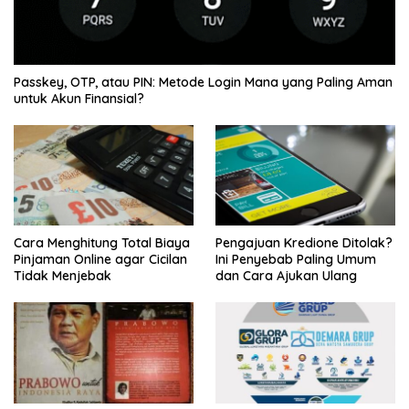
Passkey, OTP, atau PIN: Metode Login Mana yang Paling Aman
untuk Akun Finansial?
Cara Menghitung Total Biaya
Pengajuan Kredione Ditolak?
Pinjaman Online agar Cicilan
Ini Penyebab Paling Umum
Tidak Menjebak
dan Cara Ajukan Ulang