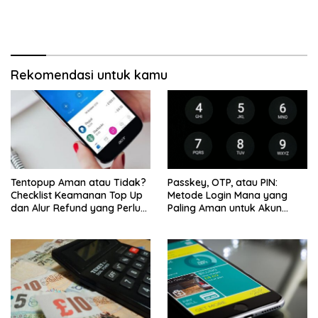
Rekomendasi untuk kamu
Tentopup Aman atau Tidak?
Passkey, OTP, atau PIN:
Checklist Keamanan Top Up
Metode Login Mana yang
dan Alur Refund yang Perlu
Paling Aman untuk Akun
Kamu Cek
Finansial?