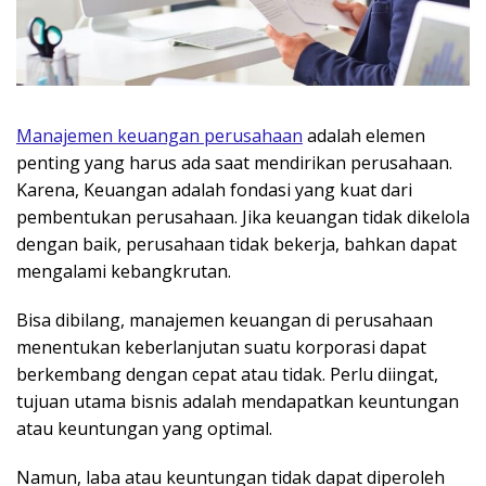
Manajemen keuangan perusahaan
adalah elemen
penting yang harus ada saat mendirikan perusahaan.
Karena, Keuangan adalah fondasi yang kuat dari
pembentukan perusahaan. Jika keuangan tidak dikelola
dengan baik, perusahaan tidak bekerja, bahkan dapat
mengalami kebangkrutan.
Bisa dibilang, manajemen keuangan di perusahaan
menentukan keberlanjutan suatu korporasi dapat
berkembang dengan cepat atau tidak. Perlu diingat,
tujuan utama bisnis adalah mendapatkan keuntungan
atau keuntungan yang optimal.
Namun, laba atau keuntungan tidak dapat diperoleh