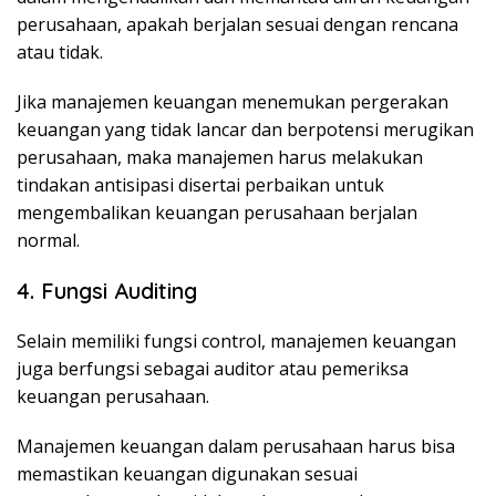
perusahaan, apakah berjalan sesuai dengan rencana
atau tidak.
Jika manajemen keuangan menemukan pergerakan
keuangan yang tidak lancar dan berpotensi merugikan
perusahaan, maka manajemen harus melakukan
tindakan antisipasi disertai perbaikan untuk
mengembalikan keuangan perusahaan berjalan
normal.
4. Fungsi Auditing
Selain memiliki fungsi control, manajemen keuangan
juga berfungsi sebagai auditor atau pemeriksa
keuangan perusahaan.
Manajemen keuangan dalam perusahaan harus bisa
memastikan keuangan digunakan sesuai