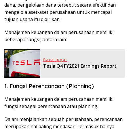
dana, pengelolaan dana tersebut secara efektif dan
mengelola aset-aset perusahaan untuk mencapai
tujuan usaha itu didirikan.
Manajemen keuangan dalam perusahaan memiliki
beberapa fungsi, antara lain:
Baca Juga:
Tesla Q4 FY2021 Earnings Report
1. Fungsi Perencanaan (Planning)
Manajemen keuangan dalam perusahaan memiliki
fungsi sebagai perencanaan atau planning.
Dalam menjalankan sebuah perusahaan, perencanaan
merupakan hal paling mendasar. Termasuk halnya