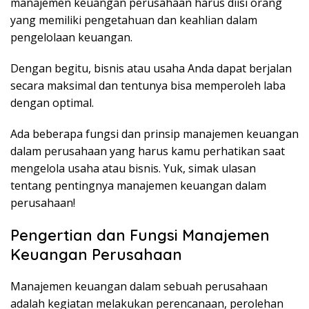
manajemen keuangan perusahaan harus diisi orang
yang memiliki pengetahuan dan keahlian dalam
pengelolaan keuangan.
Dengan begitu, bisnis atau usaha Anda dapat berjalan
secara maksimal dan tentunya bisa memperoleh laba
dengan optimal.
Ada beberapa fungsi dan prinsip manajemen keuangan
dalam perusahaan yang harus kamu perhatikan saat
mengelola usaha atau bisnis. Yuk, simak ulasan
tentang pentingnya manajemen keuangan dalam
perusahaan!
Pengertian dan Fungsi Manajemen
Keuangan Perusahaan
Manajemen keuangan dalam sebuah perusahaan
adalah kegiatan melakukan perencanaan, perolehan