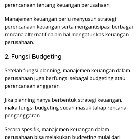
perencanaan tentang keuangan perusahaan.
Manajemen keuangan perlu menyusun strategi
perencanaan keuangan serta mengantisipasi berbagai
rencana alternatif dalam hal mengatur kas keuangan
perusahaan.
2. Fungsi Budgeting
Setelah fungsi planning, manajemen keuangan dalam
perusahaan juga berfungsi sebagai budgeting atau
perencanaan anggaran.
Jika planning hanya berbentuk strategi keuangan,
maka fungsi budgeting sudah masuk tahap rencana
penganggaran.
Secara spesifik, manajemen keuangan dalam
perusahaan bisa melakukan budgeting mulai dari