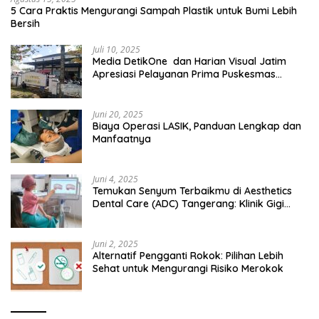
5 Cara Praktis Mengurangi Sampah Plastik untuk Bumi Lebih
Bersih
Juli 10, 2025
Media DetikOne dan Harian Visual Jatim
Apresiasi Pelayanan Prima Puskesmas
Bangsalsari
Juni 20, 2025
Biaya Operasi LASIK, Panduan Lengkap dan
Manfaatnya
Juni 4, 2025
Temukan Senyum Terbaikmu di Aesthetics
Dental Care (ADC) Tangerang: Klinik Gigi
Modern yang Mengerti Kebutuhanmu
Juni 2, 2025
Alternatif Pengganti Rokok: Pilihan Lebih
Sehat untuk Mengurangi Risiko Merokok