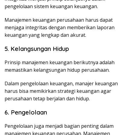
pengelolaan sistem keuangan keuangan.
Manajemen keuangan perusahaan harus dapat
menjaga integritas dengan memberikan laporan
keuangan yang lengkap dan akurat.
5. Kelangsungan Hidup
Prinsip manajemen keuangan berikutnya adalah
memastikan kelangsungan hidup perusahaan.
Dalam pengelolaan keuangan, manajer keuangan
harus bisa memikirkan strategi keuangan agar
perusahaan tetap berjalan dan hidup.
6. Pengelolaan
Pengelolaan juga menjadi bagian penting dalam
manajemen keuangan perusahan. Manajemen