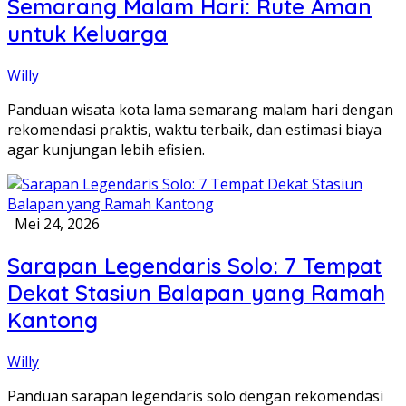
Semarang Malam Hari: Rute Aman
untuk Keluarga
Willy
Panduan wisata kota lama semarang malam hari dengan
rekomendasi praktis, waktu terbaik, dan estimasi biaya
agar kunjungan lebih efisien.
Mei 24, 2026
Sarapan Legendaris Solo: 7 Tempat
Dekat Stasiun Balapan yang Ramah
Kantong
Willy
Panduan sarapan legendaris solo dengan rekomendasi