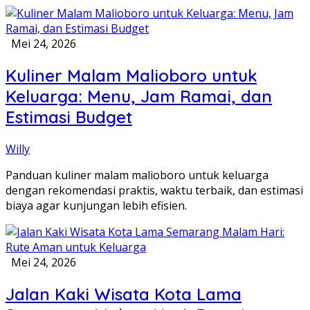
Mei 24, 2026
Kuliner Malam Malioboro untuk
Keluarga: Menu, Jam Ramai, dan
Estimasi Budget
Willy
Panduan kuliner malam malioboro untuk keluarga
dengan rekomendasi praktis, waktu terbaik, dan estimasi
biaya agar kunjungan lebih efisien.
Mei 24, 2026
Jalan Kaki Wisata Kota Lama