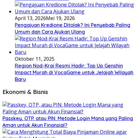
April 13, 2026
Mei 19, 2026
Pengajuan Kredione Ditolak? Ini Penyebab Paling
Umum dan Cara Ajukan Ulang
Oktober 11, 2025
Region Nod-Krai Resmi Hadir: Top Up Genshin
Impact Murah di VocaGame untuk Jelajah Wilayah
Baru
Ekonomi & Bisnis
Passkey, OTP, atau PIN: Metode Login Mana yang Paling
Aman untuk Akun Finansial?