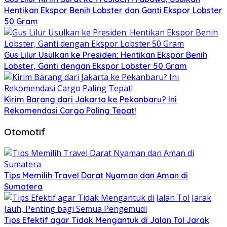
Hentikan Ekspor Benih Lobster dan Ganti Ekspor Lobster
50 Gram
Gus Lilur Usulkan ke Presiden: Hentikan Ekspor Benih
Lobster, Ganti dengan Ekspor Lobster 50 Gram
Kirim Barang dari Jakarta ke Pekanbaru? Ini
Rekomendasi Cargo Paling Tepat!
Otomotif
Tips Memilih Travel Darat Nyaman dan Aman di
Sumatera
Tips Efektif agar Tidak Mengantuk di Jalan Tol Jarak