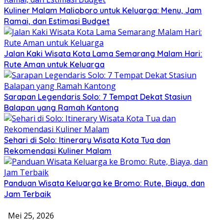
Kuliner Malam Malioboro untuk Keluarga: Menu, Jam
Ramai, dan Estimasi Budget
Jalan Kaki Wisata Kota Lama Semarang Malam Hari:
Rute Aman untuk Keluarga
Sarapan Legendaris Solo: 7 Tempat Dekat Stasiun
Balapan yang Ramah Kantong
Sehari di Solo: Itinerary Wisata Kota Tua dan
Rekomendasi Kuliner Malam
Panduan Wisata Keluarga ke Bromo: Rute, Biaya, dan
Jam Terbaik
Mei 25, 2026