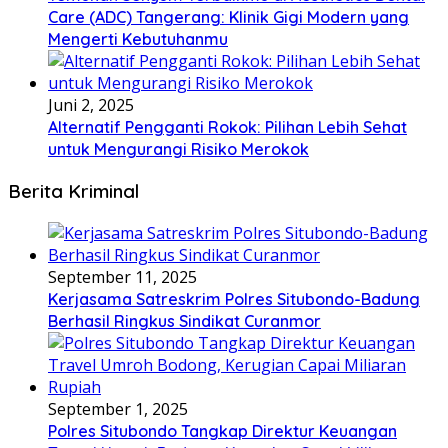
Care (ADC) Tangerang: Klinik Gigi Modern yang
Mengerti Kebutuhanmu
Juni 2, 2025
Alternatif Pengganti Rokok: Pilihan Lebih Sehat
untuk Mengurangi Risiko Merokok
Berita Kriminal
September 11, 2025
Kerjasama Satreskrim Polres Situbondo-Badung
Berhasil Ringkus Sindikat Curanmor
September 1, 2025
Polres Situbondo Tangkap Direktur Keuangan