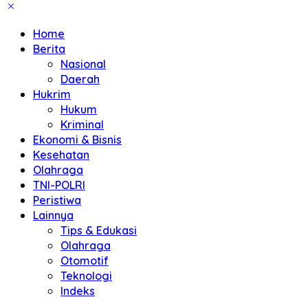
Home
Berita
Nasional
Daerah
Hukrim
Hukum
Kriminal
Ekonomi & Bisnis
Kesehatan
Olahraga
TNI-POLRI
Peristiwa
Lainnya
Tips & Edukasi
Olahraga
Otomotif
Teknologi
Indeks