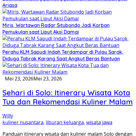
Arjasa
Miris, Wartawan Radar Situbondo Jadi Korban
Pemukulan saat Liput Aksi Damai
Perahu KLM Sapudi Indah Terdampar di Pulau Sarok,
Diduga Tabrak Karang Saat Angkut Beras Bantuan
Mei 23, 2026
Mei 23, 2026
Sehari di Solo: Itinerary Wisata Kota
Tua dan Rekomendasi Kuliner Malam
Willy
kuliner nusantara
,
liburan keluarga
,
wisata jawa
Panduan itinerary wisata dan kuliner malam Solo dengan