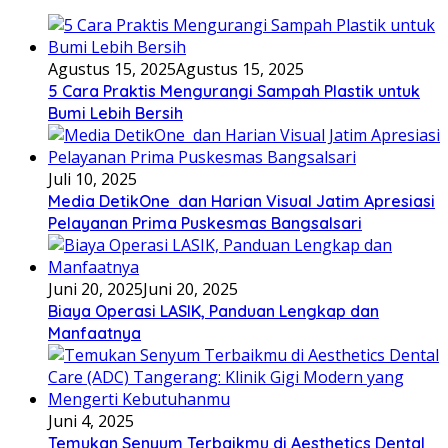
Agustus 15, 2025
Agustus 15, 2025
5 Cara Praktis Mengurangi Sampah Plastik untuk
Bumi Lebih Bersih
Juli 10, 2025
Media DetikOne dan Harian Visual Jatim Apresiasi
Pelayanan Prima Puskesmas Bangsalsari
Juni 20, 2025
Juni 20, 2025
Biaya Operasi LASIK, Panduan Lengkap dan
Manfaatnya
Juni 4, 2025
Temukan Senyum Terbaikmu di Aesthetics Dental