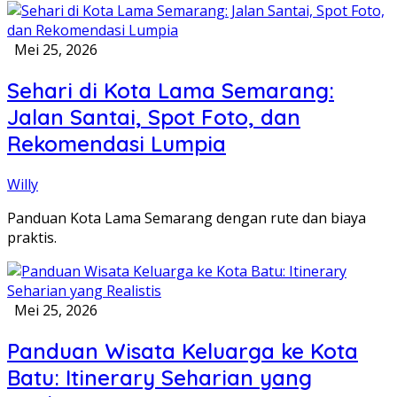
Mei 25, 2026
Sehari di Kota Lama Semarang:
Jalan Santai, Spot Foto, dan
Rekomendasi Lumpia
Willy
Panduan Kota Lama Semarang dengan rute dan biaya
praktis.
Mei 25, 2026
Panduan Wisata Keluarga ke Kota
Batu: Itinerary Seharian yang