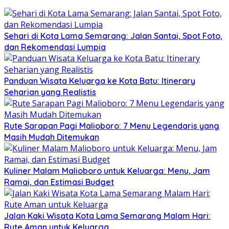
Sehari di Kota Lama Semarang: Jalan Santai, Spot Foto,
dan Rekomendasi Lumpia
Panduan Wisata Keluarga ke Kota Batu: Itinerary
Seharian yang Realistis
Rute Sarapan Pagi Malioboro: 7 Menu Legendaris yang
Masih Mudah Ditemukan
Kuliner Malam Malioboro untuk Keluarga: Menu, Jam
Ramai, dan Estimasi Budget
Jalan Kaki Wisata Kota Lama Semarang Malam Hari:
Rute Aman untuk Keluarga