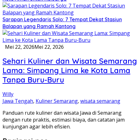
Sarapan Legendaris Solo: 7 Tempat Dekat Stasiun
Balapan yang Ramah Kantong
Mei 22, 2026
Mei 22, 2026
Sehari Kuliner dan Wisata Semarang
Lama: Simpang Lima ke Kota Lama
Tanpa Buru-Buru
Willy
Jawa Tengah
,
Kuliner Semarang
,
wisata semarang
Panduan rute kuliner dan wisata Jawa di Semarang
dengan rute praktis, estimasi biaya, dan catatan jam
kunjungan agar lebih efisien.