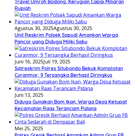
Travel Umroh Bodong, Kerugian Capai Miliaran
Rupiah
Agustus 30, 2025
Agustus 30, 2025
Unit Reskrim Polsek Sapudi Amankan Warga
Pancor yang Diduga Miliki Sabu
Juni 16, 2025
Juli 19, 2025
Satreskrim Polres Situbondo Bekuk Komplotan
Curanmor, 9 Tersangka Berhasil Diringkus
Juni 13, 2025
Diduga Gunakan Bom Ikan, Warga Desa Ketupat
Kecamatan Raas Terancam Pidana
Mei 25, 2025
Polres Gresik Berhasil Amankan Admin Grup FB