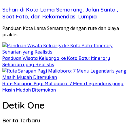
Sehari di Kota Lama Semarang: Jalan Santai,
Spot Foto, dan Rekomendasi Lumpia
Panduan Kota Lama Semarang dengan rute dan biaya
praktis.
Panduan Wisata Keluarga ke Kota Batu: Itinerary
Seharian yang Realistis
Rute Sarapan Pagi Malioboro: 7 Menu Legendaris yang
Masih Mudah Ditemukan
Detik One
Berita Terbaru