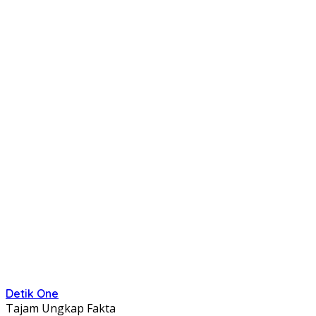
Detik One
Tajam Ungkap Fakta