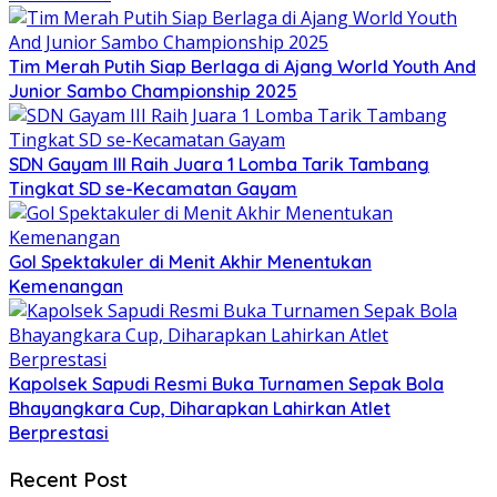
Tim Merah Putih Siap Berlaga di Ajang World Youth And
Junior Sambo Championship 2025
SDN Gayam III Raih Juara 1 Lomba Tarik Tambang
Tingkat SD se-Kecamatan Gayam
Gol Spektakuler di Menit Akhir Menentukan
Kemenangan
Kapolsek Sapudi Resmi Buka Turnamen Sepak Bola
Bhayangkara Cup, Diharapkan Lahirkan Atlet
Berprestasi
Recent Post