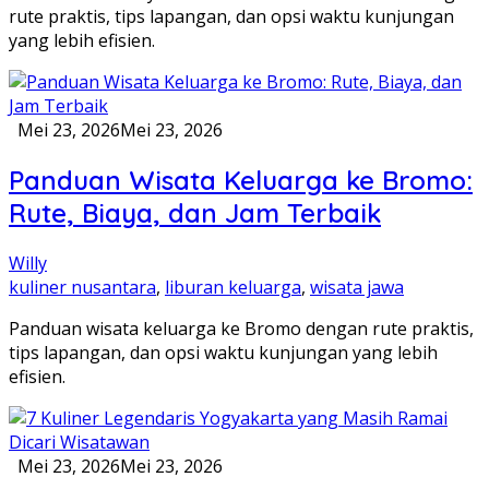
rute praktis, tips lapangan, dan opsi waktu kunjungan
yang lebih efisien.
Mei 23, 2026
Mei 23, 2026
Panduan Wisata Keluarga ke Bromo:
Rute, Biaya, dan Jam Terbaik
Willy
kuliner nusantara
,
liburan keluarga
,
wisata jawa
Panduan wisata keluarga ke Bromo dengan rute praktis,
tips lapangan, dan opsi waktu kunjungan yang lebih
efisien.
Mei 23, 2026
Mei 23, 2026