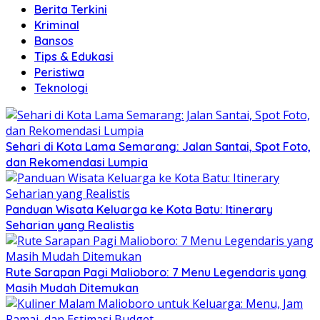
Berita Terkini
Kriminal
Bansos
Tips & Edukasi
Peristiwa
Teknologi
Sehari di Kota Lama Semarang: Jalan Santai, Spot Foto,
dan Rekomendasi Lumpia
Panduan Wisata Keluarga ke Kota Batu: Itinerary
Seharian yang Realistis
Rute Sarapan Pagi Malioboro: 7 Menu Legendaris yang
Masih Mudah Ditemukan