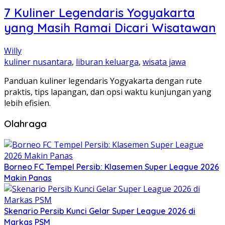
7 Kuliner Legendaris Yogyakarta
yang Masih Ramai Dicari Wisatawan
Willy
kuliner nusantara
,
liburan keluarga
,
wisata jawa
Panduan kuliner legendaris Yogyakarta dengan rute
praktis, tips lapangan, dan opsi waktu kunjungan yang
lebih efisien.
Olahraga
Borneo FC Tempel Persib: Klasemen Super League 2026
Makin Panas
Skenario Persib Kunci Gelar Super League 2026 di
Markas PSM