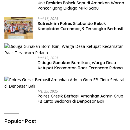
Unit Reskrim Polsek Sapudi Amankan Warga
Pancor yang Diduga Miliki Sabu
Juni 16, 2025
Satreskrim Polres Situbondo Bekuk
Komplotan Curanmor, 9 Tersangka Berhasil
Diringkus
Juni 13, 2025
Diduga Gunakan Bom Ikan, Warga Desa
Ketupat Kecamatan Raas Terancam Pidana
Mei 25, 2025
Polres Gresik Berhasil Amankan Admin Grup
FB Cinta Sedarah di Denpasar Bali
Popular Post