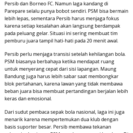
Persib dan Borneo FC. Namun laga kandang di
Parepare selalu punya bobot sendiri. PSM bisa bermain
lebih lepas, sementara Persib harus menjaga fokus
karena setiap kesalahan akan langsung berdampak
pada peluang gelar. Situasi ini sering membuat tim
pemburu juara tampil hati-hati pada 20 menit awal.
Persib perlu menjaga transisi setelah kehilangan bola.
PSM biasanya berbahaya ketika mendapat ruang
untuk menyerang cepat dari sisi lapangan. Maung
Bandung juga harus lebih sabar saat membongkar
blok pertahanan, karena lawan yang tidak membawa
beban juara bisa membuat pertandingan berjalan lebih
keras dan emosional.
Dari sudut pembaca sepak bola nasional, laga ini juga
menarik karena mempertemukan dua klub dengan
basis suporter besar. Persib membawa tekanan