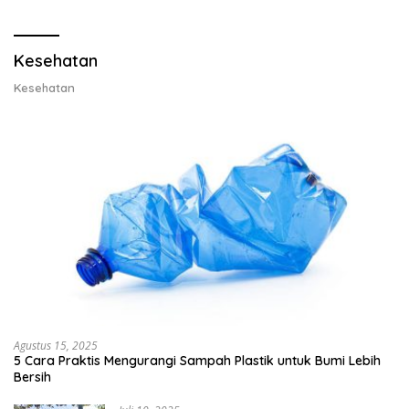
Lobster 50 Gram
Kesehatan
Kesehatan
Agustus 15, 2025
5 Cara Praktis Mengurangi Sampah Plastik untuk Bumi Lebih
Bersih