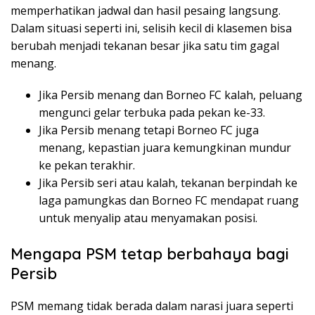
memperhatikan jadwal dan hasil pesaing langsung.
Dalam situasi seperti ini, selisih kecil di klasemen bisa
berubah menjadi tekanan besar jika satu tim gagal
menang.
Jika Persib menang dan Borneo FC kalah, peluang
mengunci gelar terbuka pada pekan ke-33.
Jika Persib menang tetapi Borneo FC juga
menang, kepastian juara kemungkinan mundur
ke pekan terakhir.
Jika Persib seri atau kalah, tekanan berpindah ke
laga pamungkas dan Borneo FC mendapat ruang
untuk menyalip atau menyamakan posisi.
Mengapa PSM tetap berbahaya bagi
Persib
PSM memang tidak berada dalam narasi juara seperti