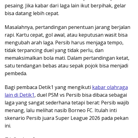
pesaing. Jika kabar dari laga lain ikut berpihak, gelar
bisa datang lebih cepat.
Masalahnya, pertandingan penentuan jarang berjalan
rapi. Kartu cepat, gol awal, atau keputusan wasit bisa
mengubah arah laga. Persib harus menjaga tempo,
tidak terpancing duel yang tidak perlu, dan
memaksimalkan bola mati. Dalam pertandingan ketat,
satu tendangan bebas atau sepak pojok bisa menjadi
pembeda.
Bagi pembaca Detik1 yang mengikuti
kabar olahraga
lain di Detik1
, duel PSM vs Persib bisa dibaca sebagai
laga yang sangat sederhana tetapi berat: Persib wajib
menang, lalu melihat nasib Borneo FC. Itulah inti
skenario Persib juara Super League 2026 pada pekan
ini.