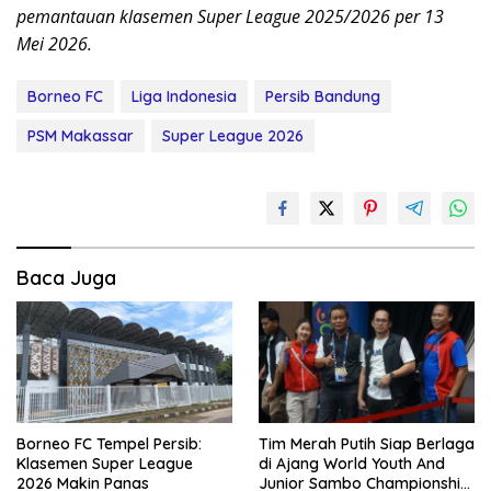
pemantauan klasemen Super League 2025/2026 per 13
Mei 2026.
Borneo FC
Liga Indonesia
Persib Bandung
PSM Makassar
Super League 2026
Baca Juga
Borneo FC Tempel Persib:
Tim Merah Putih Siap Berlaga
Klasemen Super League
di Ajang World Youth And
2026 Makin Panas
Junior Sambo Championship