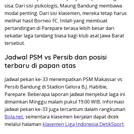
sisa. Dari sisi psikologis, Maung Bandung membawa
modal penting. Dari sisi klasemen, mereka tetap harus
melihat hasil Borneo FC. Inilah yang membuat
pertandingan di Parepare terasa lebih besar dari
sekadar laga tandang biasa bagi klub asal Jawa Barat
tersebut.
Jadwal PSM vs Persib dan posisi
terbaru di papan atas
Jadwal pekan ke-33 menempatkan PSM Makassar vs
Persib Bandung di Stadion Gelora B.J. Habibie,
Parepare. Beberapa laporan jadwal menyebut laga ini
dimainkan Minggu malam pukul 19.00 WIB. Informasi
jadwal pekan ke-33 juga tercantum dalam rangkuman
Bola.net
, sementara klasemen berjalan dapat dicek
melalui halaman
klasemen Liga Indonesia DetikSport
.