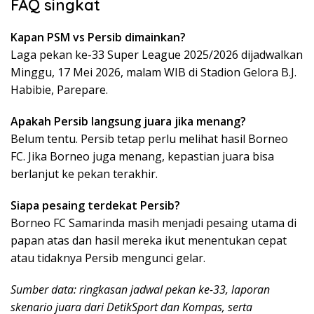
FAQ singkat
Kapan PSM vs Persib dimainkan?
Laga pekan ke-33 Super League 2025/2026 dijadwalkan
Minggu, 17 Mei 2026, malam WIB di Stadion Gelora B.J.
Habibie, Parepare.
Apakah Persib langsung juara jika menang?
Belum tentu. Persib tetap perlu melihat hasil Borneo
FC. Jika Borneo juga menang, kepastian juara bisa
berlanjut ke pekan terakhir.
Siapa pesaing terdekat Persib?
Borneo FC Samarinda masih menjadi pesaing utama di
papan atas dan hasil mereka ikut menentukan cepat
atau tidaknya Persib mengunci gelar.
Sumber data: ringkasan jadwal pekan ke-33, laporan
skenario juara dari DetikSport dan Kompas, serta