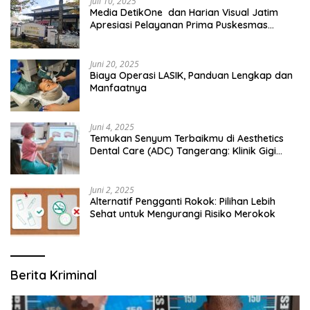
Juli 10, 2025
Media DetikOne dan Harian Visual Jatim
Apresiasi Pelayanan Prima Puskesmas
Bangsalsari
Juni 20, 2025
Biaya Operasi LASIK, Panduan Lengkap dan
Manfaatnya
Juni 4, 2025
Temukan Senyum Terbaikmu di Aesthetics
Dental Care (ADC) Tangerang: Klinik Gigi
Modern yang Mengerti Kebutuhanmu
Juni 2, 2025
Alternatif Pengganti Rokok: Pilihan Lebih
Sehat untuk Mengurangi Risiko Merokok
Berita Kriminal