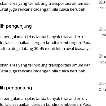
ritaskan area yang terhubung transportasi umum dan
 Catat juga rencana cadangan bila cuaca berubah
ilih pengunjung
n pengalaman jelas tanpa banyak trial and error.
ulu, lalu sesuaikan dengan kondisi rombongan. Pada
di strategi datang 30-45 menit lebih awal biasanya
ritaskan area yang terhubung transportasi umum dan
 Catat juga rencana cadangan bila cuaca berubah
ilih pengunjung
n pengalaman jelas tanpa banyak trial and error.
ulu, lalu sesuaikan dengan kondisi rombongan. Pada