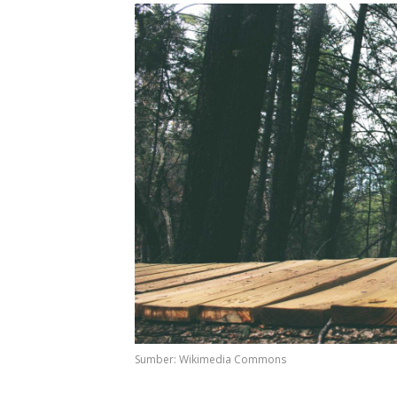
Sumber: Wikimedia Commons