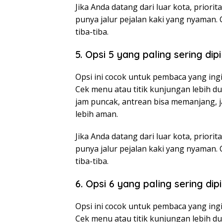
Jika Anda datang dari luar kota, prio
punya jalur pejalan kaki yang nyaman.
tiba-tiba.
5. Opsi 5 yang paling sering dip
Opsi ini cocok untuk pembaca yang ingi
Cek menu atau titik kunjungan lebih d
jam puncak, antrean bisa memanjang, ja
lebih aman.
Jika Anda datang dari luar kota, prio
punya jalur pejalan kaki yang nyaman.
tiba-tiba.
6. Opsi 6 yang paling sering dip
Opsi ini cocok untuk pembaca yang ingi
Cek menu atau titik kunjungan lebih d