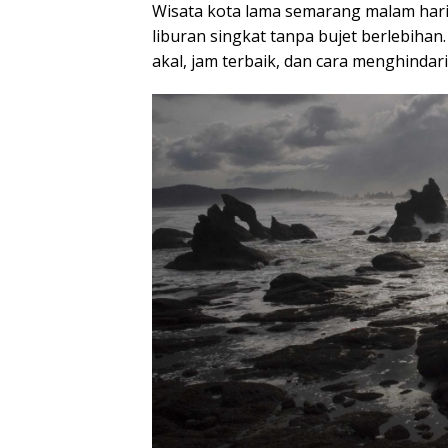
Wisata kota lama semarang malam hari
liburan singkat tanpa bujet berlebiha
akal, jam terbaik, dan cara menghindari 