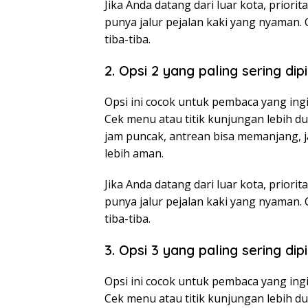
Jika Anda datang dari luar kota, prio
punya jalur pejalan kaki yang nyaman.
tiba-tiba.
2. Opsi 2 yang paling sering dip
Opsi ini cocok untuk pembaca yang ingi
Cek menu atau titik kunjungan lebih d
jam puncak, antrean bisa memanjang, ja
lebih aman.
Jika Anda datang dari luar kota, prio
punya jalur pejalan kaki yang nyaman.
tiba-tiba.
3. Opsi 3 yang paling sering dip
Opsi ini cocok untuk pembaca yang ingi
Cek menu atau titik kunjungan lebih d