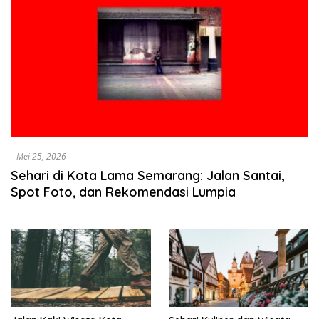
Mei 25, 2026
Sehari di Kota Lama Semarang: Jalan Santai,
Spot Foto, dan Rekomendasi Lumpia