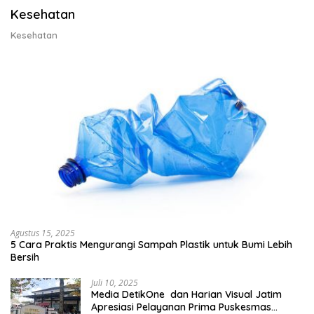
Kesehatan
Kesehatan
Agustus 15, 2025
5 Cara Praktis Mengurangi Sampah Plastik untuk Bumi Lebih
Bersih
Juli 10, 2025
Media DetikOne dan Harian Visual Jatim
Apresiasi Pelayanan Prima Puskesmas