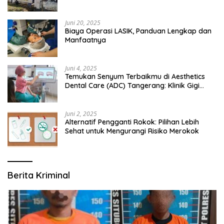
Bangsalsari
Juni 20, 2025
Biaya Operasi LASIK, Panduan Lengkap dan
Manfaatnya
Juni 4, 2025
Temukan Senyum Terbaikmu di Aesthetics
Dental Care (ADC) Tangerang: Klinik Gigi
Modern yang Mengerti Kebutuhanmu
Juni 2, 2025
Alternatif Pengganti Rokok: Pilihan Lebih
Sehat untuk Mengurangi Risiko Merokok
Berita Kriminal