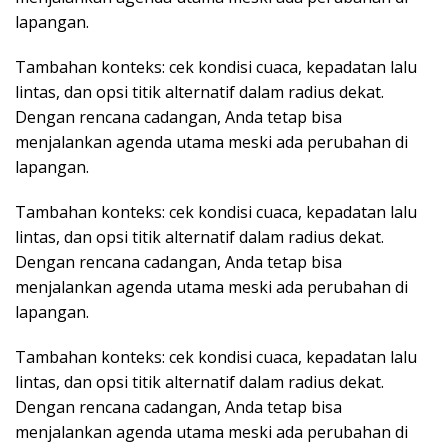
lapangan.
Tambahan konteks: cek kondisi cuaca, kepadatan lalu
lintas, dan opsi titik alternatif dalam radius dekat.
Dengan rencana cadangan, Anda tetap bisa
menjalankan agenda utama meski ada perubahan di
lapangan.
Tambahan konteks: cek kondisi cuaca, kepadatan lalu
lintas, dan opsi titik alternatif dalam radius dekat.
Dengan rencana cadangan, Anda tetap bisa
menjalankan agenda utama meski ada perubahan di
lapangan.
Tambahan konteks: cek kondisi cuaca, kepadatan lalu
lintas, dan opsi titik alternatif dalam radius dekat.
Dengan rencana cadangan, Anda tetap bisa
menjalankan agenda utama meski ada perubahan di