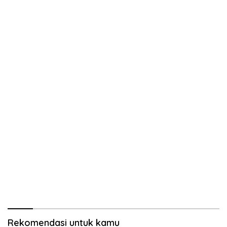
Rekomendasi untuk kamu