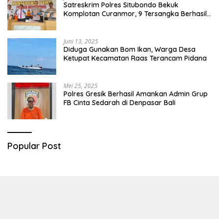
Satreskrim Polres Situbondo Bekuk
Komplotan Curanmor, 9 Tersangka Berhasil
Diringkus
Juni 13, 2025
Diduga Gunakan Bom Ikan, Warga Desa
Ketupat Kecamatan Raas Terancam Pidana
Mei 25, 2025
Polres Gresik Berhasil Amankan Admin Grup
FB Cinta Sedarah di Denpasar Bali
Popular Post