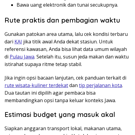
Bawa uang elektronik dan tunai secukupnya.
Rute praktis dan pembagian waktu
Gunakan patokan area utama, lalu cek kondisi terbaru
dari
KAI
jika titik awal Anda dekat stasiun. Untuk
referensi kawasan, Anda bisa lihat data umum wilayah
di
Pulau Jawa
. Setelah itu, susun jeda makan dan waktu
istirahat supaya ritme tetap stabil.
Jika ingin opsi bacaan lanjutan, cek panduan terkait di
rute wisata-kuliner terdekat
dan
tip perjalanan kota
.
Dua tautan ini dipilih agar pembaca bisa
membandingkan opsi tanpa keluar konteks Jawa.
Estimasi budget yang masuk akal
Siapkan anggaran transport lokal, makanan utama,