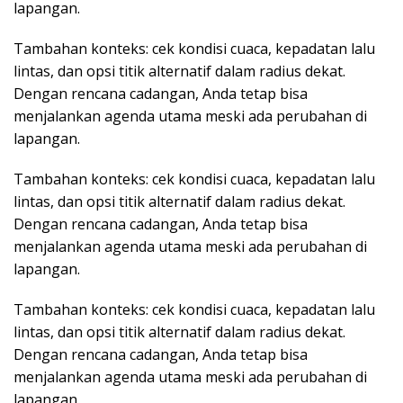
lapangan.
Tambahan konteks: cek kondisi cuaca, kepadatan lalu
lintas, dan opsi titik alternatif dalam radius dekat.
Dengan rencana cadangan, Anda tetap bisa
menjalankan agenda utama meski ada perubahan di
lapangan.
Tambahan konteks: cek kondisi cuaca, kepadatan lalu
lintas, dan opsi titik alternatif dalam radius dekat.
Dengan rencana cadangan, Anda tetap bisa
menjalankan agenda utama meski ada perubahan di
lapangan.
Tambahan konteks: cek kondisi cuaca, kepadatan lalu
lintas, dan opsi titik alternatif dalam radius dekat.
Dengan rencana cadangan, Anda tetap bisa
menjalankan agenda utama meski ada perubahan di
lapangan.