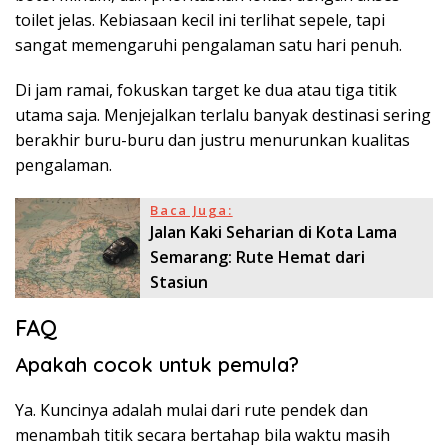
toilet jelas. Kebiasaan kecil ini terlihat sepele, tapi
sangat memengaruhi pengalaman satu hari penuh.
Di jam ramai, fokuskan target ke dua atau tiga titik
utama saja. Menjejalkan terlalu banyak destinasi sering
berakhir buru-buru dan justru menurunkan kualitas
pengalaman.
Baca Juga:
Jalan Kaki Seharian di Kota Lama
Semarang: Rute Hemat dari
Stasiun
FAQ
Apakah cocok untuk pemula?
Ya. Kuncinya adalah mulai dari rute pendek dan
menambah titik secara bertahap bila waktu masih