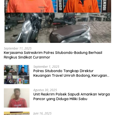
September 11, 2025
Kerjasama Satreskrim Polres Situbondo-Badung Berhasil
Ringkus Sindikat Curanmor
September 1, 2025
Polres Situbondo Tangkap Direktur
Keuangan Travel Umroh Bodong, Kerugian
Capai Miliaran Rupiah
Agustus 30, 2025
Unit Reskrim Polsek Sapudi Amankan Warga
Pancor yang Diduga Miliki Sabu
Juni 16, 2025