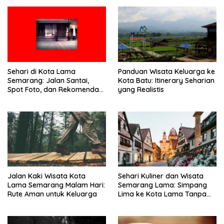
Sehari di Kota Lama
Panduan Wisata Keluarga ke
Semarang: Jalan Santai,
Kota Batu: Itinerary Seharian
Spot Foto, dan Rekomendasi
yang Realistis
Lumpia
Jalan Kaki Wisata Kota
Sehari Kuliner dan Wisata
Lama Semarang Malam Hari:
Semarang Lama: Simpang
Rute Aman untuk Keluarga
Lima ke Kota Lama Tanpa
Buru-Buru