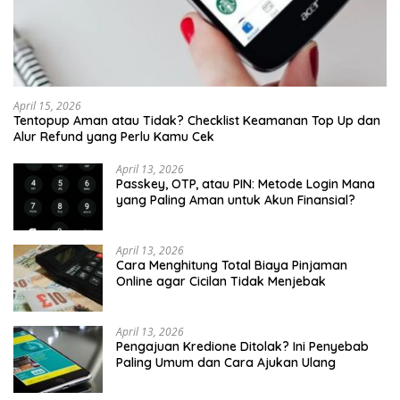
April 15, 2026
Tentopup Aman atau Tidak? Checklist Keamanan Top Up dan
Alur Refund yang Perlu Kamu Cek
April 13, 2026
Passkey, OTP, atau PIN: Metode Login Mana
yang Paling Aman untuk Akun Finansial?
April 13, 2026
Cara Menghitung Total Biaya Pinjaman
Online agar Cicilan Tidak Menjebak
April 13, 2026
Pengajuan Kredione Ditolak? Ini Penyebab
Paling Umum dan Cara Ajukan Ulang