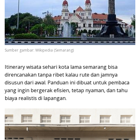
Sumber gambar: Wikipedia (Semarang)
Itinerary wisata sehari kota lama semarang bisa
direncanakan tanpa ribet kalau rute dan jamnya
disusun dari awal. Panduan ini dibuat untuk pembaca
yang ingin bergerak efisien, tetap nyaman, dan tahu
biaya realistis di lapangan.