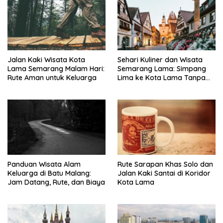
Jalan Kaki Wisata Kota
Sehari Kuliner dan Wisata
Lama Semarang Malam Hari:
Semarang Lama: Simpang
Rute Aman untuk Keluarga
Lima ke Kota Lama Tanpa
Buru-Buru
Panduan Wisata Alam
Rute Sarapan Khas Solo dan
Keluarga di Batu Malang:
Jalan Kaki Santai di Koridor
Jam Datang, Rute, dan Biaya
Kota Lama