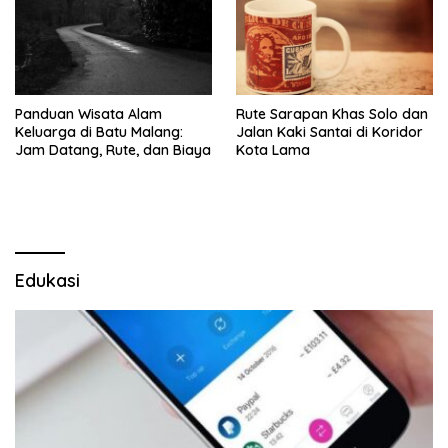
Panduan Wisata Alam
Rute Sarapan Khas Solo dan
Keluarga di Batu Malang:
Jalan Kaki Santai di Koridor
Jam Datang, Rute, dan Biaya
Kota Lama
Edukasi