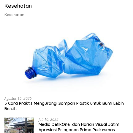
Kesehatan
Kesehatan
Agustus 15, 2025
5 Cara Praktis Mengurangi Sampah Plastik untuk Bumi Lebih
Bersih
Juli 10, 2025
Media DetikOne dan Harian Visual Jatim
Apresiasi Pelayanan Prima Puskesmas