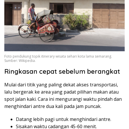
Foto pendukung topik itinerary wisata sehari kota lama semarang.
Sumber: Wikipedia.
Ringkasan cepat sebelum berangkat
Mulai dari titik yang paling dekat akses transportasi,
lalu bergerak ke area yang padat pilihan makan atau
spot jalan kaki. Cara ini mengurangi waktu pindah dan
menghindari antre dua kali pada jam puncak.
Datang lebih pagi untuk menghindari antre.
Sisakan waktu cadangan 45-60 menit.