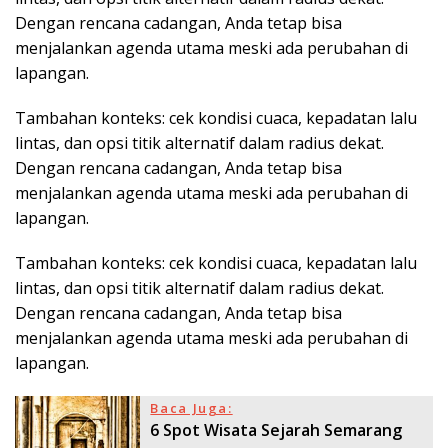
Dengan rencana cadangan, Anda tetap bisa
menjalankan agenda utama meski ada perubahan di
lapangan.
Tambahan konteks: cek kondisi cuaca, kepadatan lalu
lintas, dan opsi titik alternatif dalam radius dekat.
Dengan rencana cadangan, Anda tetap bisa
menjalankan agenda utama meski ada perubahan di
lapangan.
Tambahan konteks: cek kondisi cuaca, kepadatan lalu
lintas, dan opsi titik alternatif dalam radius dekat.
Dengan rencana cadangan, Anda tetap bisa
menjalankan agenda utama meski ada perubahan di
lapangan.
Baca Juga:
6 Spot Wisata Sejarah Semarang