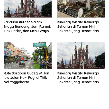
Panduan Kuliner Malam
Itinerary Wisata Keluarga
Braga Bandung: Jam Ramai,
Seharian di Taman Mini
Titik Parkir, dan Menu Wajib
Jakarta yang Hemat dan
Coba
Nyaman
Rute Sarapan Gudeg Wijilan
Itinerary Wisata Keluarga
lalu Jalan Kaki Pagi di Titik
Seharian di Taman Mini
Nol Yogyakarta
Jakarta yang Hemat dan
Nyaman