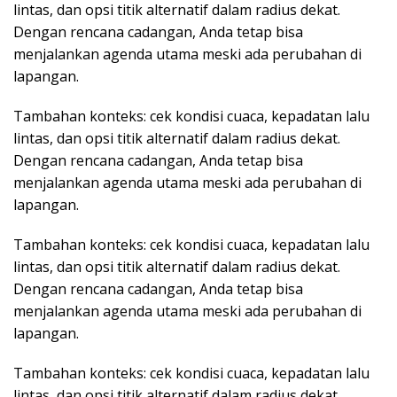
lintas, dan opsi titik alternatif dalam radius dekat.
Dengan rencana cadangan, Anda tetap bisa
menjalankan agenda utama meski ada perubahan di
lapangan.
Tambahan konteks: cek kondisi cuaca, kepadatan lalu
lintas, dan opsi titik alternatif dalam radius dekat.
Dengan rencana cadangan, Anda tetap bisa
menjalankan agenda utama meski ada perubahan di
lapangan.
Tambahan konteks: cek kondisi cuaca, kepadatan lalu
lintas, dan opsi titik alternatif dalam radius dekat.
Dengan rencana cadangan, Anda tetap bisa
menjalankan agenda utama meski ada perubahan di
lapangan.
Tambahan konteks: cek kondisi cuaca, kepadatan lalu
lintas, dan opsi titik alternatif dalam radius dekat.