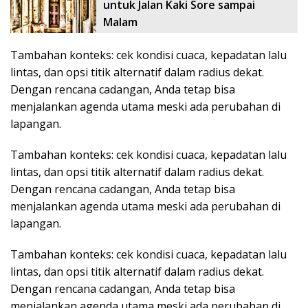
untuk Jalan Kaki Sore sampai
Malam
Tambahan konteks: cek kondisi cuaca, kepadatan lalu
lintas, dan opsi titik alternatif dalam radius dekat.
Dengan rencana cadangan, Anda tetap bisa
menjalankan agenda utama meski ada perubahan di
lapangan.
Tambahan konteks: cek kondisi cuaca, kepadatan lalu
lintas, dan opsi titik alternatif dalam radius dekat.
Dengan rencana cadangan, Anda tetap bisa
menjalankan agenda utama meski ada perubahan di
lapangan.
Tambahan konteks: cek kondisi cuaca, kepadatan lalu
lintas, dan opsi titik alternatif dalam radius dekat.
Dengan rencana cadangan, Anda tetap bisa
menjalankan agenda utama meski ada perubahan di