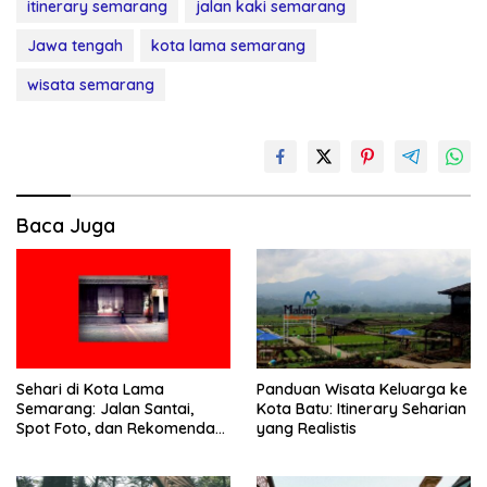
itinerary semarang
jalan kaki semarang
Jawa tengah
kota lama semarang
wisata semarang
Baca Juga
Sehari di Kota Lama
Panduan Wisata Keluarga ke
Semarang: Jalan Santai,
Kota Batu: Itinerary Seharian
Spot Foto, dan Rekomendasi
yang Realistis
Lumpia