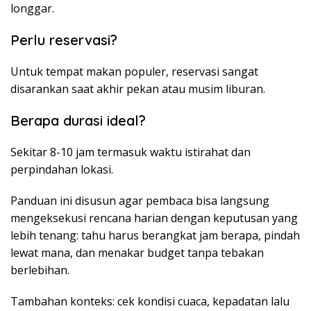
longgar.
Perlu reservasi?
Untuk tempat makan populer, reservasi sangat
disarankan saat akhir pekan atau musim liburan.
Berapa durasi ideal?
Sekitar 8-10 jam termasuk waktu istirahat dan
perpindahan lokasi.
Panduan ini disusun agar pembaca bisa langsung
mengeksekusi rencana harian dengan keputusan yang
lebih tenang: tahu harus berangkat jam berapa, pindah
lewat mana, dan menakar budget tanpa tebakan
berlebihan.
Tambahan konteks: cek kondisi cuaca, kepadatan lalu