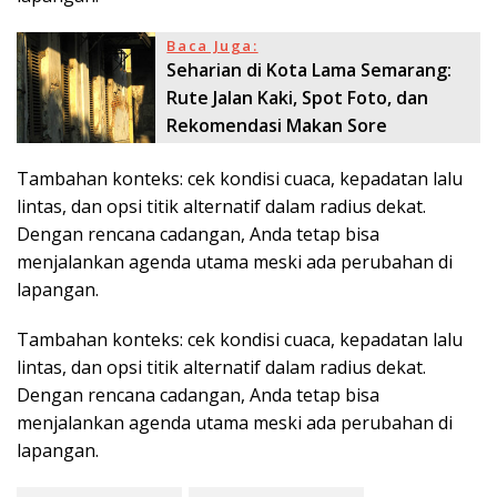
Baca Juga:
Seharian di Kota Lama Semarang:
Rute Jalan Kaki, Spot Foto, dan
Rekomendasi Makan Sore
Tambahan konteks: cek kondisi cuaca, kepadatan lalu
lintas, dan opsi titik alternatif dalam radius dekat.
Dengan rencana cadangan, Anda tetap bisa
menjalankan agenda utama meski ada perubahan di
lapangan.
Tambahan konteks: cek kondisi cuaca, kepadatan lalu
lintas, dan opsi titik alternatif dalam radius dekat.
Dengan rencana cadangan, Anda tetap bisa
menjalankan agenda utama meski ada perubahan di
lapangan.