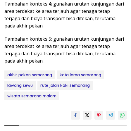
Tambahan konteks 4: gunakan urutan kunjungan dari
area terdekat ke area terjauh agar tenaga tetap
terjaga dan biaya transport bisa ditekan, terutama
pada akhir pekan.
Tambahan konteks 5: gunakan urutan kunjungan dari
area terdekat ke area terjauh agar tenaga tetap
terjaga dan biaya transport bisa ditekan, terutama
pada akhir pekan.
akhir pekan semarang
kota lama semarang
lawang sewu
rute jalan kaki semarang
wisata semarang malam