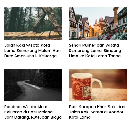
Jalan Kaki Wisata Kota
Sehari Kuliner dan Wisata
Lama Semarang Malam Hari:
Semarang Lama: Simpang
Rute Aman untuk Keluarga
Lima ke Kota Lama Tanpa
Buru-Buru
Panduan Wisata Alam
Rute Sarapan Khas Solo dan
Keluarga di Batu Malang:
Jalan Kaki Santai di Koridor
Jam Datang, Rute, dan Biaya
Kota Lama