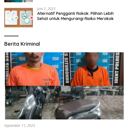
Juni 2, 2025
Alternatif Pengganti Rokok: Pilihan Lebih
Sehat untuk Mengurangi Risiko Merokok
Berita Kriminal
September 11, 2025