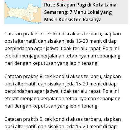
Rute Sarapan Pagi di Kota Lama
Semarang: 7 Menu Lokal yang
Masih Konsisten Rasanya
Catatan praktis 7: cek kondisi akses terbaru, siapkan
opsi alternatif, dan sisakan jeda 15-20 menit di tiap
perpindahan agar jadwal tidak terlalu rapat. Pola ini
efektif menjaga perjalanan tetap nyaman sepanjang
hari dengan keputusan yang lebih tenang.
Catatan praktis 8: cek kondisi akses terbaru, siapkan
opsi alternatif, dan sisakan jeda 15-20 menit di tiap
perpindahan agar jadwal tidak terlalu rapat. Pola ini
efektif menjaga perjalanan tetap nyaman sepanjang
hari dengan keputusan yang lebih tenang.
Catatan praktis 9: cek kondisi akses terbaru, siapkan
opsi alternatif, dan sisakan jeda 15-20 menit di tiap