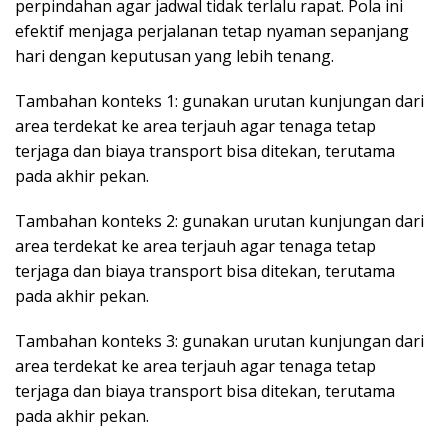
perpindahan agar jadwal tidak terlalu rapat. Pola ini
efektif menjaga perjalanan tetap nyaman sepanjang
hari dengan keputusan yang lebih tenang.
Tambahan konteks 1: gunakan urutan kunjungan dari
area terdekat ke area terjauh agar tenaga tetap
terjaga dan biaya transport bisa ditekan, terutama
pada akhir pekan.
Tambahan konteks 2: gunakan urutan kunjungan dari
area terdekat ke area terjauh agar tenaga tetap
terjaga dan biaya transport bisa ditekan, terutama
pada akhir pekan.
Tambahan konteks 3: gunakan urutan kunjungan dari
area terdekat ke area terjauh agar tenaga tetap
terjaga dan biaya transport bisa ditekan, terutama
pada akhir pekan.