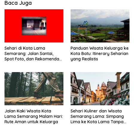
Baca Juga
Sehari di Kota Lama
Panduan Wisata Keluarga ke
Semarang: Jalan Santai,
Kota Batu: Itinerary Seharian
Spot Foto, dan Rekomendasi
yang Realistis
Lumpia
Jalan Kaki Wisata Kota
Sehari Kuliner dan Wisata
Lama Semarang Malam Hari:
Semarang Lama: Simpang
Rute Aman untuk Keluarga
Lima ke Kota Lama Tanpa
Buru-Buru