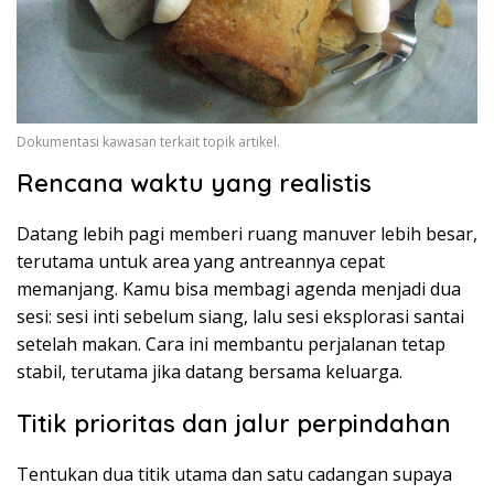
Dokumentasi kawasan terkait topik artikel.
Rencana waktu yang realistis
Datang lebih pagi memberi ruang manuver lebih besar,
terutama untuk area yang antreannya cepat
memanjang. Kamu bisa membagi agenda menjadi dua
sesi: sesi inti sebelum siang, lalu sesi eksplorasi santai
setelah makan. Cara ini membantu perjalanan tetap
stabil, terutama jika datang bersama keluarga.
Titik prioritas dan jalur perpindahan
Tentukan dua titik utama dan satu cadangan supaya