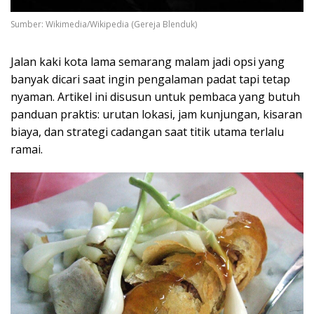
Sumber: Wikimedia/Wikipedia (Gereja Blenduk)
Jalan kaki kota lama semarang malam jadi opsi yang
banyak dicari saat ingin pengalaman padat tapi tetap
nyaman. Artikel ini disusun untuk pembaca yang butuh
panduan praktis: urutan lokasi, jam kunjungan, kisaran
biaya, dan strategi cadangan saat titik utama terlalu
ramai.