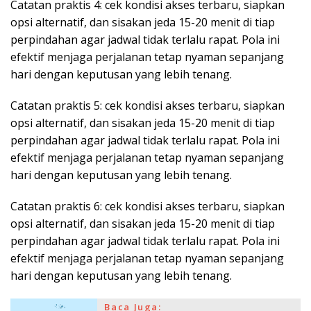
Catatan praktis 4: cek kondisi akses terbaru, siapkan
opsi alternatif, dan sisakan jeda 15-20 menit di tiap
perpindahan agar jadwal tidak terlalu rapat. Pola ini
efektif menjaga perjalanan tetap nyaman sepanjang
hari dengan keputusan yang lebih tenang.
Catatan praktis 5: cek kondisi akses terbaru, siapkan
opsi alternatif, dan sisakan jeda 15-20 menit di tiap
perpindahan agar jadwal tidak terlalu rapat. Pola ini
efektif menjaga perjalanan tetap nyaman sepanjang
hari dengan keputusan yang lebih tenang.
Catatan praktis 6: cek kondisi akses terbaru, siapkan
opsi alternatif, dan sisakan jeda 15-20 menit di tiap
perpindahan agar jadwal tidak terlalu rapat. Pola ini
efektif menjaga perjalanan tetap nyaman sepanjang
hari dengan keputusan yang lebih tenang.
Baca Juga: