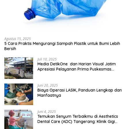
Agustus 15, 2025
5 Cara Praktis Mengurangi Sampah Plastik untuk Bumi Lebih
Bersih
Juli 10, 2025
Media DetikOne dan Harian Visual Jatim
Apresiasi Pelayanan Prima Puskesmas
Bangsalsari
Juni 20, 2025
Biaya Operasi LASIK, Panduan Lengkap dan
Manfaatnya
Juni 4, 2025
Temukan Senyum Terbaikmu di Aesthetics
Dental Care (ADC) Tangerang: Klinik Gigi
Modern yang Mengerti Kebutuhanmu