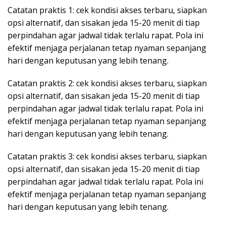
Catatan praktis 1: cek kondisi akses terbaru, siapkan
opsi alternatif, dan sisakan jeda 15-20 menit di tiap
perpindahan agar jadwal tidak terlalu rapat. Pola ini
efektif menjaga perjalanan tetap nyaman sepanjang
hari dengan keputusan yang lebih tenang.
Catatan praktis 2: cek kondisi akses terbaru, siapkan
opsi alternatif, dan sisakan jeda 15-20 menit di tiap
perpindahan agar jadwal tidak terlalu rapat. Pola ini
efektif menjaga perjalanan tetap nyaman sepanjang
hari dengan keputusan yang lebih tenang.
Catatan praktis 3: cek kondisi akses terbaru, siapkan
opsi alternatif, dan sisakan jeda 15-20 menit di tiap
perpindahan agar jadwal tidak terlalu rapat. Pola ini
efektif menjaga perjalanan tetap nyaman sepanjang
hari dengan keputusan yang lebih tenang.