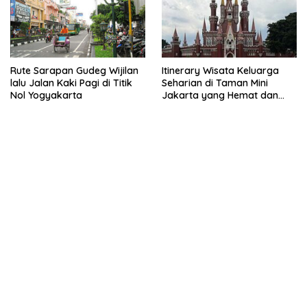
Rute Sarapan Gudeg Wijilan
Itinerary Wisata Keluarga
lalu Jalan Kaki Pagi di Titik
Seharian di Taman Mini
Nol Yogyakarta
Jakarta yang Hemat dan
Nyaman