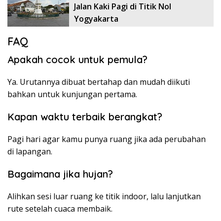
Jalan Kaki Pagi di Titik Nol
Yogyakarta
FAQ
Apakah cocok untuk pemula?
Ya. Urutannya dibuat bertahap dan mudah diikuti
bahkan untuk kunjungan pertama.
Kapan waktu terbaik berangkat?
Pagi hari agar kamu punya ruang jika ada perubahan
di lapangan.
Bagaimana jika hujan?
Alihkan sesi luar ruang ke titik indoor, lalu lanjutkan
rute setelah cuaca membaik.