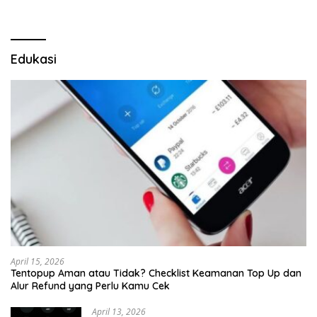
Edukasi
April 15, 2026
Tentopup Aman atau Tidak? Checklist Keamanan Top Up dan
Alur Refund yang Perlu Kamu Cek
April 13, 2026