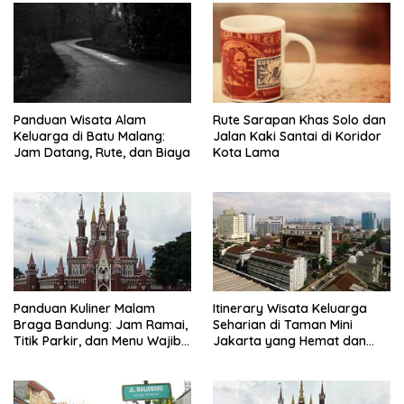
Panduan Wisata Alam
Rute Sarapan Khas Solo dan
Keluarga di Batu Malang:
Jalan Kaki Santai di Koridor
Jam Datang, Rute, dan Biaya
Kota Lama
Panduan Kuliner Malam
Itinerary Wisata Keluarga
Braga Bandung: Jam Ramai,
Seharian di Taman Mini
Titik Parkir, dan Menu Wajib
Jakarta yang Hemat dan
Coba
Nyaman