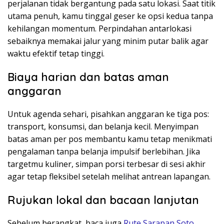
perjalanan tidak bergantung pada satu lokasi. Saat titik
utama penuh, kamu tinggal geser ke opsi kedua tanpa
kehilangan momentum. Perpindahan antarlokasi
sebaiknya memakai jalur yang minim putar balik agar
waktu efektif tetap tinggi.
Biaya harian dan batas aman
anggaran
Untuk agenda sehari, pisahkan anggaran ke tiga pos:
transport, konsumsi, dan belanja kecil. Menyimpan
batas aman per pos membantu kamu tetap menikmati
pengalaman tanpa belanja impulsif berlebihan. Jika
targetmu kuliner, simpan porsi terbesar di sesi akhir
agar tetap fleksibel setelah melihat antrean lapangan.
Rujukan lokal dan bacaan lanjutan
Sebelum berangkat, baca juga
Rute Sarapan Soto