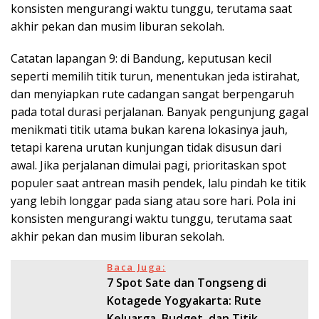
konsisten mengurangi waktu tunggu, terutama saat
akhir pekan dan musim liburan sekolah.
Catatan lapangan 9: di Bandung, keputusan kecil
seperti memilih titik turun, menentukan jeda istirahat,
dan menyiapkan rute cadangan sangat berpengaruh
pada total durasi perjalanan. Banyak pengunjung gagal
menikmati titik utama bukan karena lokasinya jauh,
tetapi karena urutan kunjungan tidak disusun dari
awal. Jika perjalanan dimulai pagi, prioritaskan spot
populer saat antrean masih pendek, lalu pindah ke titik
yang lebih longgar pada siang atau sore hari. Pola ini
konsisten mengurangi waktu tunggu, terutama saat
akhir pekan dan musim liburan sekolah.
Baca Juga:
7 Spot Sate dan Tongseng di
Kotagede Yogyakarta: Rute
Keluarga, Budget, dan Titik