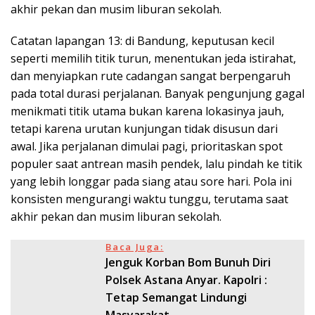
akhir pekan dan musim liburan sekolah.
Catatan lapangan 13: di Bandung, keputusan kecil
seperti memilih titik turun, menentukan jeda istirahat,
dan menyiapkan rute cadangan sangat berpengaruh
pada total durasi perjalanan. Banyak pengunjung gagal
menikmati titik utama bukan karena lokasinya jauh,
tetapi karena urutan kunjungan tidak disusun dari
awal. Jika perjalanan dimulai pagi, prioritaskan spot
populer saat antrean masih pendek, lalu pindah ke titik
yang lebih longgar pada siang atau sore hari. Pola ini
konsisten mengurangi waktu tunggu, terutama saat
akhir pekan dan musim liburan sekolah.
Baca Juga:
Jenguk Korban Bom Bunuh Diri
Polsek Astana Anyar. Kapolri :
Tetap Semangat Lindungi
Masyarakat