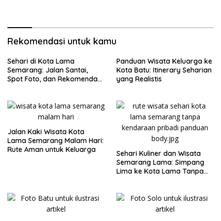
Rekomendasi untuk kamu
Sehari di Kota Lama
Panduan Wisata Keluarga ke
Semarang: Jalan Santai,
Kota Batu: Itinerary Seharian
Spot Foto, dan Rekomendasi
yang Realistis
Lumpia
Jalan Kaki Wisata Kota
Lama Semarang Malam Hari:
Rute Aman untuk Keluarga
Sehari Kuliner dan Wisata
Semarang Lama: Simpang
Lima ke Kota Lama Tanpa
Buru-Buru