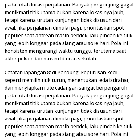
pada total durasi perjalanan. Banyak pengunjung gagal
menikmati titik utama bukan karena lokasinya jauh,
tetapi karena urutan kunjungan tidak disusun dari
awal. Jika perjalanan dimulai pagi, prioritaskan spot
populer saat antrean masih pendek, lalu pindah ke titik
yang lebih longgar pada siang atau sore hari. Pola ini
konsisten mengurangi waktu tunggu, terutama saat
akhir pekan dan musim liburan sekolah.
Catatan lapangan 8: di Bandung, keputusan kecil
seperti memilih titik turun, menentukan jeda istirahat,
dan menyiapkan rute cadangan sangat berpengaruh
pada total durasi perjalanan. Banyak pengunjung gagal
menikmati titik utama bukan karena lokasinya jauh,
tetapi karena urutan kunjungan tidak disusun dari
awal. Jika perjalanan dimulai pagi, prioritaskan spot
populer saat antrean masih pendek, lalu pindah ke titik
yang lebih longgar pada siang atau sore hari. Pola ini