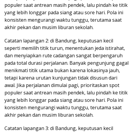
populer saat antrean masih pendek, lalu pindah ke titik
yang lebih longgar pada siang atau sore hari. Pola ini
konsisten mengurangi waktu tunggu, terutama saat
akhir pekan dan musim liburan sekolah.
Catatan lapangan 2: di Bandung, keputusan kecil
seperti memilih titik turun, menentukan jeda istirahat,
dan menyiapkan rute cadangan sangat berpengaruh
pada total durasi perjalanan. Banyak pengunjung gagal
menikmati titik utama bukan karena lokasinya jauh,
tetapi karena urutan kunjungan tidak disusun dari
awal. Jika perjalanan dimulai pagi, prioritaskan spot
populer saat antrean masih pendek, lalu pindah ke titik
yang lebih longgar pada siang atau sore hari. Pola ini
konsisten mengurangi waktu tunggu, terutama saat
akhir pekan dan musim liburan sekolah.
Catatan lapangan 3: di Bandung, keputusan kecil