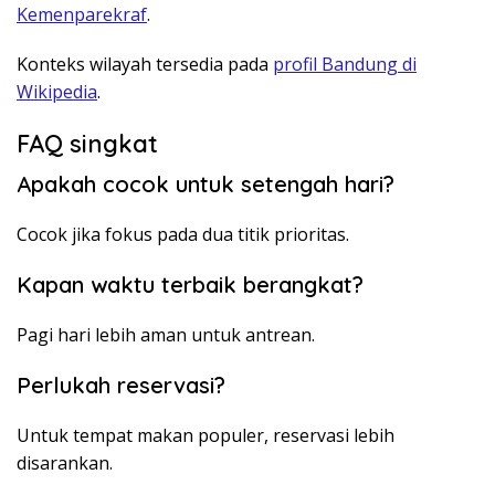
Kemenparekraf
.
Konteks wilayah tersedia pada
profil Bandung di
Wikipedia
.
FAQ singkat
Apakah cocok untuk setengah hari?
Cocok jika fokus pada dua titik prioritas.
Kapan waktu terbaik berangkat?
Pagi hari lebih aman untuk antrean.
Perlukah reservasi?
Untuk tempat makan populer, reservasi lebih
disarankan.