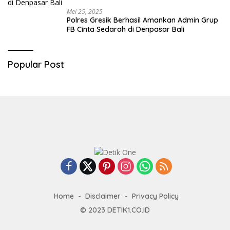
Mei 25, 2025
Polres Gresik Berhasil Amankan Admin Grup
FB Cinta Sedarah di Denpasar Bali
Popular Post
Home
Disclaimer
Privacy Policy
© 2023
DETIK1.CO.ID