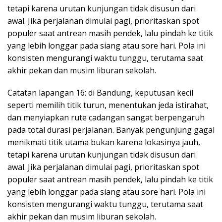
tetapi karena urutan kunjungan tidak disusun dari
awal. Jika perjalanan dimulai pagi, prioritaskan spot
populer saat antrean masih pendek, lalu pindah ke titik
yang lebih longgar pada siang atau sore hari. Pola ini
konsisten mengurangi waktu tunggu, terutama saat
akhir pekan dan musim liburan sekolah.
Catatan lapangan 16: di Bandung, keputusan kecil
seperti memilih titik turun, menentukan jeda istirahat,
dan menyiapkan rute cadangan sangat berpengaruh
pada total durasi perjalanan. Banyak pengunjung gagal
menikmati titik utama bukan karena lokasinya jauh,
tetapi karena urutan kunjungan tidak disusun dari
awal. Jika perjalanan dimulai pagi, prioritaskan spot
populer saat antrean masih pendek, lalu pindah ke titik
yang lebih longgar pada siang atau sore hari. Pola ini
konsisten mengurangi waktu tunggu, terutama saat
akhir pekan dan musim liburan sekolah.