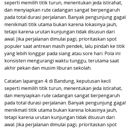
seperti memilih titik turun, menentukan jeda istirahat,
dan menyiapkan rute cadangan sangat berpengaruh
pada total durasi perjalanan. Banyak pengunjung gagal
menikmati titik utama bukan karena lokasinya jauh,
tetapi karena urutan kunjungan tidak disusun dari
awal. Jika perjalanan dimulai pagi, prioritaskan spot
populer saat antrean masih pendek, lalu pindah ke titik
yang lebih longgar pada siang atau sore hari. Pola ini
konsisten mengurangi waktu tunggu, terutama saat
akhir pekan dan musim liburan sekolah.
Catatan lapangan 4: di Bandung, keputusan kecil
seperti memilih titik turun, menentukan jeda istirahat,
dan menyiapkan rute cadangan sangat berpengaruh
pada total durasi perjalanan. Banyak pengunjung gagal
menikmati titik utama bukan karena lokasinya jauh,
tetapi karena urutan kunjungan tidak disusun dari
awal. Jika perjalanan dimulai pagi, prioritaskan spot