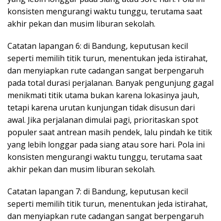
konsisten mengurangi waktu tunggu, terutama saat
akhir pekan dan musim liburan sekolah.
Catatan lapangan 6: di Bandung, keputusan kecil
seperti memilih titik turun, menentukan jeda istirahat,
dan menyiapkan rute cadangan sangat berpengaruh
pada total durasi perjalanan. Banyak pengunjung gagal
menikmati titik utama bukan karena lokasinya jauh,
tetapi karena urutan kunjungan tidak disusun dari
awal. Jika perjalanan dimulai pagi, prioritaskan spot
populer saat antrean masih pendek, lalu pindah ke titik
yang lebih longgar pada siang atau sore hari. Pola ini
konsisten mengurangi waktu tunggu, terutama saat
akhir pekan dan musim liburan sekolah.
Catatan lapangan 7: di Bandung, keputusan kecil
seperti memilih titik turun, menentukan jeda istirahat,
dan menyiapkan rute cadangan sangat berpengaruh