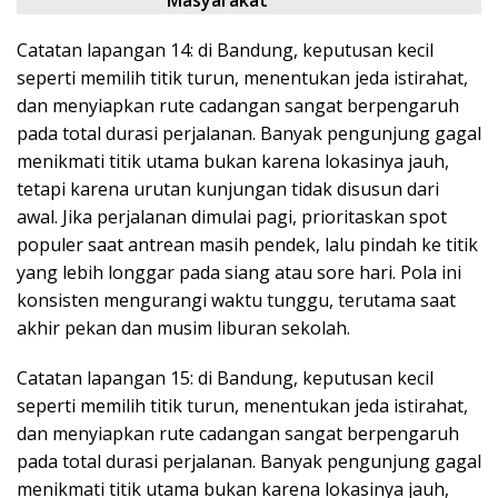
Catatan lapangan 14: di Bandung, keputusan kecil
seperti memilih titik turun, menentukan jeda istirahat,
dan menyiapkan rute cadangan sangat berpengaruh
pada total durasi perjalanan. Banyak pengunjung gagal
menikmati titik utama bukan karena lokasinya jauh,
tetapi karena urutan kunjungan tidak disusun dari
awal. Jika perjalanan dimulai pagi, prioritaskan spot
populer saat antrean masih pendek, lalu pindah ke titik
yang lebih longgar pada siang atau sore hari. Pola ini
konsisten mengurangi waktu tunggu, terutama saat
akhir pekan dan musim liburan sekolah.
Catatan lapangan 15: di Bandung, keputusan kecil
seperti memilih titik turun, menentukan jeda istirahat,
dan menyiapkan rute cadangan sangat berpengaruh
pada total durasi perjalanan. Banyak pengunjung gagal
menikmati titik utama bukan karena lokasinya jauh,