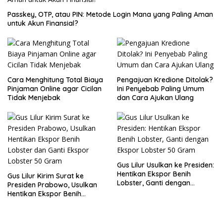
Passkey, OTP, atau PIN: Metode Login Mana yang Paling Aman
untuk Akun Finansial?
Cara Menghitung Total Biaya
Pengajuan Kredione Ditolak?
Pinjaman Online agar Cicilan
Ini Penyebab Paling Umum
Tidak Menjebak
dan Cara Ajukan Ulang
Gus Lilur Usulkan ke Presiden:
Hentikan Ekspor Benih
Gus Lilur Kirim Surat ke
Lobster, Ganti dengan
Presiden Prabowo, Usulkan
Ekspor Lobster 50 Gram
Hentikan Ekspor Benih
Lobster dan Ganti Ekspor
Lobster 50 Gram