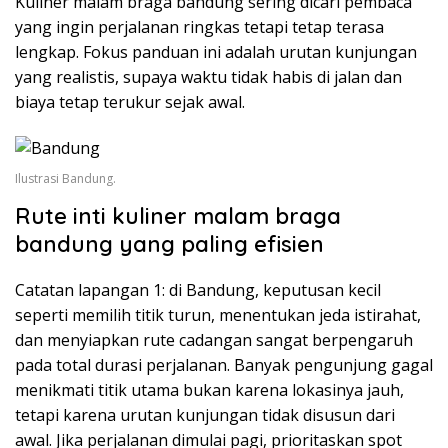
Kuliner malam braga bandung sering dicari pembaca
yang ingin perjalanan ringkas tetapi tetap terasa
lengkap. Fokus panduan ini adalah urutan kunjungan
yang realistis, supaya waktu tidak habis di jalan dan
biaya tetap terukur sejak awal.
Ilustrasi Bandung.
Rute inti kuliner malam braga
bandung yang paling efisien
Catatan lapangan 1: di Bandung, keputusan kecil
seperti memilih titik turun, menentukan jeda istirahat,
dan menyiapkan rute cadangan sangat berpengaruh
pada total durasi perjalanan. Banyak pengunjung gagal
menikmati titik utama bukan karena lokasinya jauh,
tetapi karena urutan kunjungan tidak disusun dari
awal. Jika perjalanan dimulai pagi, prioritaskan spot