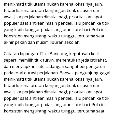
menikmati titik utama bukan karena lokasinya jauh,
tetapi karena urutan kunjungan tidak disusun dari
awal. Jika perjalanan dimulai pagi, prioritaskan spot
populer saat antrean masih pendek, lalu pindah ke titik
yang lebih longgar pada siang atau sore hari. Pola ini
konsisten mengurangi waktu tunggu, terutama saat
akhir pekan dan musim liburan sekolah.
Catatan lapangan 12: di Bandung, keputusan kecil
seperti memilih titik turun, menentukan jeda istirahat,
dan menyiapkan rute cadangan sangat berpengaruh
pada total durasi perjalanan. Banyak pengunjung gagal
menikmati titik utama bukan karena lokasinya jauh,
tetapi karena urutan kunjungan tidak disusun dari
awal. Jika perjalanan dimulai pagi, prioritaskan spot
populer saat antrean masih pendek, lalu pindah ke titik
yang lebih longgar pada siang atau sore hari. Pola ini
konsisten mengurangi waktu tunggu, terutama saat