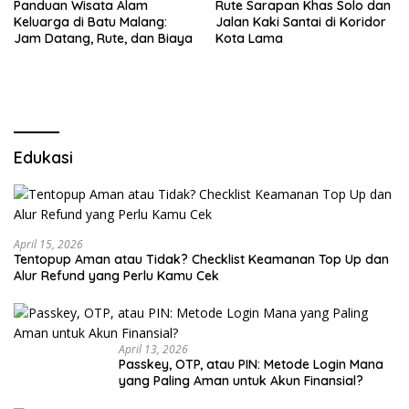
Panduan Wisata Alam
Rute Sarapan Khas Solo dan
Keluarga di Batu Malang:
Jalan Kaki Santai di Koridor
Jam Datang, Rute, dan Biaya
Kota Lama
Edukasi
April 15, 2026
Tentopup Aman atau Tidak? Checklist Keamanan Top Up dan
Alur Refund yang Perlu Kamu Cek
April 13, 2026
Passkey, OTP, atau PIN: Metode Login Mana
yang Paling Aman untuk Akun Finansial?