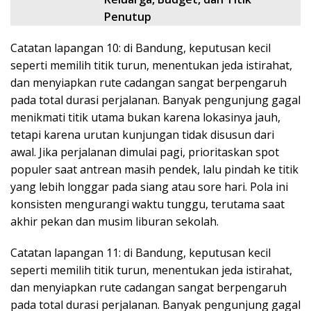
Penutup
Catatan lapangan 10: di Bandung, keputusan kecil
seperti memilih titik turun, menentukan jeda istirahat,
dan menyiapkan rute cadangan sangat berpengaruh
pada total durasi perjalanan. Banyak pengunjung gagal
menikmati titik utama bukan karena lokasinya jauh,
tetapi karena urutan kunjungan tidak disusun dari
awal. Jika perjalanan dimulai pagi, prioritaskan spot
populer saat antrean masih pendek, lalu pindah ke titik
yang lebih longgar pada siang atau sore hari. Pola ini
konsisten mengurangi waktu tunggu, terutama saat
akhir pekan dan musim liburan sekolah.
Catatan lapangan 11: di Bandung, keputusan kecil
seperti memilih titik turun, menentukan jeda istirahat,
dan menyiapkan rute cadangan sangat berpengaruh
pada total durasi perjalanan. Banyak pengunjung gagal