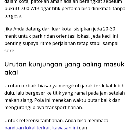
dalam kota, patokan aman adalah berangkat sebelum
pukul 07.00 WIB agar titik pertama bisa dinikmati tanpa
tergesa.
Jika Anda datang dari luar kota, sisipkan jeda 20-30
menit untuk parkir dan orientasi lokasi. Jeda kecil ini
penting supaya ritme perjalanan tetap stabil sampai
sore.
Urutan kunjungan yang paling masuk
akal
Urutan terbaik biasanya mengikuti jarak terdekat lebih
dulu, lalu bergeser ke titik yang ramai pada jam setelah
makan siang. Pola ini menekan waktu putar balik dan
mengurangi biaya transport harian.
Untuk referensi tambahan, Anda bisa membaca
panduan lokal terkait kawasan ini
dan