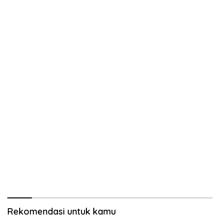
Rekomendasi untuk kamu