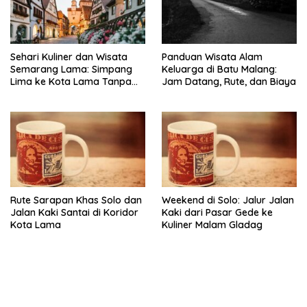
Sehari Kuliner dan Wisata
Panduan Wisata Alam
Semarang Lama: Simpang
Keluarga di Batu Malang:
Lima ke Kota Lama Tanpa
Jam Datang, Rute, dan Biaya
Buru-Buru
Rute Sarapan Khas Solo dan
Weekend di Solo: Jalur Jalan
Jalan Kaki Santai di Koridor
Kaki dari Pasar Gede ke
Kota Lama
Kuliner Malam Gladag