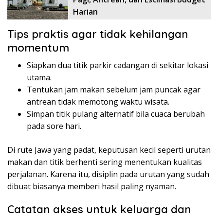
Harian
Tips praktis agar tidak kehilangan
momentum
Siapkan dua titik parkir cadangan di sekitar lokasi
utama.
Tentukan jam makan sebelum jam puncak agar
antrean tidak memotong waktu wisata.
Simpan titik pulang alternatif bila cuaca berubah
pada sore hari.
Di rute Jawa yang padat, keputusan kecil seperti urutan
makan dan titik berhenti sering menentukan kualitas
perjalanan. Karena itu, disiplin pada urutan yang sudah
dibuat biasanya memberi hasil paling nyaman.
Catatan akses untuk keluarga dan