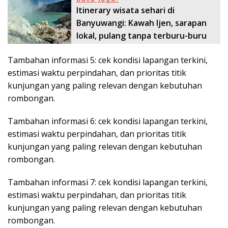
Itinerary wisata sehari di
Banyuwangi: Kawah Ijen, sarapan
lokal, pulang tanpa terburu-buru
Tambahan informasi 5: cek kondisi lapangan terkini,
estimasi waktu perpindahan, dan prioritas titik
kunjungan yang paling relevan dengan kebutuhan
rombongan.
Tambahan informasi 6: cek kondisi lapangan terkini,
estimasi waktu perpindahan, dan prioritas titik
kunjungan yang paling relevan dengan kebutuhan
rombongan.
Tambahan informasi 7: cek kondisi lapangan terkini,
estimasi waktu perpindahan, dan prioritas titik
kunjungan yang paling relevan dengan kebutuhan
rombongan.