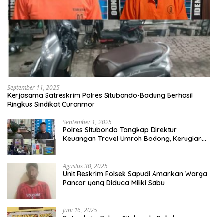
September 11, 2025
Kerjasama Satreskrim Polres Situbondo-Badung Berhasil
Ringkus Sindikat Curanmor
September 1, 2025
Polres Situbondo Tangkap Direktur
Keuangan Travel Umroh Bodong, Kerugian
Capai Miliaran Rupiah
Agustus 30, 2025
Unit Reskrim Polsek Sapudi Amankan Warga
Pancor yang Diduga Miliki Sabu
Juni 16, 2025