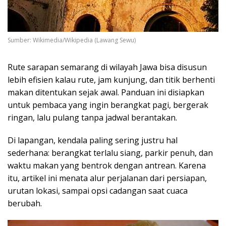
Sumber: Wikimedia/Wikipedia (Lawang Sewu)
Rute sarapan semarang di wilayah Jawa bisa disusun
lebih efisien kalau rute, jam kunjung, dan titik berhenti
makan ditentukan sejak awal. Panduan ini disiapkan
untuk pembaca yang ingin berangkat pagi, bergerak
ringan, lalu pulang tanpa jadwal berantakan.
Di lapangan, kendala paling sering justru hal
sederhana: berangkat terlalu siang, parkir penuh, dan
waktu makan yang bentrok dengan antrean. Karena
itu, artikel ini menata alur perjalanan dari persiapan,
urutan lokasi, sampai opsi cadangan saat cuaca
berubah.