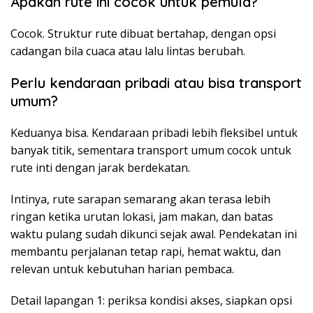
Apakah rute ini cocok untuk pemula?
Cocok. Struktur rute dibuat bertahap, dengan opsi
cadangan bila cuaca atau lalu lintas berubah.
Perlu kendaraan pribadi atau bisa transport
umum?
Keduanya bisa. Kendaraan pribadi lebih fleksibel untuk
banyak titik, sementara transport umum cocok untuk
rute inti dengan jarak berdekatan.
Intinya, rute sarapan semarang akan terasa lebih
ringan ketika urutan lokasi, jam makan, dan batas
waktu pulang sudah dikunci sejak awal. Pendekatan ini
membantu perjalanan tetap rapi, hemat waktu, dan
relevan untuk kebutuhan harian pembaca.
Detail lapangan 1: periksa kondisi akses, siapkan opsi