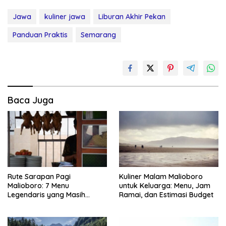
Jawa
kuliner jawa
Liburan Akhir Pekan
Panduan Praktis
Semarang
Baca Juga
Rute Sarapan Pagi
Kuliner Malam Malioboro
Malioboro: 7 Menu
untuk Keluarga: Menu, Jam
Legendaris yang Masih
Ramai, dan Estimasi Budget
Mudah Ditemukan