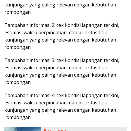
kunjungan yang paling relevan dengan kebutuhan
rombongan.
Tambahan informasi 2: cek kondisi lapangan terkini,
estimasi waktu perpindahan, dan prioritas titik
kunjungan yang paling relevan dengan kebutuhan
rombongan.
Tambahan informasi 3: cek kondisi lapangan terkini,
estimasi waktu perpindahan, dan prioritas titik
kunjungan yang paling relevan dengan kebutuhan
rombongan.
Tambahan informasi 4: cek kondisi lapangan terkini,
estimasi waktu perpindahan, dan prioritas titik
kunjungan yang paling relevan dengan kebutuhan
rombongan.
Baca Juga: