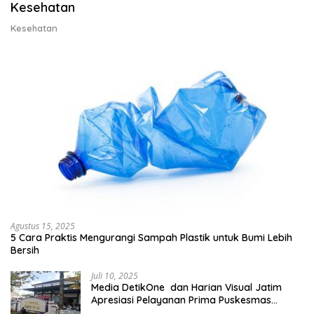
Kesehatan
Kesehatan
Agustus 15, 2025
5 Cara Praktis Mengurangi Sampah Plastik untuk Bumi Lebih
Bersih
Juli 10, 2025
Media DetikOne dan Harian Visual Jatim
Apresiasi Pelayanan Prima Puskesmas
Bangsalsari