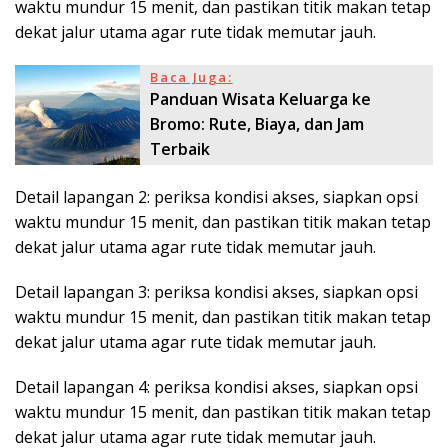
waktu mundur 15 menit, dan pastikan titik makan tetap
dekat jalur utama agar rute tidak memutar jauh.
Baca Juga:
Panduan Wisata Keluarga ke
Bromo: Rute, Biaya, dan Jam
Terbaik
Detail lapangan 2: periksa kondisi akses, siapkan opsi
waktu mundur 15 menit, dan pastikan titik makan tetap
dekat jalur utama agar rute tidak memutar jauh.
Detail lapangan 3: periksa kondisi akses, siapkan opsi
waktu mundur 15 menit, dan pastikan titik makan tetap
dekat jalur utama agar rute tidak memutar jauh.
Detail lapangan 4: periksa kondisi akses, siapkan opsi
waktu mundur 15 menit, dan pastikan titik makan tetap
dekat jalur utama agar rute tidak memutar jauh.