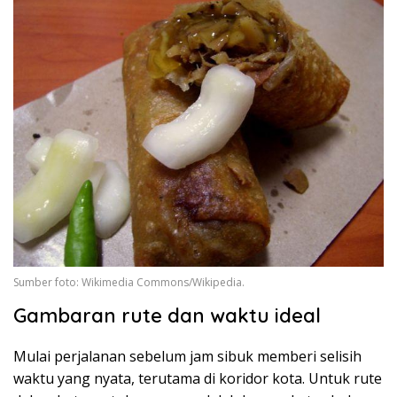
Sumber foto: Wikimedia Commons/Wikipedia.
Gambaran rute dan waktu ideal
Mulai perjalanan sebelum jam sibuk memberi selisih
waktu yang nyata, terutama di koridor kota. Untuk rute