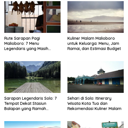
Rute Sarapan Pagi
Kuliner Malam Malioboro
Malioboro: 7 Menu
untuk Keluarga: Menu, Jam
Legendaris yang Masih
Ramai, dan Estimasi Budget
Mudah Ditemukan
Sarapan Legendaris Solo: 7
Sehari di Solo: Itinerary
Tempat Dekat Stasiun
Wisata Kota Tua dan
Balapan yang Ramah
Rekomendasi Kuliner Malam
Kantong