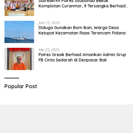
Satreskrim Polres Situbondo Bekuk
Komplotan Curanmor, 9 Tersangka Berhasil
Diringkus
Juni 13, 2025
Diduga Gunakan Bom Ikan, Warga Desa
Ketupat Kecamatan Raas Terancam Pidana
Mei 25, 2025
Polres Gresik Berhasil Amankan Admin Grup
FB Cinta Sedarah di Denpasar Bali
Popular Post