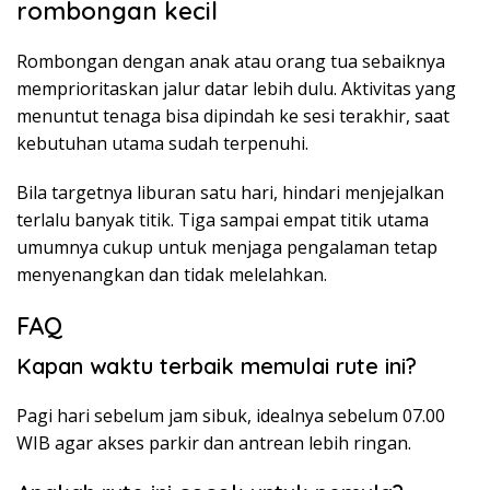
rombongan kecil
Rombongan dengan anak atau orang tua sebaiknya
memprioritaskan jalur datar lebih dulu. Aktivitas yang
menuntut tenaga bisa dipindah ke sesi terakhir, saat
kebutuhan utama sudah terpenuhi.
Bila targetnya liburan satu hari, hindari menjejalkan
terlalu banyak titik. Tiga sampai empat titik utama
umumnya cukup untuk menjaga pengalaman tetap
menyenangkan dan tidak melelahkan.
FAQ
Kapan waktu terbaik memulai rute ini?
Pagi hari sebelum jam sibuk, idealnya sebelum 07.00
WIB agar akses parkir dan antrean lebih ringan.