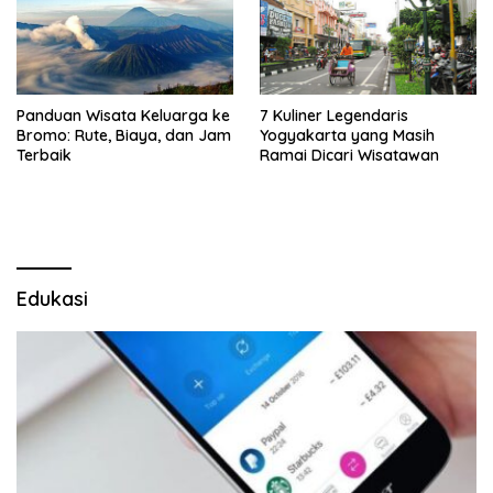
Panduan Wisata Keluarga ke
7 Kuliner Legendaris
Bromo: Rute, Biaya, dan Jam
Yogyakarta yang Masih
Terbaik
Ramai Dicari Wisatawan
Edukasi