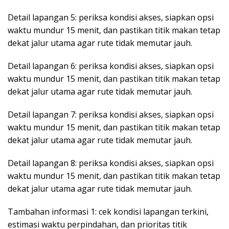
Detail lapangan 5: periksa kondisi akses, siapkan opsi
waktu mundur 15 menit, dan pastikan titik makan tetap
dekat jalur utama agar rute tidak memutar jauh.
Detail lapangan 6: periksa kondisi akses, siapkan opsi
waktu mundur 15 menit, dan pastikan titik makan tetap
dekat jalur utama agar rute tidak memutar jauh.
Detail lapangan 7: periksa kondisi akses, siapkan opsi
waktu mundur 15 menit, dan pastikan titik makan tetap
dekat jalur utama agar rute tidak memutar jauh.
Detail lapangan 8: periksa kondisi akses, siapkan opsi
waktu mundur 15 menit, dan pastikan titik makan tetap
dekat jalur utama agar rute tidak memutar jauh.
Tambahan informasi 1: cek kondisi lapangan terkini,
estimasi waktu perpindahan, dan prioritas titik