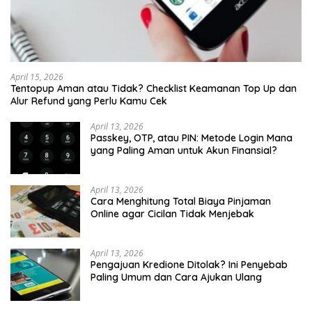
April 15, 2026
Tentopup Aman atau Tidak? Checklist Keamanan Top Up dan
Alur Refund yang Perlu Kamu Cek
April 13, 2026
Passkey, OTP, atau PIN: Metode Login Mana
yang Paling Aman untuk Akun Finansial?
April 13, 2026
Cara Menghitung Total Biaya Pinjaman
Online agar Cicilan Tidak Menjebak
April 13, 2026
Pengajuan Kredione Ditolak? Ini Penyebab
Paling Umum dan Cara Ajukan Ulang