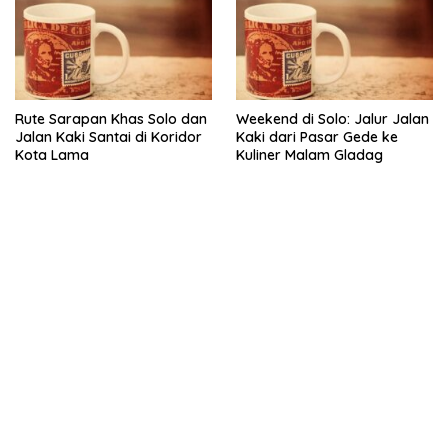
Rute Sarapan Khas Solo dan
Weekend di Solo: Jalur Jalan
Jalan Kaki Santai di Koridor
Kaki dari Pasar Gede ke
Kota Lama
Kuliner Malam Gladag