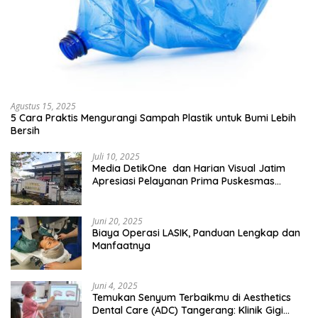
Agustus 15, 2025
5 Cara Praktis Mengurangi Sampah Plastik untuk Bumi Lebih
Bersih
Juli 10, 2025
Media DetikOne dan Harian Visual Jatim
Apresiasi Pelayanan Prima Puskesmas
Bangsalsari
Juni 20, 2025
Biaya Operasi LASIK, Panduan Lengkap dan
Manfaatnya
Juni 4, 2025
Temukan Senyum Terbaikmu di Aesthetics
Dental Care (ADC) Tangerang: Klinik Gigi