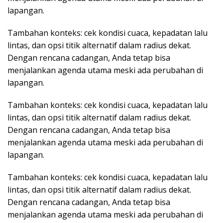
lapangan.
Tambahan konteks: cek kondisi cuaca, kepadatan lalu
lintas, dan opsi titik alternatif dalam radius dekat.
Dengan rencana cadangan, Anda tetap bisa
menjalankan agenda utama meski ada perubahan di
lapangan.
Tambahan konteks: cek kondisi cuaca, kepadatan lalu
lintas, dan opsi titik alternatif dalam radius dekat.
Dengan rencana cadangan, Anda tetap bisa
menjalankan agenda utama meski ada perubahan di
lapangan.
Tambahan konteks: cek kondisi cuaca, kepadatan lalu
lintas, dan opsi titik alternatif dalam radius dekat.
Dengan rencana cadangan, Anda tetap bisa
menjalankan agenda utama meski ada perubahan di