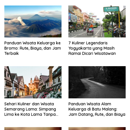
Panduan Wisata Keluarga ke
7 Kuliner Legendaris
Bromo: Rute, Biaya, dan Jam
Yogyakarta yang Masih
Terbaik
Ramai Dicari Wisatawan
Sehari Kuliner dan Wisata
Panduan Wisata Alam
Semarang Lama: Simpang
Keluarga di Batu Malang:
Lima ke Kota Lama Tanpa
Jam Datang, Rute, dan Biaya
Buru-Buru