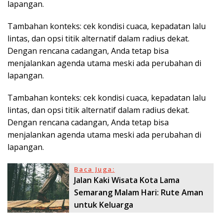
lapangan.
Tambahan konteks: cek kondisi cuaca, kepadatan lalu
lintas, dan opsi titik alternatif dalam radius dekat.
Dengan rencana cadangan, Anda tetap bisa
menjalankan agenda utama meski ada perubahan di
lapangan.
Tambahan konteks: cek kondisi cuaca, kepadatan lalu
lintas, dan opsi titik alternatif dalam radius dekat.
Dengan rencana cadangan, Anda tetap bisa
menjalankan agenda utama meski ada perubahan di
lapangan.
Baca Juga:
Jalan Kaki Wisata Kota Lama
Semarang Malam Hari: Rute Aman
untuk Keluarga