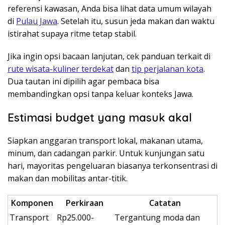
referensi kawasan, Anda bisa lihat data umum wilayah
di
Pulau Jawa
. Setelah itu, susun jeda makan dan waktu
istirahat supaya ritme tetap stabil.
Jika ingin opsi bacaan lanjutan, cek panduan terkait di
rute wisata-kuliner terdekat
dan
tip perjalanan kota
.
Dua tautan ini dipilih agar pembaca bisa
membandingkan opsi tanpa keluar konteks Jawa.
Estimasi budget yang masuk akal
Siapkan anggaran transport lokal, makanan utama,
minum, dan cadangan parkir. Untuk kunjungan satu
hari, mayoritas pengeluaran biasanya terkonsentrasi di
makan dan mobilitas antar-titik.
Komponen
Perkiraan
Catatan
Transport
Rp25.000-
Tergantung moda dan