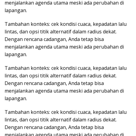
menjalankan agenda utama meski ada perubahan di
lapangan.
Tambahan konteks: cek kondisi cuaca, kepadatan lalu
lintas, dan opsi titik alternatif dalam radius dekat.
Dengan rencana cadangan, Anda tetap bisa
menjalankan agenda utama meski ada perubahan di
lapangan.
Tambahan konteks: cek kondisi cuaca, kepadatan lalu
lintas, dan opsi titik alternatif dalam radius dekat.
Dengan rencana cadangan, Anda tetap bisa
menjalankan agenda utama meski ada perubahan di
lapangan.
Tambahan konteks: cek kondisi cuaca, kepadatan lalu
lintas, dan opsi titik alternatif dalam radius dekat.
Dengan rencana cadangan, Anda tetap bisa
menjalankan agenda utama meski ada perubahan di