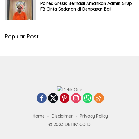
Polres Gresik Berhasil Amankan Admin Grup
FB Cinta Sedarah di Denpasar Bali
Popular Post
Home
Disclaimer
Privacy Policy
© 2023
DETIK1.CO.ID