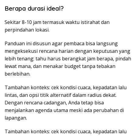
Berapa durasi ideal?
Sekitar 8-10 jam termasuk waktu istirahat dan
perpindahan lokasi.
Panduan ini disusun agar pembaca bisa langsung
mengeksekusi rencana harian dengan keputusan yang
lebih tenang: tahu harus berangkat jam berapa, pindah
lewat mana, dan menakar budget tanpa tebakan
berlebihan.
Tambahan konteks: cek kondisi cuaca, kepadatan lalu
lintas, dan opsi titik alternatif dalam radius dekat.
Dengan rencana cadangan, Anda tetap bisa
menjalankan agenda utama meski ada perubahan di
lapangan.
Tambahan konteks: cek kondisi cuaca, kepadatan lalu