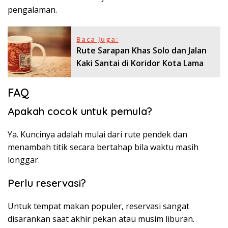
pengalaman.
Baca Juga:
Rute Sarapan Khas Solo dan Jalan
Kaki Santai di Koridor Kota Lama
FAQ
Apakah cocok untuk pemula?
Ya. Kuncinya adalah mulai dari rute pendek dan
menambah titik secara bertahap bila waktu masih
longgar.
Perlu reservasi?
Untuk tempat makan populer, reservasi sangat
disarankan saat akhir pekan atau musim liburan.