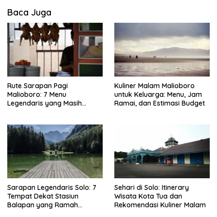
Baca Juga
Rute Sarapan Pagi
Kuliner Malam Malioboro
Malioboro: 7 Menu
untuk Keluarga: Menu, Jam
Legendaris yang Masih
Ramai, dan Estimasi Budget
Mudah Ditemukan
Sarapan Legendaris Solo: 7
Sehari di Solo: Itinerary
Tempat Dekat Stasiun
Wisata Kota Tua dan
Balapan yang Ramah
Rekomendasi Kuliner Malam
Kantong