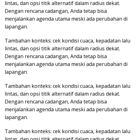
lintas, dan opsi titik alternatif dalam radius dekat.
Dengan rencana cadangan, Anda tetap bisa
menjalankan agenda utama meski ada perubahan di
lapangan.
Tambahan konteks: cek kondisi cuaca, kepadatan lalu
lintas, dan opsi titik alternatif dalam radius dekat.
Dengan rencana cadangan, Anda tetap bisa
menjalankan agenda utama meski ada perubahan di
lapangan.
Tambahan konteks: cek kondisi cuaca, kepadatan lalu
lintas, dan opsi titik alternatif dalam radius dekat.
Dengan rencana cadangan, Anda tetap bisa
menjalankan agenda utama meski ada perubahan di
lapangan.
Tambahan konteks: cek kondisi cuaca, kepadatan lalu
lintas, dan opsi titik alternatif dalam radius dekat.