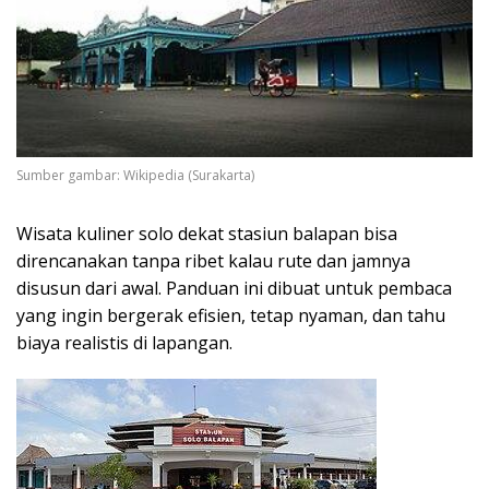
Sumber gambar: Wikipedia (Surakarta)
Wisata kuliner solo dekat stasiun balapan bisa
direncanakan tanpa ribet kalau rute dan jamnya
disusun dari awal. Panduan ini dibuat untuk pembaca
yang ingin bergerak efisien, tetap nyaman, dan tahu
biaya realistis di lapangan.