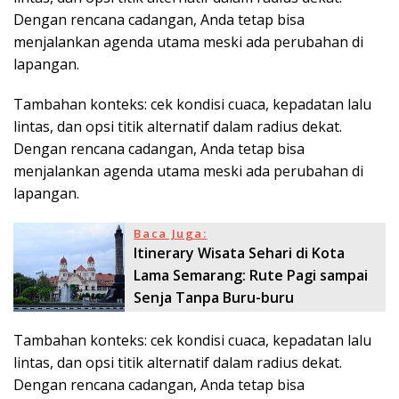
Dengan rencana cadangan, Anda tetap bisa
menjalankan agenda utama meski ada perubahan di
lapangan.
Tambahan konteks: cek kondisi cuaca, kepadatan lalu
lintas, dan opsi titik alternatif dalam radius dekat.
Dengan rencana cadangan, Anda tetap bisa
menjalankan agenda utama meski ada perubahan di
lapangan.
Baca Juga:
Itinerary Wisata Sehari di Kota
Lama Semarang: Rute Pagi sampai
Senja Tanpa Buru-buru
Tambahan konteks: cek kondisi cuaca, kepadatan lalu
lintas, dan opsi titik alternatif dalam radius dekat.
Dengan rencana cadangan, Anda tetap bisa