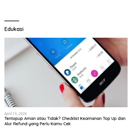
Edukasi
April 15, 2026
Tentopup Aman atau Tidak? Checklist Keamanan Top Up dan
Alur Refund yang Perlu Kamu Cek