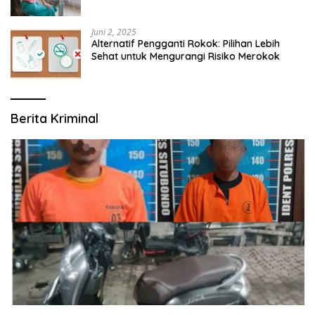
Modern yang Mengerti Kebutuhanmu
Juni 2, 2025
Alternatif Pengganti Rokok: Pilihan Lebih
Sehat untuk Mengurangi Risiko Merokok
Berita Kriminal