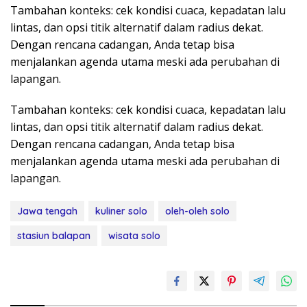
Tambahan konteks: cek kondisi cuaca, kepadatan lalu
lintas, dan opsi titik alternatif dalam radius dekat.
Dengan rencana cadangan, Anda tetap bisa
menjalankan agenda utama meski ada perubahan di
lapangan.
Tambahan konteks: cek kondisi cuaca, kepadatan lalu
lintas, dan opsi titik alternatif dalam radius dekat.
Dengan rencana cadangan, Anda tetap bisa
menjalankan agenda utama meski ada perubahan di
lapangan.
Jawa tengah
kuliner solo
oleh-oleh solo
stasiun balapan
wisata solo