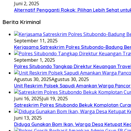
Juni 2, 2025
Alternatif Pengganti Rokok: Pilihan Lebih Sehat un
Berita Kriminal
September 11, 2025
Kerjasama Satreskrim Polres Situbondo-Badung Ber
September 1, 2025
Polres Situbondo Tangkap Direktur Keuangan Trave
Agustus 30, 2025
Agustus 30, 2025
Unit Reskrim Polsek Sapudi Amankan Warga Pancor 
Juni 16, 2025
Juli 19, 2025
Satreskrim Polres Situbondo Bekuk Komplotan Curan
Juni 13, 2025
Diduga Gunakan Bom Ikan, Warga Desa Ketupat K