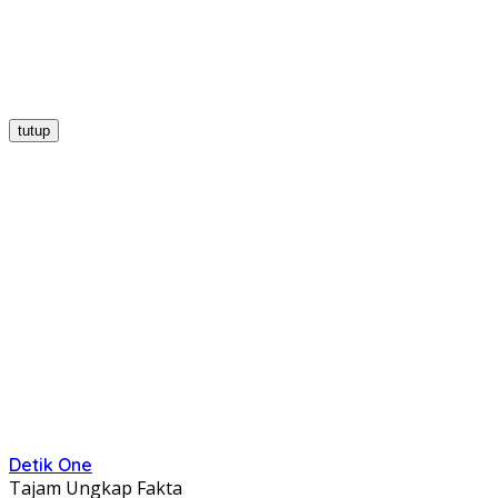
tutup
Detik One
Tajam Ungkap Fakta