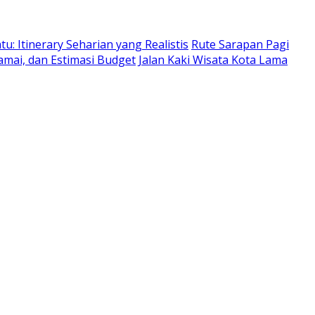
: Itinerary Seharian yang Realistis
Rute Sarapan Pagi
amai, dan Estimasi Budget
Jalan Kaki Wisata Kota Lama