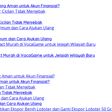
ing Aman untuk Akun Finansial?
Cicilan Tidak Menjebak
Umum dan Cara Ajukan Ulang
ct Murah di VocaGame untuk Jelajah Wilayah Baru
man untuk Akun Finansial?
an Tidak Menjebak
dan Cara Ajukan Ulang