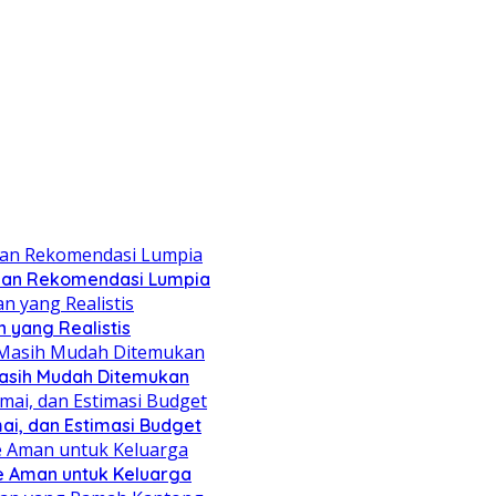
, dan Rekomendasi Lumpia
n yang Realistis
Masih Mudah Ditemukan
ai, dan Estimasi Budget
e Aman untuk Keluarga