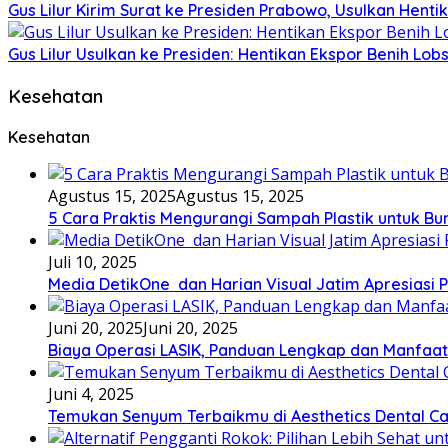
Gus Lilur Kirim Surat ke Presiden Prabowo, Usulkan Hent
Gus Lilur Usulkan ke Presiden: Hentikan Ekspor Benih Lo
Kesehatan
Kesehatan
Agustus 15, 2025
Agustus 15, 2025
5 Cara Praktis Mengurangi Sampah Plastik untuk Bum
Juli 10, 2025
Media DetikOne dan Harian Visual Jatim Apresiasi
Juni 20, 2025
Juni 20, 2025
Biaya Operasi LASIK, Panduan Lengkap dan Manfaa
Juni 4, 2025
Temukan Senyum Terbaikmu di Aesthetics Dental Ca