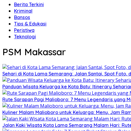
Berita Terkini
Kriminal
Bansos
Tips & Edukasi
Peristiwa
Teknologi
PSM Makassar
Sehari di Kota Lama Semarang: Jalan Santai, Spot Foto
Panduan Wisata Keluarga ke Kota Batu: Itinerary Seharia
Rute Sarapan Pagi Malioboro: 7 Menu Legendaris yang 
Kuliner Malam Malioboro untuk Keluarga: Menu, Jam Ram
Jalan Kaki Wisata Kota Lama Semarang Malam Hari: Rut