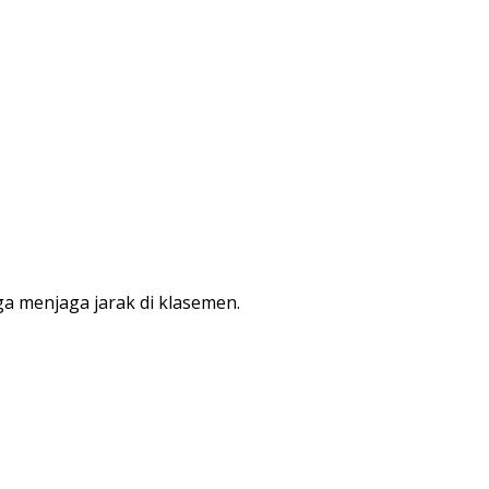
 menjaga jarak di klasemen.