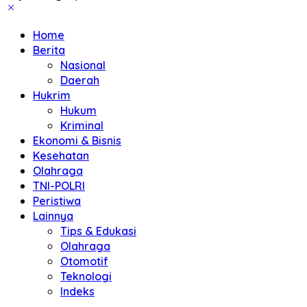
Home
Berita
Nasional
Daerah
Hukrim
Hukum
Kriminal
Ekonomi & Bisnis
Kesehatan
Olahraga
TNI-POLRI
Peristiwa
Lainnya
Tips & Edukasi
Olahraga
Otomotif
Teknologi
Indeks