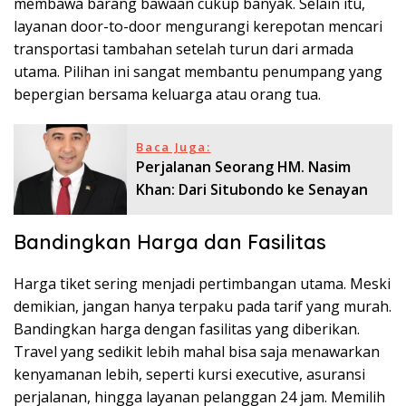
membawa barang bawaan cukup banyak. Selain itu,
layanan door-to-door mengurangi kerepotan mencari
transportasi tambahan setelah turun dari armada
utama. Pilihan ini sangat membantu penumpang yang
bepergian bersama keluarga atau orang tua.
Baca Juga:
Perjalanan Seorang HM. Nasim
Khan: Dari Situbondo ke Senayan
Bandingkan Harga dan Fasilitas
Harga tiket sering menjadi pertimbangan utama. Meski
demikian, jangan hanya terpaku pada tarif yang murah.
Bandingkan harga dengan fasilitas yang diberikan.
Travel yang sedikit lebih mahal bisa saja menawarkan
kenyamanan lebih, seperti kursi executive, asuransi
perjalanan, hingga layanan pelanggan 24 jam. Memilih