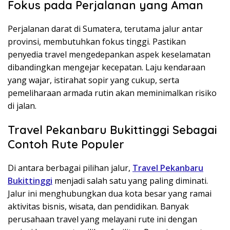
Fokus pada Perjalanan yang Aman
Perjalanan darat di Sumatera, terutama jalur antar
provinsi, membutuhkan fokus tinggi. Pastikan
penyedia travel mengedepankan aspek keselamatan
dibandingkan mengejar kecepatan. Laju kendaraan
yang wajar, istirahat sopir yang cukup, serta
pemeliharaan armada rutin akan meminimalkan risiko
di jalan.
Travel Pekanbaru Bukittinggi Sebagai
Contoh Rute Populer
Di antara berbagai pilihan jalur,
Travel Pekanbaru
Bukittinggi
menjadi salah satu yang paling diminati.
Jalur ini menghubungkan dua kota besar yang ramai
aktivitas bisnis, wisata, dan pendidikan. Banyak
perusahaan travel yang melayani rute ini dengan