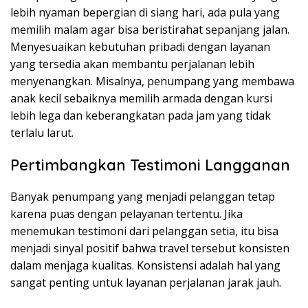
lebih nyaman bepergian di siang hari, ada pula yang
memilih malam agar bisa beristirahat sepanjang jalan.
Menyesuaikan kebutuhan pribadi dengan layanan
yang tersedia akan membantu perjalanan lebih
menyenangkan. Misalnya, penumpang yang membawa
anak kecil sebaiknya memilih armada dengan kursi
lebih lega dan keberangkatan pada jam yang tidak
terlalu larut.
Pertimbangkan Testimoni Langganan
Banyak penumpang yang menjadi pelanggan tetap
karena puas dengan pelayanan tertentu. Jika
menemukan testimoni dari pelanggan setia, itu bisa
menjadi sinyal positif bahwa travel tersebut konsisten
dalam menjaga kualitas. Konsistensi adalah hal yang
sangat penting untuk layanan perjalanan jarak jauh.