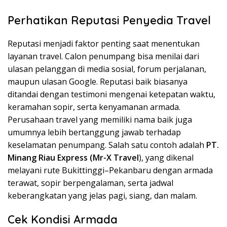
Perhatikan Reputasi Penyedia Travel
Reputasi menjadi faktor penting saat menentukan
layanan travel. Calon penumpang bisa menilai dari
ulasan pelanggan di media sosial, forum perjalanan,
maupun ulasan Google. Reputasi baik biasanya
ditandai dengan testimoni mengenai ketepatan waktu,
keramahan sopir, serta kenyamanan armada.
Perusahaan travel yang memiliki nama baik juga
umumnya lebih bertanggung jawab terhadap
keselamatan penumpang. Salah satu contoh adalah
PT.
Minang Riau Express (Mr-X Travel
), yang dikenal
melayani rute Bukittinggi–Pekanbaru dengan armada
terawat, sopir berpengalaman, serta jadwal
keberangkatan yang jelas pagi, siang, dan malam.
Cek Kondisi Armada