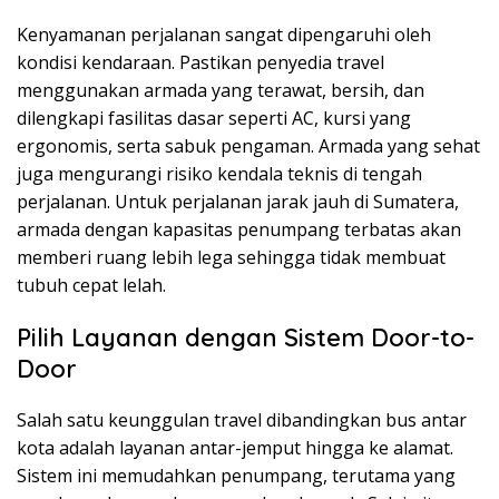
Kenyamanan perjalanan sangat dipengaruhi oleh
kondisi kendaraan. Pastikan penyedia travel
menggunakan armada yang terawat, bersih, dan
dilengkapi fasilitas dasar seperti AC, kursi yang
ergonomis, serta sabuk pengaman. Armada yang sehat
juga mengurangi risiko kendala teknis di tengah
perjalanan. Untuk perjalanan jarak jauh di Sumatera,
armada dengan kapasitas penumpang terbatas akan
memberi ruang lebih lega sehingga tidak membuat
tubuh cepat lelah.
Pilih Layanan dengan Sistem Door-to-
Door
Salah satu keunggulan travel dibandingkan bus antar
kota adalah layanan antar-jemput hingga ke alamat.
Sistem ini memudahkan penumpang, terutama yang