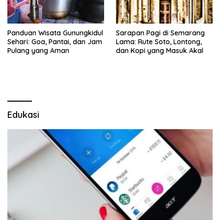
Panduan Wisata Gunungkidul
Sarapan Pagi di Semarang
Sehari: Goa, Pantai, dan Jam
Lama: Rute Soto, Lontong,
Pulang yang Aman
dan Kopi yang Masuk Akal
Edukasi