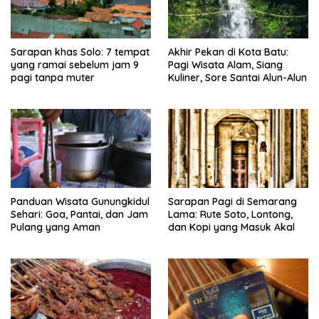
Sarapan khas Solo: 7 tempat
Akhir Pekan di Kota Batu:
yang ramai sebelum jam 9
Pagi Wisata Alam, Siang
pagi tanpa muter
Kuliner, Sore Santai Alun-Alun
Panduan Wisata Gunungkidul
Sarapan Pagi di Semarang
Sehari: Goa, Pantai, dan Jam
Lama: Rute Soto, Lontong,
Pulang yang Aman
dan Kopi yang Masuk Akal