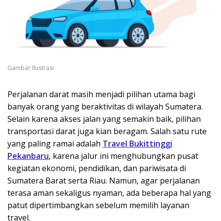
Gambar Ilustrasi
Perjalanan darat masih menjadi pilihan utama bagi
banyak orang yang beraktivitas di wilayah Sumatera.
Selain karena akses jalan yang semakin baik, pilihan
transportasi darat juga kian beragam. Salah satu rute
yang paling ramai adalah
Travel Bukittinggi
Pekanbaru
, karena jalur ini menghubungkan pusat
kegiatan ekonomi, pendidikan, dan pariwisata di
Sumatera Barat serta Riau. Namun, agar perjalanan
terasa aman sekaligus nyaman, ada beberapa hal yang
patut dipertimbangkan sebelum memilih layanan
travel.