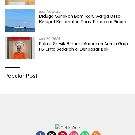
Juni 13, 2025
Diduga Gunakan Bom Ikan, Warga Desa
Ketupat Kecamatan Raas Terancam Pidana
Mei 25, 2025
Polres Gresik Berhasil Amankan Admin Grup
FB Cinta Sedarah di Denpasar Bali
Popular Post