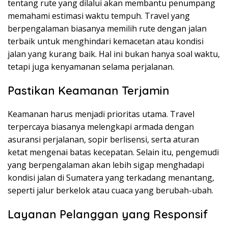
tentang rute yang dilalui akan membantu penumpang
memahami estimasi waktu tempuh. Travel yang
berpengalaman biasanya memilih rute dengan jalan
terbaik untuk menghindari kemacetan atau kondisi
jalan yang kurang baik. Hal ini bukan hanya soal waktu,
tetapi juga kenyamanan selama perjalanan.
Pastikan Keamanan Terjamin
Keamanan harus menjadi prioritas utama. Travel
terpercaya biasanya melengkapi armada dengan
asuransi perjalanan, sopir berlisensi, serta aturan
ketat mengenai batas kecepatan. Selain itu, pengemudi
yang berpengalaman akan lebih sigap menghadapi
kondisi jalan di Sumatera yang terkadang menantang,
seperti jalur berkelok atau cuaca yang berubah-ubah.
Layanan Pelanggan yang Responsif