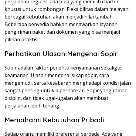
perjalanan reguler, ada pula yang memilih charter
khusus untuk rombongan. Fleksibilitas dalam melayani
berbagai kebutuhan akan menjadi nilai tambah.
Beberapa penyedia bahkan menawarkan layanan
pengiriman paket dan dokumen yang bisa menjadi
pilihan praktis.
Perhatikan Ulasan Mengenai Sopir
Sopir adalah faktor penentu kenyamanan sekaligus
keamanan. Ulasan mengenai sikap sopir, cara
mengemudi, serta kesabaran menghadapi kondisi jalan
sangat penting untuk diperhatikan. Sopir yang ramah,
disiplin, dan tidak ugal-ugalan akan membuat
perjalanan lebih tenang.
Memahami Kebutuhan Pribadi
Setiap orang memiliki preferensi berbeda. Ada yang