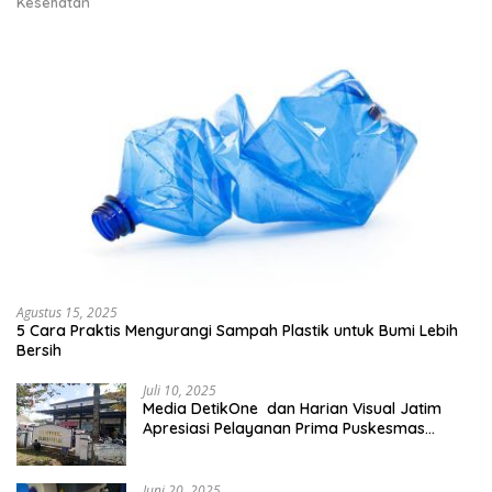
Kesehatan
Agustus 15, 2025
5 Cara Praktis Mengurangi Sampah Plastik untuk Bumi Lebih
Bersih
Juli 10, 2025
Media DetikOne dan Harian Visual Jatim
Apresiasi Pelayanan Prima Puskesmas
Bangsalsari
Juni 20, 2025