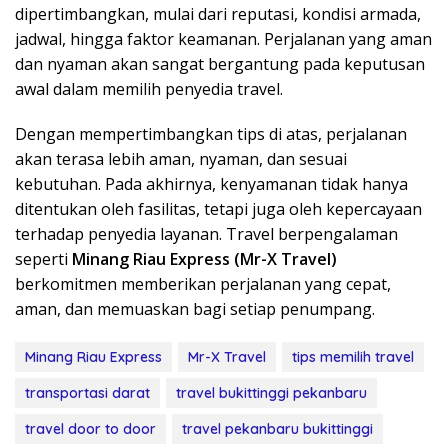
dipertimbangkan, mulai dari reputasi, kondisi armada,
jadwal, hingga faktor keamanan. Perjalanan yang aman
dan nyaman akan sangat bergantung pada keputusan
awal dalam memilih penyedia travel.
Dengan mempertimbangkan tips di atas, perjalanan
akan terasa lebih aman, nyaman, dan sesuai
kebutuhan. Pada akhirnya, kenyamanan tidak hanya
ditentukan oleh fasilitas, tetapi juga oleh kepercayaan
terhadap penyedia layanan. Travel berpengalaman
seperti
Minang Riau Express (Mr-X Travel)
berkomitmen memberikan perjalanan yang cepat,
aman, dan memuaskan bagi setiap penumpang.
Minang Riau Express
Mr-X Travel
tips memilih travel
transportasi darat
travel bukittinggi pekanbaru
travel door to door
travel pekanbaru bukittinggi