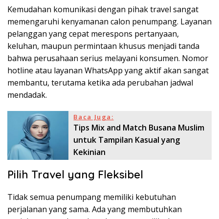
Kemudahan komunikasi dengan pihak travel sangat
memengaruhi kenyamanan calon penumpang. Layanan
pelanggan yang cepat merespons pertanyaan,
keluhan, maupun permintaan khusus menjadi tanda
bahwa perusahaan serius melayani konsumen. Nomor
hotline atau layanan WhatsApp yang aktif akan sangat
membantu, terutama ketika ada perubahan jadwal
mendadak.
Baca Juga:
Tips Mix and Match Busana Muslim
untuk Tampilan Kasual yang
Kekinian
Pilih Travel yang Fleksibel
Tidak semua penumpang memiliki kebutuhan
perjalanan yang sama. Ada yang membutuhkan