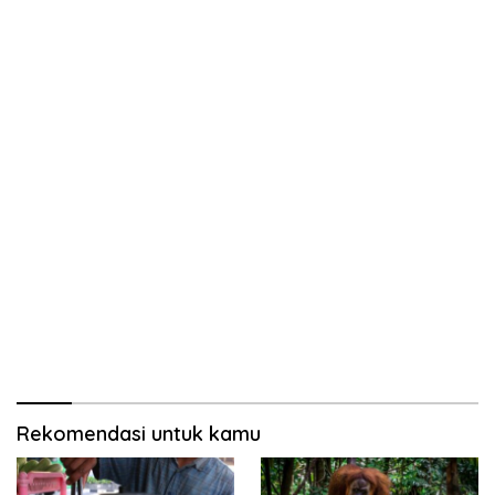
Rekomendasi untuk kamu