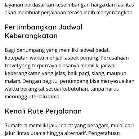
layanan berdasarkan keseimbangan harga dan fasilitas
akan membuat perjalanan terasa lebih menyenangkan.
Pertimbangkan Jadwal
Keberangkatan
Bagi penumpang yang memiliki jadwal padat,
ketepatan waktu menjadi aspek penting. Perusahaan
travel yang terpercaya biasanya memiliki jadwal
keberangkatan yang jelas, baik pagi, siang, maupun
malam. Dengan begitu, penumpang bisa menyesuaikan
waktu berangkat sesuai kebutuhan, tanpa harus
menunggu terlalu lama.
Kenali Rute Perjalanan
Sumatera memiliki jalur darat yang beragam, mulai dari
jalur lintas utama hingga alternatif. Pengetahuan