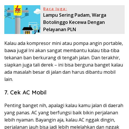
Baca Juga:
Lampu Sering Padam, Warga
Botolinggo Kecewa Dengan
Pelayanan PLN
Kalau ada kompresor mini atau pompa angin portable,
bawa juga! Ini akan sangat membantu kalau tiba-tiba
tekanan ban berkurang di tengah jalan. Dan terakhir,
siapkan juga tali derek – ini bisa berguna banget kalau
ada masalah besar di jalan dan harus dibantu mobil
lain.
7. Cek AC Mobil
Penting banget nih, apalagi kalau kamu jalan di daerah
yang panas. AC yang berfungsi baik bikin perjalanan
lebih nyaman. Bayangin aja, kalau AC nggak dingin,
perjalanan jauh bisa jadi lebih melelahkan dan nggak