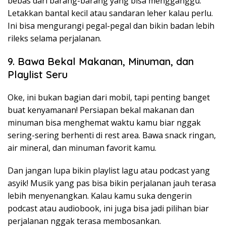
bebas dari barang-barang yang bisa mengganggu.
Letakkan bantal kecil atau sandaran leher kalau perlu.
Ini bisa mengurangi pegal-pegal dan bikin badan lebih
rileks selama perjalanan.
9. Bawa Bekal Makanan, Minuman, dan
Playlist Seru
Oke, ini bukan bagian dari mobil, tapi penting banget
buat kenyamanan! Persiapan bekal makanan dan
minuman bisa menghemat waktu kamu biar nggak
sering-sering berhenti di rest area. Bawa snack ringan,
air mineral, dan minuman favorit kamu.
Dan jangan lupa bikin playlist lagu atau podcast yang
asyik! Musik yang pas bisa bikin perjalanan jauh terasa
lebih menyenangkan. Kalau kamu suka dengerin
podcast atau audiobook, ini juga bisa jadi pilihan biar
perjalanan nggak terasa membosankan.