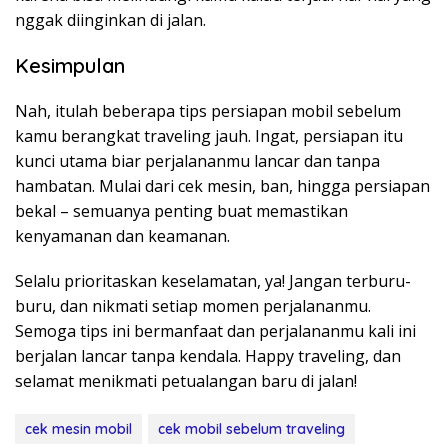
nggak diinginkan di jalan.
Kesimpulan
Nah, itulah beberapa tips persiapan mobil sebelum
kamu berangkat traveling jauh. Ingat, persiapan itu
kunci utama biar perjalananmu lancar dan tanpa
hambatan. Mulai dari cek mesin, ban, hingga persiapan
bekal – semuanya penting buat memastikan
kenyamanan dan keamanan.
Selalu prioritaskan keselamatan, ya! Jangan terburu-
buru, dan nikmati setiap momen perjalananmu.
Semoga tips ini bermanfaat dan perjalananmu kali ini
berjalan lancar tanpa kendala. Happy traveling, dan
selamat menikmati petualangan baru di jalan!
cek mesin mobil
cek mobil sebelum traveling