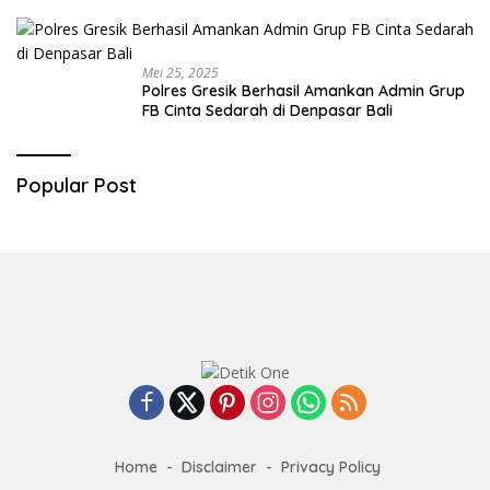
Mei 25, 2025
Polres Gresik Berhasil Amankan Admin Grup
FB Cinta Sedarah di Denpasar Bali
Popular Post
Home
Disclaimer
Privacy Policy