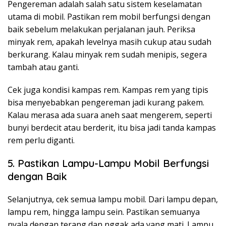
Pengereman adalah salah satu sistem keselamatan
utama di mobil. Pastikan rem mobil berfungsi dengan
baik sebelum melakukan perjalanan jauh. Periksa
minyak rem, apakah levelnya masih cukup atau sudah
berkurang. Kalau minyak rem sudah menipis, segera
tambah atau ganti.
Cek juga kondisi kampas rem. Kampas rem yang tipis
bisa menyebabkan pengereman jadi kurang pakem.
Kalau merasa ada suara aneh saat mengerem, seperti
bunyi berdecit atau berderit, itu bisa jadi tanda kampas
rem perlu diganti.
5. Pastikan Lampu-Lampu Mobil Berfungsi
dengan Baik
Selanjutnya, cek semua lampu mobil. Dari lampu depan,
lampu rem, hingga lampu sein. Pastikan semuanya
nyala dengan terang dan nggak ada yang mati. Lampu