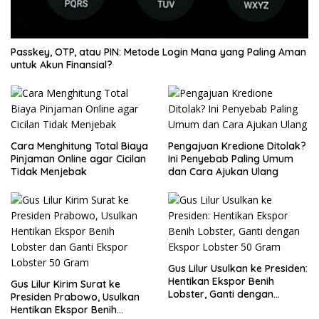
Passkey, OTP, atau PIN: Metode Login Mana yang Paling Aman
untuk Akun Finansial?
Cara Menghitung Total Biaya
Pengajuan Kredione Ditolak?
Pinjaman Online agar Cicilan
Ini Penyebab Paling Umum
Tidak Menjebak
dan Cara Ajukan Ulang
Gus Lilur Usulkan ke Presiden:
Hentikan Ekspor Benih
Gus Lilur Kirim Surat ke
Lobster, Ganti dengan
Presiden Prabowo, Usulkan
Ekspor Lobster 50 Gram
Hentikan Ekspor Benih