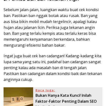
Sebelum jalan-jalan, luangkan waktu buat cek kondisi
ban. Pastikan ban nggak botak atau rusak. Ban yang
aus bisa bikin mobil mudah tergelincir, apalagi kalau
hujan atau jalanan licin. Periksa juga tekanan angin
ban. Ban yang terlalu kempis atau terlalu keras bisa
memengaruhi kenyamanan berkendara, bahkan
mengurangi efisiensi bahan bakar.
Ingat juga buat cek ban cadangan! Kadang-kadang kita
lupa sama yang satu ini, padahal ban cadangan sangat
penting kalau ada masalah ban di tengah jalan.
Pastikan ban cadangan dalam kondisi baik dan tekanan
anginnya cukup.
Baca Juga:
Bukan Hanya Kata Kunci! Inilah
Faktor-Faktor Penting Dalam SEO