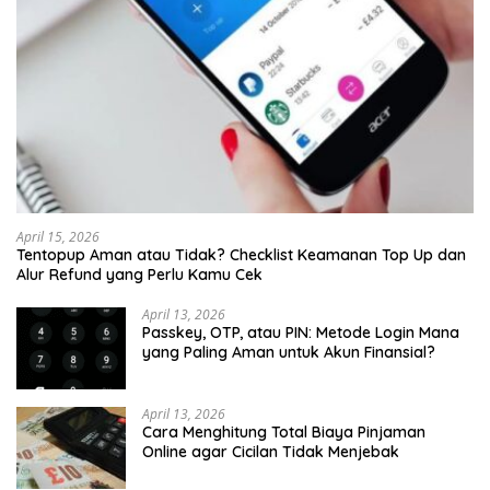
April 15, 2026
Tentopup Aman atau Tidak? Checklist Keamanan Top Up dan
Alur Refund yang Perlu Kamu Cek
April 13, 2026
Passkey, OTP, atau PIN: Metode Login Mana
yang Paling Aman untuk Akun Finansial?
April 13, 2026
Cara Menghitung Total Biaya Pinjaman
Online agar Cicilan Tidak Menjebak