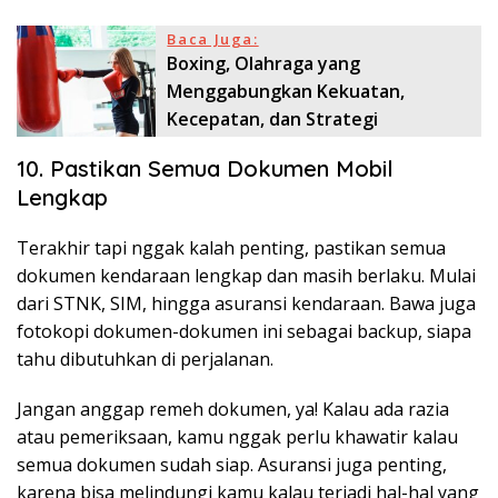
Baca Juga:
Boxing, Olahraga yang
Menggabungkan Kekuatan,
Kecepatan, dan Strategi
10. Pastikan Semua Dokumen Mobil
Lengkap
Terakhir tapi nggak kalah penting, pastikan semua
dokumen kendaraan lengkap dan masih berlaku. Mulai
dari STNK, SIM, hingga asuransi kendaraan. Bawa juga
fotokopi dokumen-dokumen ini sebagai backup, siapa
tahu dibutuhkan di perjalanan.
Jangan anggap remeh dokumen, ya! Kalau ada razia
atau pemeriksaan, kamu nggak perlu khawatir kalau
semua dokumen sudah siap. Asuransi juga penting,
karena bisa melindungi kamu kalau terjadi hal-hal yang