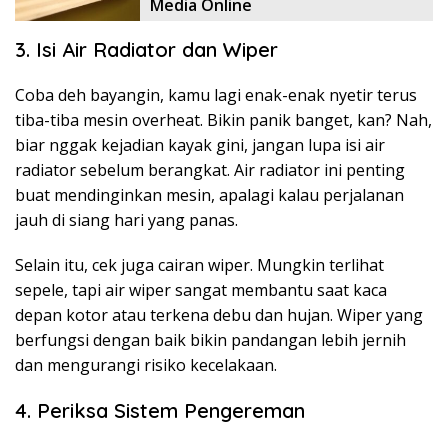
Media Online
3. Isi Air Radiator dan Wiper
Coba deh bayangin, kamu lagi enak-enak nyetir terus
tiba-tiba mesin overheat. Bikin panik banget, kan? Nah,
biar nggak kejadian kayak gini, jangan lupa isi air
radiator sebelum berangkat. Air radiator ini penting
buat mendinginkan mesin, apalagi kalau perjalanan
jauh di siang hari yang panas.
Selain itu, cek juga cairan wiper. Mungkin terlihat
sepele, tapi air wiper sangat membantu saat kaca
depan kotor atau terkena debu dan hujan. Wiper yang
berfungsi dengan baik bikin pandangan lebih jernih
dan mengurangi risiko kecelakaan.
4. Periksa Sistem Pengereman