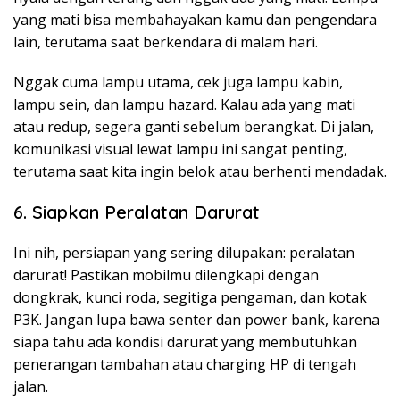
yang mati bisa membahayakan kamu dan pengendara
lain, terutama saat berkendara di malam hari.
Nggak cuma lampu utama, cek juga lampu kabin,
lampu sein, dan lampu hazard. Kalau ada yang mati
atau redup, segera ganti sebelum berangkat. Di jalan,
komunikasi visual lewat lampu ini sangat penting,
terutama saat kita ingin belok atau berhenti mendadak.
6. Siapkan Peralatan Darurat
Ini nih, persiapan yang sering dilupakan: peralatan
darurat! Pastikan mobilmu dilengkapi dengan
dongkrak, kunci roda, segitiga pengaman, dan kotak
P3K. Jangan lupa bawa senter dan power bank, karena
siapa tahu ada kondisi darurat yang membutuhkan
penerangan tambahan atau charging HP di tengah
jalan.