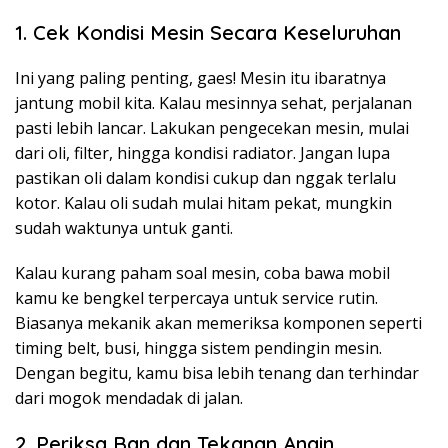
1. Cek Kondisi Mesin Secara Keseluruhan
Ini yang paling penting, gaes! Mesin itu ibaratnya
jantung mobil kita. Kalau mesinnya sehat, perjalanan
pasti lebih lancar. Lakukan pengecekan mesin, mulai
dari oli, filter, hingga kondisi radiator. Jangan lupa
pastikan oli dalam kondisi cukup dan nggak terlalu
kotor. Kalau oli sudah mulai hitam pekat, mungkin
sudah waktunya untuk ganti.
Kalau kurang paham soal mesin, coba bawa mobil
kamu ke bengkel terpercaya untuk service rutin.
Biasanya mekanik akan memeriksa komponen seperti
timing belt, busi, hingga sistem pendingin mesin.
Dengan begitu, kamu bisa lebih tenang dan terhindar
dari mogok mendadak di jalan.
2. Periksa Ban dan Tekanan Angin