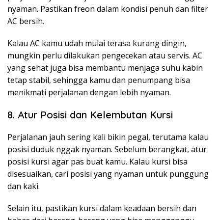
nyaman. Pastikan freon dalam kondisi penuh dan filter
AC bersih.
Kalau AC kamu udah mulai terasa kurang dingin,
mungkin perlu dilakukan pengecekan atau servis. AC
yang sehat juga bisa membantu menjaga suhu kabin
tetap stabil, sehingga kamu dan penumpang bisa
menikmati perjalanan dengan lebih nyaman.
8. Atur Posisi dan Kelembutan Kursi
Perjalanan jauh sering kali bikin pegal, terutama kalau
posisi duduk nggak nyaman. Sebelum berangkat, atur
posisi kursi agar pas buat kamu. Kalau kursi bisa
disesuaikan, cari posisi yang nyaman untuk punggung
dan kaki.
Selain itu, pastikan kursi dalam keadaan bersih dan