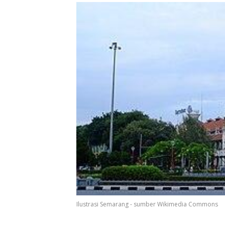
Ilustrasi Semarang - sumber Wikimedia Commons