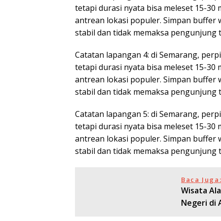
tetapi durasi nyata bisa meleset 15-30
antrean lokasi populer. Simpan buffer
stabil dan tidak memaksa pengunjung 
Catatan lapangan 4: di Semarang, perpin
tetapi durasi nyata bisa meleset 15-30
antrean lokasi populer. Simpan buffer
stabil dan tidak memaksa pengunjung 
Catatan lapangan 5: di Semarang, perpin
tetapi durasi nyata bisa meleset 15-30
antrean lokasi populer. Simpan buffer
stabil dan tidak memaksa pengunjung 
Baca Juga
Wisata Al
Negeri di