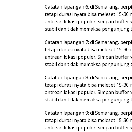
Catatan lapangan 6: di Semarang, perpin
tetapi durasi nyata bisa meleset 15-30
antrean lokasi populer. Simpan buffer
stabil dan tidak memaksa pengunjung 
Catatan lapangan 7: di Semarang, perpin
tetapi durasi nyata bisa meleset 15-30
antrean lokasi populer. Simpan buffer
stabil dan tidak memaksa pengunjung 
Catatan lapangan 8: di Semarang, perpin
tetapi durasi nyata bisa meleset 15-30
antrean lokasi populer. Simpan buffer
stabil dan tidak memaksa pengunjung 
Catatan lapangan 9: di Semarang, perpin
tetapi durasi nyata bisa meleset 15-30
antrean lokasi populer. Simpan buffer