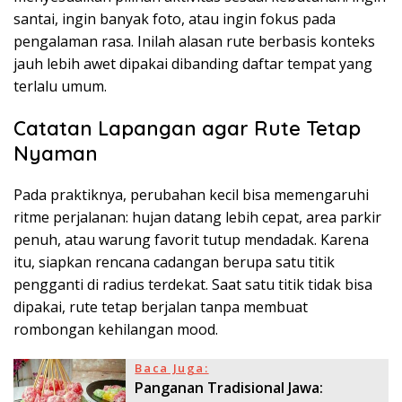
santai, ingin banyak foto, atau ingin fokus pada
pengalaman rasa. Inilah alasan rute berbasis konteks
jauh lebih awet dipakai dibanding daftar tempat yang
terlalu umum.
Catatan Lapangan agar Rute Tetap
Nyaman
Pada praktiknya, perubahan kecil bisa memengaruhi
ritme perjalanan: hujan datang lebih cepat, area parkir
penuh, atau warung favorit tutup mendadak. Karena
itu, siapkan rencana cadangan berupa satu titik
pengganti di radius terdekat. Saat satu titik tidak bisa
dipakai, rute tetap berjalan tanpa membuat
rombongan kehilangan mood.
Baca Juga:
Panganan Tradisional Jawa: