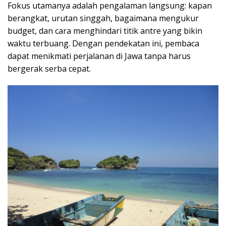
Fokus utamanya adalah pengalaman langsung: kapan
berangkat, urutan singgah, bagaimana mengukur
budget, dan cara menghindari titik antre yang bikin
waktu terbuang. Dengan pendekatan ini, pembaca
dapat menikmati perjalanan di Jawa tanpa harus
bergerak serba cepat.