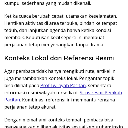
kumpul sederhana yang mudah dikenali.
Ketika cuaca berubah cepat, utamakan keselamatan.
Hentikan aktivitas di area terbuka, pindah ke tempat
teduh, dan lanjutkan agenda hanya ketika kondisi
membaik. Keputusan kecil seperti ini membuat
perjalanan tetap menyenangkan tanpa drama.
Konteks Lokal dan Referensi Resmi
Agar pembaca tidak hanya mengikuti rute, artikel ini
juga menambahkan konteks lokal. Pengantar topik
bisa dilihat pada
Profil wilayah Pacitan
, sementara
informasi resmi wilayah tersedia di
Situs resmi Pemkab
Pacitan
. Kombinasi referensi ini membantu rencana
perjalanan tetap akurat.
Dengan memahami konteks tempat, pembaca bisa
menyesuaikan pilihan aktivitas sesuai kebutuhan: ingin