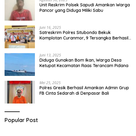
Unit Reskrim Polsek Sapudi Amankan Warga
Pancor yang Diduga Miliki Sabu
Juni 16, 2025
Satreskrim Polres Situbondo Bekuk
Komplotan Curanmor, 9 Tersangka Berhasil
Diringkus
Juni 13, 2025
Diduga Gunakan Bom Ikan, Warga Desa
Ketupat Kecamatan Raas Terancam Pidana
Mei 25, 2025
Polres Gresik Berhasil Amankan Admin Grup
FB Cinta Sedarah di Denpasar Bali
Popular Post