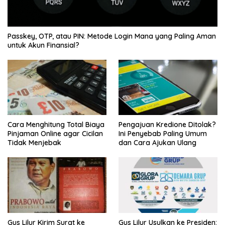
Passkey, OTP, atau PIN: Metode Login Mana yang Paling Aman
untuk Akun Finansial?
Cara Menghitung Total Biaya
Pengajuan Kredione Ditolak?
Pinjaman Online agar Cicilan
Ini Penyebab Paling Umum
Tidak Menjebak
dan Cara Ajukan Ulang
Gus Lilur Kirim Surat ke
Gus Lilur Usulkan ke Presiden: