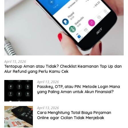
April 15, 2026
Tentopup Aman atau Tidak? Checklist Keamanan Top Up dan
Alur Refund yang Perlu Kamu Cek
April 13, 2026
Passkey, OTP, atau PIN: Metode Login Mana
yang Paling Aman untuk Akun Finansial?
April 13, 2026
Cara Menghitung Total Biaya Pinjaman
Online agar Cicilan Tidak Menjebak