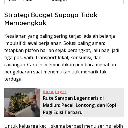
Strategi Budget Supaya Tidak
Membengkak
Kesalahan yang paling sering terjadi adalah belanja
impulsif di awal perjalanan. Solusi paling aman:
tetapkan plafon harian sejak berangkat, lalu bagi jadi
tiga pos, yaitu transport lokal, konsumsi, dan
cadangan. Cara ini memudahkan pembaca menahan
pengeluaran saat menemukan titik menarik tak
terduga.
Baca Juga:
Rute Sarapan Legendaris di
Madiun: Pecel, Lontong, dan Kopi
Pagi Edisi Terbaru
Untuk keluarga kecil, skema berbagi menu sering lebih