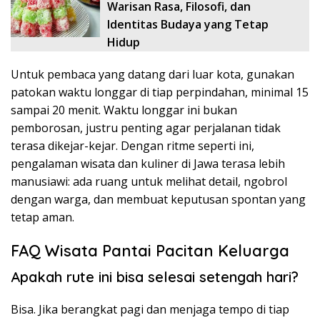
Warisan Rasa, Filosofi, dan
Identitas Budaya yang Tetap
Hidup
Untuk pembaca yang datang dari luar kota, gunakan
patokan waktu longgar di tiap perpindahan, minimal 15
sampai 20 menit. Waktu longgar ini bukan
pemborosan, justru penting agar perjalanan tidak
terasa dikejar-kejar. Dengan ritme seperti ini,
pengalaman wisata dan kuliner di Jawa terasa lebih
manusiawi: ada ruang untuk melihat detail, ngobrol
dengan warga, dan membuat keputusan spontan yang
tetap aman.
FAQ Wisata Pantai Pacitan Keluarga
Apakah rute ini bisa selesai setengah hari?
Bisa. Jika berangkat pagi dan menjaga tempo di tiap