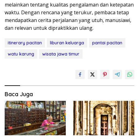
melainkan tentang kualitas pengalaman dan ketepatan
waktu. Dengan rencana yang terukur, pembaca tetap
mendapatkan cerita perjalanan yang utuh, manusiawi,
dan relevan untuk dipraktikkan ulang.
itinerary pacitan
liburan keluarga
pantai pacitan
watu karung
wisata jawa timur
Baca Juga