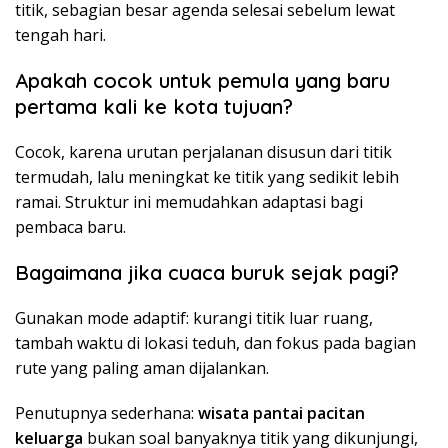
titik, sebagian besar agenda selesai sebelum lewat
tengah hari.
Apakah cocok untuk pemula yang baru
pertama kali ke kota tujuan?
Cocok, karena urutan perjalanan disusun dari titik
termudah, lalu meningkat ke titik yang sedikit lebih
ramai. Struktur ini memudahkan adaptasi bagi
pembaca baru.
Bagaimana jika cuaca buruk sejak pagi?
Gunakan mode adaptif: kurangi titik luar ruang,
tambah waktu di lokasi teduh, dan fokus pada bagian
rute yang paling aman dijalankan.
Penutupnya sederhana:
wisata pantai pacitan
keluarga
bukan soal banyaknya titik yang dikunjungi,