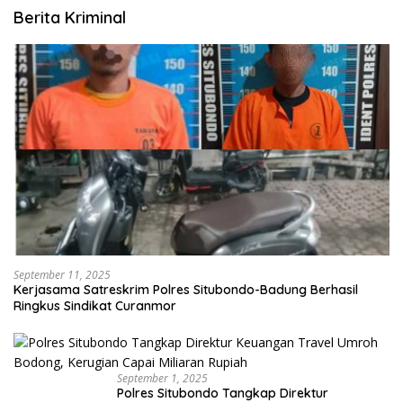
Berita Kriminal
September 11, 2025
Kerjasama Satreskrim Polres Situbondo-Badung Berhasil
Ringkus Sindikat Curanmor
September 1, 2025
Polres Situbondo Tangkap Direktur