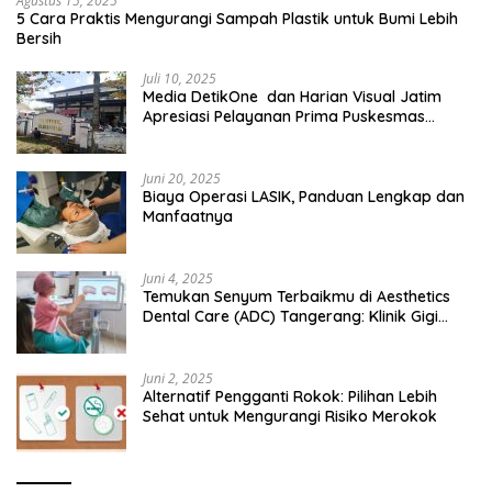
Agustus 15, 2025
5 Cara Praktis Mengurangi Sampah Plastik untuk Bumi Lebih
Bersih
Juli 10, 2025
Media DetikOne dan Harian Visual Jatim
Apresiasi Pelayanan Prima Puskesmas
Bangsalsari
Juni 20, 2025
Biaya Operasi LASIK, Panduan Lengkap dan
Manfaatnya
Juni 4, 2025
Temukan Senyum Terbaikmu di Aesthetics
Dental Care (ADC) Tangerang: Klinik Gigi
Modern yang Mengerti Kebutuhanmu
Juni 2, 2025
Alternatif Pengganti Rokok: Pilihan Lebih
Sehat untuk Mengurangi Risiko Merokok