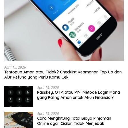
April 15, 2026
Tentopup Aman atau Tidak? Checklist Keamanan Top Up dan
Alur Refund yang Perlu Kamu Cek
April 13, 2026
Passkey, OTP, atau PIN: Metode Login Mana
yang Paling Aman untuk Akun Finansial?
April 13, 2026
Cara Menghitung Total Biaya Pinjaman
Online agar Cicilan Tidak Menjebak