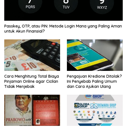
Passkey, OTP, atau PIN: Metode Login Mana yang Paling Aman
untuk Akun Finansial?
Cara Menghitung Total Biaya
Pengajuan Kredione Ditolak?
Pinjaman Online agar Cicilan
Ini Penyebab Paling Umum
Tidak Menjebak
dan Cara Ajukan Ulang