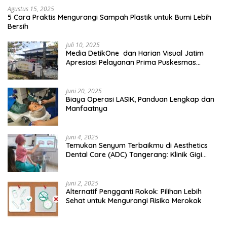
Agustus 15, 2025
5 Cara Praktis Mengurangi Sampah Plastik untuk Bumi Lebih
Bersih
Juli 10, 2025
Media DetikOne dan Harian Visual Jatim
Apresiasi Pelayanan Prima Puskesmas
Bangsalsari
Juni 20, 2025
Biaya Operasi LASIK, Panduan Lengkap dan
Manfaatnya
Juni 4, 2025
Temukan Senyum Terbaikmu di Aesthetics
Dental Care (ADC) Tangerang: Klinik Gigi
Modern yang Mengerti Kebutuhanmu
Juni 2, 2025
Alternatif Pengganti Rokok: Pilihan Lebih
Sehat untuk Mengurangi Risiko Merokok