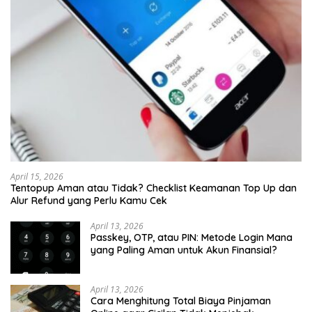
April 15, 2026
Tentopup Aman atau Tidak? Checklist Keamanan Top Up dan
Alur Refund yang Perlu Kamu Cek
April 13, 2026
Passkey, OTP, atau PIN: Metode Login Mana
yang Paling Aman untuk Akun Finansial?
April 13, 2026
Cara Menghitung Total Biaya Pinjaman