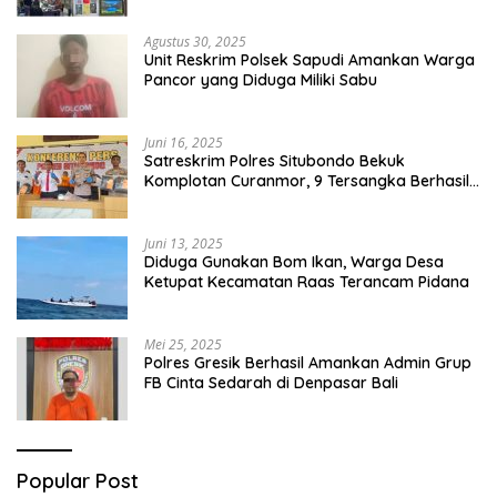
Agustus 30, 2025
Unit Reskrim Polsek Sapudi Amankan Warga
Pancor yang Diduga Miliki Sabu
Juni 16, 2025
Satreskrim Polres Situbondo Bekuk
Komplotan Curanmor, 9 Tersangka Berhasil
Diringkus
Juni 13, 2025
Diduga Gunakan Bom Ikan, Warga Desa
Ketupat Kecamatan Raas Terancam Pidana
Mei 25, 2025
Polres Gresik Berhasil Amankan Admin Grup
FB Cinta Sedarah di Denpasar Bali
Popular Post