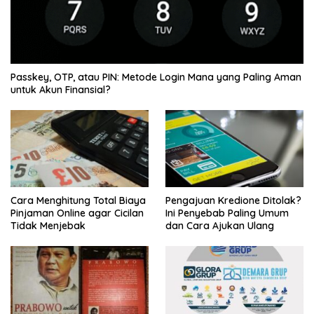
Passkey, OTP, atau PIN: Metode Login Mana yang Paling Aman
untuk Akun Finansial?
Cara Menghitung Total Biaya
Pengajuan Kredione Ditolak?
Pinjaman Online agar Cicilan
Ini Penyebab Paling Umum
Tidak Menjebak
dan Cara Ajukan Ulang