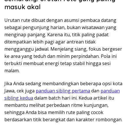
masuk akal
Urutan rute dibuat dengan asumsi pembaca datang
sebagai pengunjung harian, bukan wisatawan yang
menginap panjang. Karena itu, titik paling padat
ditempatkan lebih pagi agar antrean tidak
mengganggu jadwal. Menjelang siang, fokus bergeser
ke area yang teduh dan minim perpindahan. Pola ini
terbukti membuat energi tetap stabil hingga sesi
malam.
Jika Anda sedang membandingkan beberapa opsi kota
Jawa, cek juga
panduan sibling pertama
dan
panduan
sibling kedua
dalam batch hari ini. Kedua artikel itu
membantu melihat perbedaan ritme kunjungan,
sehingga Anda bisa memilih rute paling cocok
berdasarkan titik berangkat dan karakter rombongan.