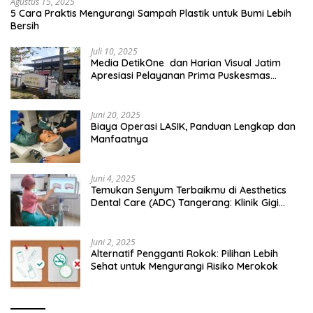
Agustus 15, 2025
5 Cara Praktis Mengurangi Sampah Plastik untuk Bumi Lebih
Bersih
Juli 10, 2025
Media DetikOne dan Harian Visual Jatim
Apresiasi Pelayanan Prima Puskesmas
Bangsalsari
Juni 20, 2025
Biaya Operasi LASIK, Panduan Lengkap dan
Manfaatnya
Juni 4, 2025
Temukan Senyum Terbaikmu di Aesthetics
Dental Care (ADC) Tangerang: Klinik Gigi
Modern yang Mengerti Kebutuhanmu
Juni 2, 2025
Alternatif Pengganti Rokok: Pilihan Lebih
Sehat untuk Mengurangi Risiko Merokok