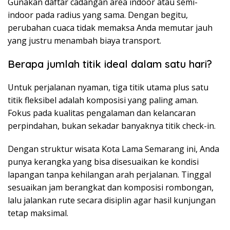
Gunakan daftar cadangan area indoor atau semi-
indoor pada radius yang sama. Dengan begitu,
perubahan cuaca tidak memaksa Anda memutar jauh
yang justru menambah biaya transport.
Berapa jumlah titik ideal dalam satu hari?
Untuk perjalanan nyaman, tiga titik utama plus satu
titik fleksibel adalah komposisi yang paling aman.
Fokus pada kualitas pengalaman dan kelancaran
perpindahan, bukan sekadar banyaknya titik check-in.
Dengan struktur wisata Kota Lama Semarang ini, Anda
punya kerangka yang bisa disesuaikan ke kondisi
lapangan tanpa kehilangan arah perjalanan. Tinggal
sesuaikan jam berangkat dan komposisi rombongan,
lalu jalankan rute secara disiplin agar hasil kunjungan
tetap maksimal.