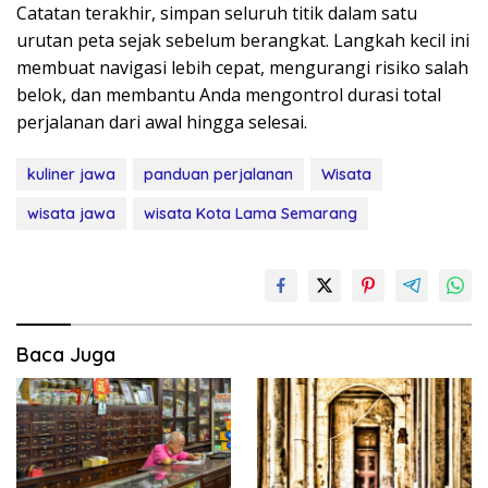
Catatan terakhir, simpan seluruh titik dalam satu
urutan peta sejak sebelum berangkat. Langkah kecil ini
membuat navigasi lebih cepat, mengurangi risiko salah
belok, dan membantu Anda mengontrol durasi total
perjalanan dari awal hingga selesai.
kuliner jawa
panduan perjalanan
Wisata
wisata jawa
wisata Kota Lama Semarang
Baca Juga