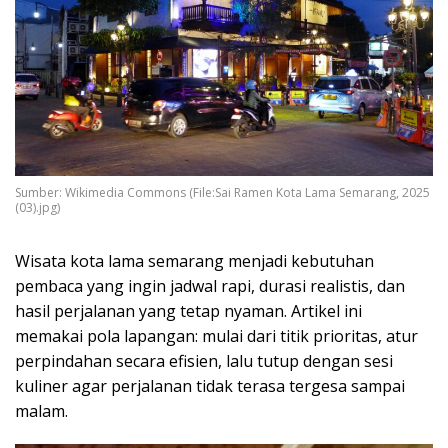
Sumber: Wikimedia Commons (File:Sai Ramen Kota Lama Semarang, 2025
(03).jpg)
Wisata kota lama semarang menjadi kebutuhan
pembaca yang ingin jadwal rapi, durasi realistis, dan
hasil perjalanan yang tetap nyaman. Artikel ini
memakai pola lapangan: mulai dari titik prioritas, atur
perpindahan secara efisien, lalu tutup dengan sesi
kuliner agar perjalanan tidak terasa tergesa sampai
malam.