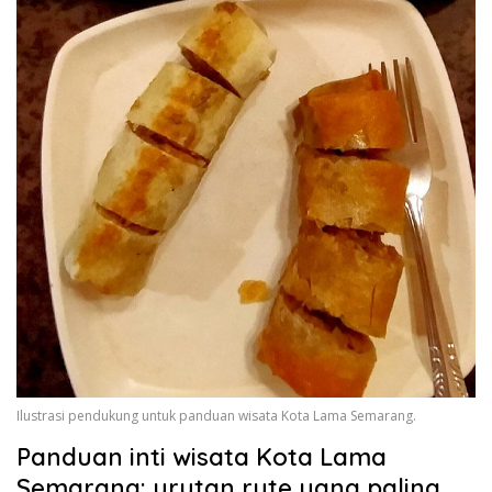
Ilustrasi pendukung untuk panduan wisata Kota Lama Semarang.
Panduan inti wisata Kota Lama
Semarang: urutan rute yang paling