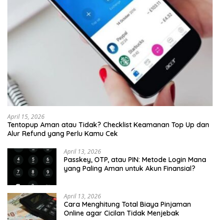
April 15, 2026
Tentopup Aman atau Tidak? Checklist Keamanan Top Up dan
Alur Refund yang Perlu Kamu Cek
April 13, 2026
Passkey, OTP, atau PIN: Metode Login Mana
yang Paling Aman untuk Akun Finansial?
April 13, 2026
Cara Menghitung Total Biaya Pinjaman
Online agar Cicilan Tidak Menjebak