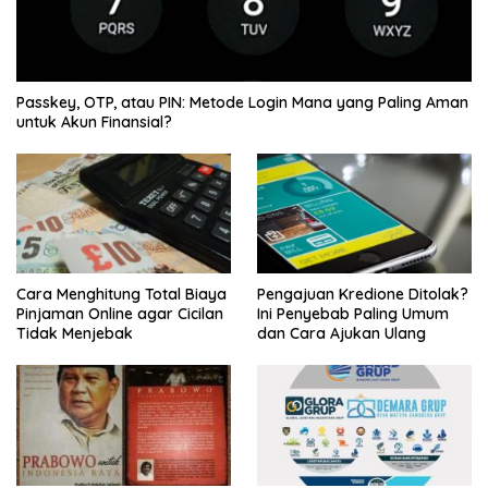
Passkey, OTP, atau PIN: Metode Login Mana yang Paling Aman
untuk Akun Finansial?
Cara Menghitung Total Biaya
Pengajuan Kredione Ditolak?
Pinjaman Online agar Cicilan
Ini Penyebab Paling Umum
Tidak Menjebak
dan Cara Ajukan Ulang