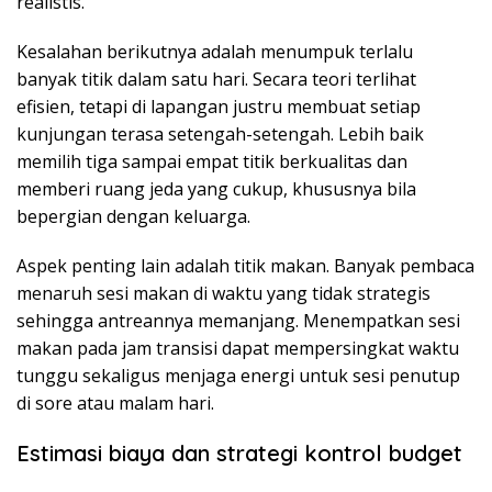
realistis.
Kesalahan berikutnya adalah menumpuk terlalu
banyak titik dalam satu hari. Secara teori terlihat
efisien, tetapi di lapangan justru membuat setiap
kunjungan terasa setengah-setengah. Lebih baik
memilih tiga sampai empat titik berkualitas dan
memberi ruang jeda yang cukup, khususnya bila
bepergian dengan keluarga.
Aspek penting lain adalah titik makan. Banyak pembaca
menaruh sesi makan di waktu yang tidak strategis
sehingga antreannya memanjang. Menempatkan sesi
makan pada jam transisi dapat mempersingkat waktu
tunggu sekaligus menjaga energi untuk sesi penutup
di sore atau malam hari.
Estimasi biaya dan strategi kontrol budget