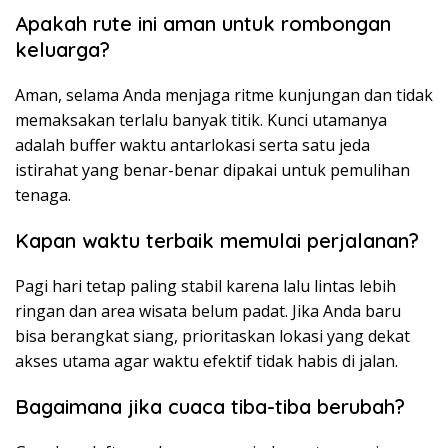
Apakah rute ini aman untuk rombongan
keluarga?
Aman, selama Anda menjaga ritme kunjungan dan tidak
memaksakan terlalu banyak titik. Kunci utamanya
adalah buffer waktu antarlokasi serta satu jeda
istirahat yang benar-benar dipakai untuk pemulihan
tenaga.
Kapan waktu terbaik memulai perjalanan?
Pagi hari tetap paling stabil karena lalu lintas lebih
ringan dan area wisata belum padat. Jika Anda baru
bisa berangkat siang, prioritaskan lokasi yang dekat
akses utama agar waktu efektif tidak habis di jalan.
Bagaimana jika cuaca tiba-tiba berubah?