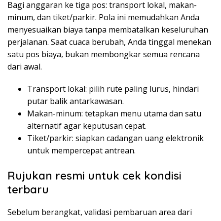
Bagi anggaran ke tiga pos: transport lokal, makan-
minum, dan tiket/parkir. Pola ini memudahkan Anda
menyesuaikan biaya tanpa membatalkan keseluruhan
perjalanan. Saat cuaca berubah, Anda tinggal menekan
satu pos biaya, bukan membongkar semua rencana
dari awal.
Transport lokal: pilih rute paling lurus, hindari
putar balik antarkawasan.
Makan-minum: tetapkan menu utama dan satu
alternatif agar keputusan cepat.
Tiket/parkir: siapkan cadangan uang elektronik
untuk mempercepat antrean.
Rujukan resmi untuk cek kondisi
terbaru
Sebelum berangkat, validasi pembaruan area dari