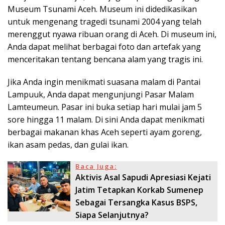
Museum Tsunami Aceh. Museum ini didedikasikan
untuk mengenang tragedi tsunami 2004 yang telah
merenggut nyawa ribuan orang di Aceh. Di museum ini,
Anda dapat melihat berbagai foto dan artefak yang
menceritakan tentang bencana alam yang tragis ini.
Jika Anda ingin menikmati suasana malam di Pantai
Lampuuk, Anda dapat mengunjungi Pasar Malam
Lamteumeun. Pasar ini buka setiap hari mulai jam 5
sore hingga 11 malam. Di sini Anda dapat menikmati
berbagai makanan khas Aceh seperti ayam goreng,
ikan asam pedas, dan gulai ikan.
Baca Juga:
Aktivis Asal Sapudi Apresiasi Kejati
Jatim Tetapkan Korkab Sumenep
Sebagai Tersangka Kasus BSPS,
Siapa Selanjutnya?