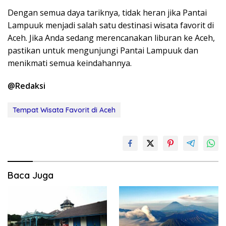
Dengan semua daya tariknya, tidak heran jika Pantai
Lampuuk menjadi salah satu destinasi wisata favorit di
Aceh. Jika Anda sedang merencanakan liburan ke Aceh,
pastikan untuk mengunjungi Pantai Lampuuk dan
menikmati semua keindahannya.
@Redaksi
Tempat Wisata Favorit di Aceh
Baca Juga