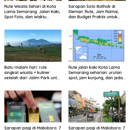
Rute Wisata Sehari di Kota
Sarapan Soto Bathok di
Lama Semarang: Jalan Kaki,
Sleman: Rute, Jam Ramai,
Spot Foto, dan Waktu
dan Budget Praktis untuk
Terbaik
Keluarga
Batu malam hari: rute
Rute jalan kaki Kota Lama
singkat wisata + kuliner
Semarang seharian: urutan
setelah dari Jatim Park untuk
spot, jam kunjung, dan jeda
keluarga
makan untuk keluarga
Sarapan pagi di Malioboro: 7
Sarapan pagi di Malioboro: 7