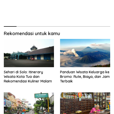
Rekomendasi untuk kamu
Sehari di Solo: Itinerary
Panduan Wisata Keluarga ke
Wisata Kota Tua dan
Bromo: Rute, Biaya, dan Jam
Rekomendasi Kuliner Malam
Terbaik