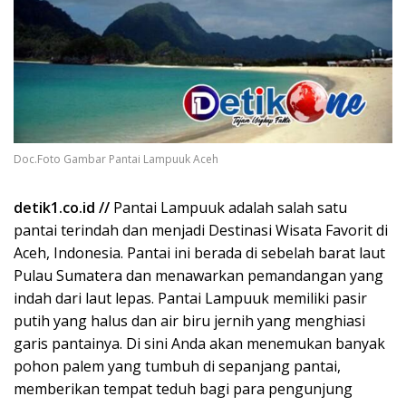
Doc.Foto Gambar Pantai Lampuuk Aceh
detik1.co.id //
Pantai Lampuuk adalah salah satu
pantai terindah dan menjadi Destinasi Wisata Favorit di
Aceh, Indonesia. Pantai ini berada di sebelah barat laut
Pulau Sumatera dan menawarkan pemandangan yang
indah dari laut lepas. Pantai Lampuuk memiliki pasir
putih yang halus dan air biru jernih yang menghiasi
garis pantainya. Di sini Anda akan menemukan banyak
pohon palem yang tumbuh di sepanjang pantai,
memberikan tempat teduh bagi para pengunjung