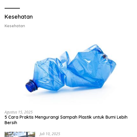
Lobster 50 Gram
Kesehatan
Kesehatan
Agustus 15, 2025
5 Cara Praktis Mengurangi Sampah Plastik untuk Bumi Lebih
Bersih
Juli 10, 2025