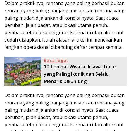
Dalam praktiknya, rencana yang paling berhasil bukan
rencana yang paling panjang, melainkan rencana yang
paling mudah dijalankan di kondisi nyata. Saat cuaca
berubah, jalan padat, atau lokasi utama penuh,
pembaca tetap bisa bergerak karena urutan alternatif
sudah disiapkan. Itulah alasan artikel ini menekankan
langkah operasional dibanding daftar tempat semata.
Baca Juga:
10 Tempat Wisata di Jawa Timur
yang Paling Ikonik dan Selalu
Menarik Dikunjungi
Dalam praktiknya, rencana yang paling berhasil bukan
rencana yang paling panjang, melainkan rencana yang
paling mudah dijalankan di kondisi nyata. Saat cuaca
berubah, jalan padat, atau lokasi utama penuh,
pembaca tetap bisa bergerak karena urutan alternatif