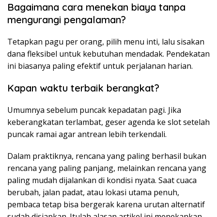
Bagaimana cara menekan biaya tanpa
mengurangi pengalaman?
Tetapkan pagu per orang, pilih menu inti, lalu sisakan
dana fleksibel untuk kebutuhan mendadak. Pendekatan
ini biasanya paling efektif untuk perjalanan harian.
Kapan waktu terbaik berangkat?
Umumnya sebelum puncak kepadatan pagi. Jika
keberangkatan terlambat, geser agenda ke slot setelah
puncak ramai agar antrean lebih terkendali.
Dalam praktiknya, rencana yang paling berhasil bukan
rencana yang paling panjang, melainkan rencana yang
paling mudah dijalankan di kondisi nyata. Saat cuaca
berubah, jalan padat, atau lokasi utama penuh,
pembaca tetap bisa bergerak karena urutan alternatif
sudah disiapkan. Itulah alasan artikel ini menekankan