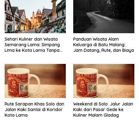
Sehari Kuliner dan Wisata
Panduan Wisata Alam
Semarang Lama: Simpang
Keluarga di Batu Malang:
Lima ke Kota Lama Tanpa
Jam Datang, Rute, dan Biaya
Buru-Buru
Rute Sarapan Khas Solo dan
Weekend di Solo: Jalur Jalan
Jalan Kaki Santai di Koridor
Kaki dari Pasar Gede ke
Kota Lama
Kuliner Malam Gladag