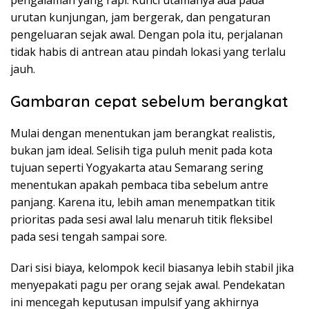
pengalaman yang rapi. Kunci utamanya ada pada
urutan kunjungan, jam bergerak, dan pengaturan
pengeluaran sejak awal. Dengan pola itu, perjalanan
tidak habis di antrean atau pindah lokasi yang terlalu
jauh.
Gambaran cepat sebelum berangkat
Mulai dengan menentukan jam berangkat realistis,
bukan jam ideal. Selisih tiga puluh menit pada kota
tujuan seperti Yogyakarta atau Semarang sering
menentukan apakah pembaca tiba sebelum antre
panjang. Karena itu, lebih aman menempatkan titik
prioritas pada sesi awal lalu menaruh titik fleksibel
pada sesi tengah sampai sore.
Dari sisi biaya, kelompok kecil biasanya lebih stabil jika
menyepakati pagu per orang sejak awal. Pendekatan
ini mencegah keputusan impulsif yang akhirnya