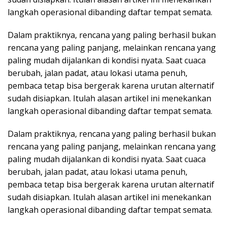
langkah operasional dibanding daftar tempat semata.
Dalam praktiknya, rencana yang paling berhasil bukan
rencana yang paling panjang, melainkan rencana yang
paling mudah dijalankan di kondisi nyata. Saat cuaca
berubah, jalan padat, atau lokasi utama penuh,
pembaca tetap bisa bergerak karena urutan alternatif
sudah disiapkan. Itulah alasan artikel ini menekankan
langkah operasional dibanding daftar tempat semata.
Dalam praktiknya, rencana yang paling berhasil bukan
rencana yang paling panjang, melainkan rencana yang
paling mudah dijalankan di kondisi nyata. Saat cuaca
berubah, jalan padat, atau lokasi utama penuh,
pembaca tetap bisa bergerak karena urutan alternatif
sudah disiapkan. Itulah alasan artikel ini menekankan
langkah operasional dibanding daftar tempat semata.