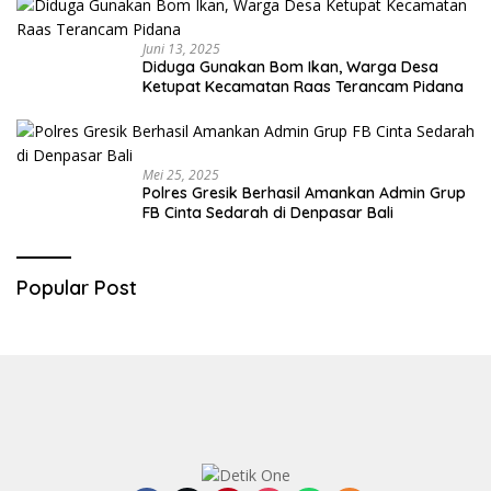
Juni 13, 2025
Diduga Gunakan Bom Ikan, Warga Desa
Ketupat Kecamatan Raas Terancam Pidana
Mei 25, 2025
Polres Gresik Berhasil Amankan Admin Grup
FB Cinta Sedarah di Denpasar Bali
Popular Post