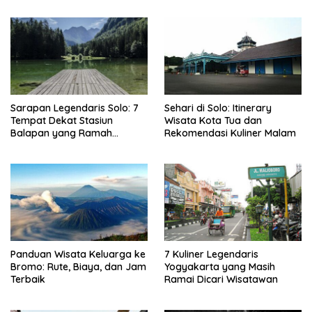
Sarapan Legendaris Solo: 7
Sehari di Solo: Itinerary
Tempat Dekat Stasiun
Wisata Kota Tua dan
Balapan yang Ramah
Rekomendasi Kuliner Malam
Kantong
Panduan Wisata Keluarga ke
7 Kuliner Legendaris
Bromo: Rute, Biaya, dan Jam
Yogyakarta yang Masih
Terbaik
Ramai Dicari Wisatawan