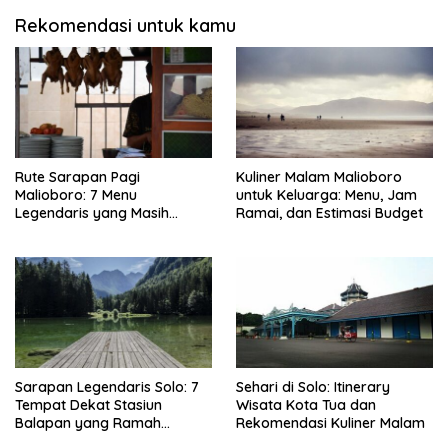
Rekomendasi untuk kamu
Rute Sarapan Pagi
Kuliner Malam Malioboro
Malioboro: 7 Menu
untuk Keluarga: Menu, Jam
Legendaris yang Masih
Ramai, dan Estimasi Budget
Mudah Ditemukan
Sarapan Legendaris Solo: 7
Sehari di Solo: Itinerary
Tempat Dekat Stasiun
Wisata Kota Tua dan
Balapan yang Ramah
Rekomendasi Kuliner Malam
Kantong