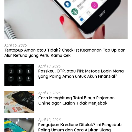
April 15, 2026
Tentopup Aman atau Tidak? Checklist Keamanan Top Up dan
Alur Refund yang Perlu Kamu Cek
April 13, 2026
Passkey, OTP, atau PIN: Metode Login Mana
yang Paling Aman untuk Akun Finansial?
April 13, 2026
Cara Menghitung Total Biaya Pinjaman
Online agar Cicilan Tidak Menjebak
April 13, 2026
Pengajuan Kredione Ditolak? Ini Penyebab
Paling Umum dan Cara Ajukan Ulang