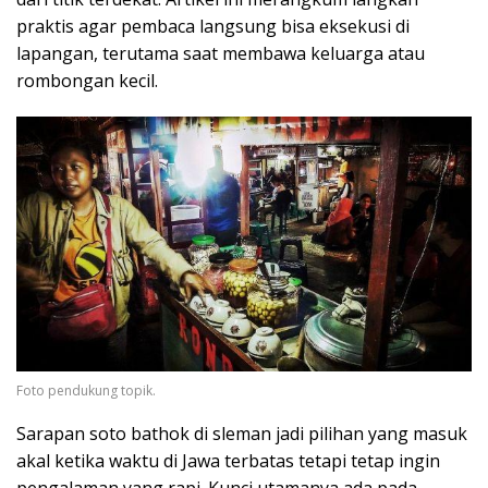
praktis agar pembaca langsung bisa eksekusi di
lapangan, terutama saat membawa keluarga atau
rombongan kecil.
Foto pendukung topik.
Sarapan soto bathok di sleman jadi pilihan yang masuk
akal ketika waktu di Jawa terbatas tetapi tetap ingin