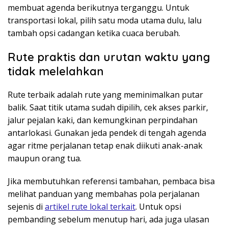
membuat agenda berikutnya terganggu. Untuk
transportasi lokal, pilih satu moda utama dulu, lalu
tambah opsi cadangan ketika cuaca berubah.
Rute praktis dan urutan waktu yang
tidak melelahkan
Rute terbaik adalah rute yang meminimalkan putar
balik. Saat titik utama sudah dipilih, cek akses parkir,
jalur pejalan kaki, dan kemungkinan perpindahan
antarlokasi. Gunakan jeda pendek di tengah agenda
agar ritme perjalanan tetap enak diikuti anak-anak
maupun orang tua.
Jika membutuhkan referensi tambahan, pembaca bisa
melihat panduan yang membahas pola perjalanan
sejenis di
artikel rute lokal terkait
. Untuk opsi
pembanding sebelum menutup hari, ada juga ulasan