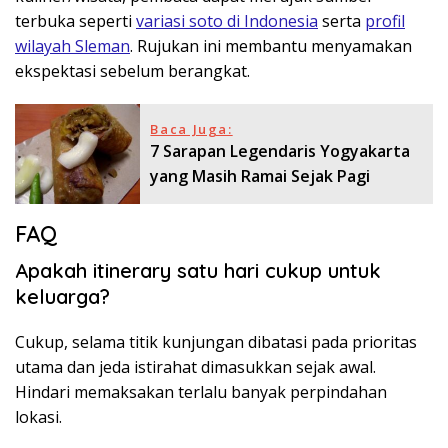
terbuka seperti
variasi soto di Indonesia
serta
profil
wilayah Sleman
. Rujukan ini membantu menyamakan
ekspektasi sebelum berangkat.
Baca Juga:
7 Sarapan Legendaris Yogyakarta
yang Masih Ramai Sejak Pagi
FAQ
Apakah itinerary satu hari cukup untuk
keluarga?
Cukup, selama titik kunjungan dibatasi pada prioritas
utama dan jeda istirahat dimasukkan sejak awal.
Hindari memaksakan terlalu banyak perpindahan
lokasi.