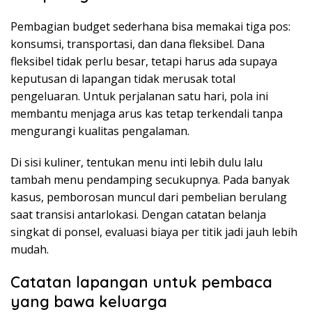
Pembagian budget sederhana bisa memakai tiga pos:
konsumsi, transportasi, dan dana fleksibel. Dana
fleksibel tidak perlu besar, tetapi harus ada supaya
keputusan di lapangan tidak merusak total
pengeluaran. Untuk perjalanan satu hari, pola ini
membantu menjaga arus kas tetap terkendali tanpa
mengurangi kualitas pengalaman.
Di sisi kuliner, tentukan menu inti lebih dulu lalu
tambah menu pendamping secukupnya. Pada banyak
kasus, pemborosan muncul dari pembelian berulang
saat transisi antarlokasi. Dengan catatan belanja
singkat di ponsel, evaluasi biaya per titik jadi jauh lebih
mudah.
Catatan lapangan untuk pembaca
yang bawa keluarga