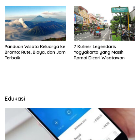
Panduan Wisata Keluarga ke
7 Kuliner Legendaris
Bromo: Rute, Biaya, dan Jam
Yogyakarta yang Masih
Terbaik
Ramai Dicari Wisatawan
Edukasi