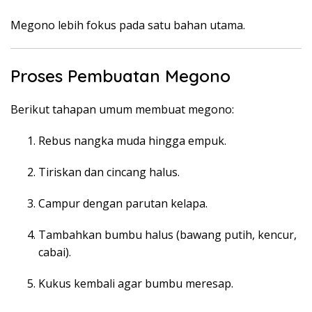
Megono lebih fokus pada satu bahan utama.
Proses Pembuatan Megono
Berikut tahapan umum membuat megono:
Rebus nangka muda hingga empuk.
Tiriskan dan cincang halus.
Campur dengan parutan kelapa.
Tambahkan bumbu halus (bawang putih, kencur,
cabai).
Kukus kembali agar bumbu meresap.