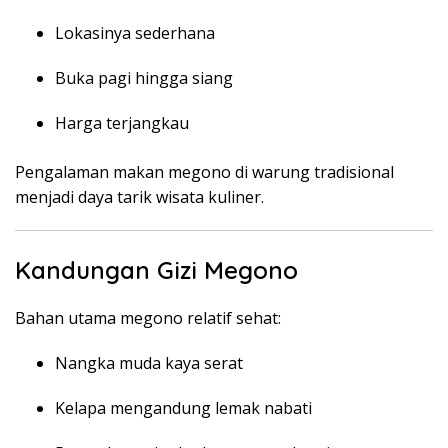
Lokasinya sederhana
Buka pagi hingga siang
Harga terjangkau
Pengalaman makan megono di warung tradisional
menjadi daya tarik wisata kuliner.
Kandungan Gizi Megono
Bahan utama megono relatif sehat:
Nangka muda kaya serat
Kelapa mengandung lemak nabati