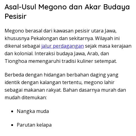
Asal-Usul Megono dan Akar Budaya
Pesisir
Megono berasal dari kawasan pesisir utara Jawa,
khususnya Pekalongan dan sekitarnya. Wilayah ini
dikenal sebagai
jalur perdagangan
sejak masa kerajaan
dan kolonial. Interaksi budaya Jawa, Arab, dan
Tionghoa memengaruhi tradisi kuliner setempat.
Berbeda dengan hidangan berbahan daging yang
identik dengan kalangan tertentu, megono lahir
sebagai makanan rakyat. Bahan dasarnya murah dan
mudah ditemukan:
Nangka muda
Parutan kelapa