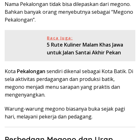
Nama Pekalongan tidak bisa dilepaskan dari megono.
Bahkan banyak orang menyebutnya sebagai “Megono
Pekalongan”.
Baca Juga:
5 Rute Kuliner Malam Khas Jawa
untuk Jalan Santai Akhir Pekan
Kota
Pekalongan
sendiri dikenal sebagai Kota Batik. Di
sela aktivitas perdagangan dan produksi batik,
megono menjadi menu sarapan yang praktis dan
mengenyangkan.
Warung-warung megono biasanya buka sejak pagi
hari, melayani pekerja dan pedagang.
Perbedaan Megono dan Urap