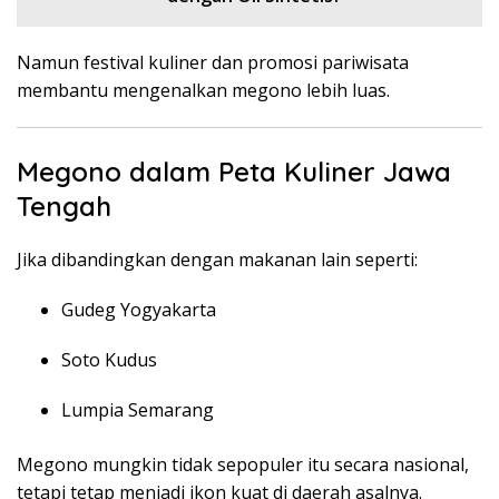
Namun festival kuliner dan promosi pariwisata
membantu mengenalkan megono lebih luas.
Megono dalam Peta Kuliner Jawa
Tengah
Jika dibandingkan dengan makanan lain seperti:
Gudeg Yogyakarta
Soto Kudus
Lumpia Semarang
Megono mungkin tidak sepopuler itu secara nasional,
tetapi tetap menjadi ikon kuat di daerah asalnya.