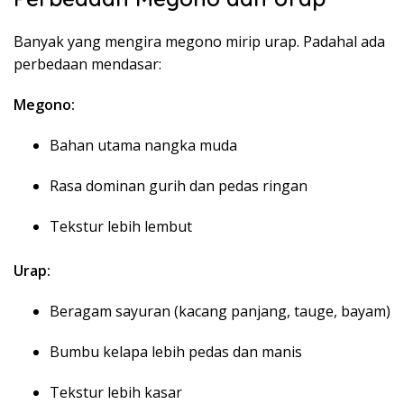
Banyak yang mengira megono mirip urap. Padahal ada
perbedaan mendasar:
Megono:
Bahan utama nangka muda
Rasa dominan gurih dan pedas ringan
Tekstur lebih lembut
Urap:
Beragam sayuran (kacang panjang, tauge, bayam)
Bumbu kelapa lebih pedas dan manis
Tekstur lebih kasar