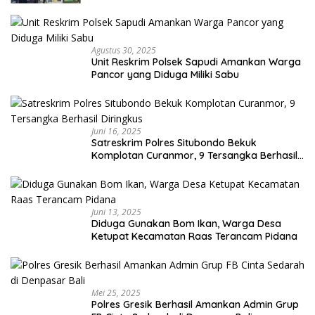
Agustus 30, 2025
Unit Reskrim Polsek Sapudi Amankan Warga
Pancor yang Diduga Miliki Sabu
Juni 16, 2025
Satreskrim Polres Situbondo Bekuk
Komplotan Curanmor, 9 Tersangka Berhasil
Diringkus
Juni 13, 2025
Diduga Gunakan Bom Ikan, Warga Desa
Ketupat Kecamatan Raas Terancam Pidana
Mei 25, 2025
Polres Gresik Berhasil Amankan Admin Grup