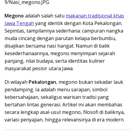
Megono
adalah salah satu
makanan tradisional khas
Jawa Tengah
yang identik dengan Kota Pekalongan.
Sepintas, tampilannya sederhana: campuran nangka
muda cincang dengan parutan kelapa berbumbu,
disajikan bersama nasi hangat. Namun di balik
kesederhanaannya, megono menyimpan sejarah
panjang, nilai budaya, serta identitas kuliner
masyarakat pesisir utara Jawa.
Di wilayah
Pekalongan
, megono bukan sekadar lauk
pendamping. Ia adalah menu sarapan, simbol
kebersahajaan, sekaligus warisan tradisi yang
bertahan lintas generasi. Artikel ini akan membahas
secara lengkap asal-usul megono, filosofi di baliknya,
variasi penyajian, hingga relevansinya di era modern.