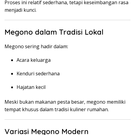
Proses ini relatif sederhana, tetapi keseimbangan rasa
menjadi kunci.
Megono dalam Tradisi Lokal
Megono sering hadir dalam:
Acara keluarga
Kenduri sederhana
Hajatan kecil
Meski bukan makanan pesta besar, megono memiliki
tempat khusus dalam tradisi kuliner rumahan.
Variasi Megono Modern