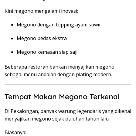
Kini megono mengalami inovasi:
Megono dengan topping ayam suwir
Megono pedas ekstra
Megono kemasan siap saji
Beberapa restoran bahkan menyajikan megono
sebagai menu andalan dengan plating modern.
Tempat Makan Megono Terkenal
Di Pekalongan, banyak warung legendaris yang dikenal
menyajikan megono sejak puluhan tahun lalu.
Biasanya: