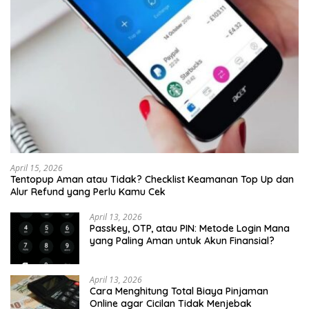
April 15, 2026
Tentopup Aman atau Tidak? Checklist Keamanan Top Up dan
Alur Refund yang Perlu Kamu Cek
April 13, 2026
Passkey, OTP, atau PIN: Metode Login Mana
yang Paling Aman untuk Akun Finansial?
April 13, 2026
Cara Menghitung Total Biaya Pinjaman
Online agar Cicilan Tidak Menjebak