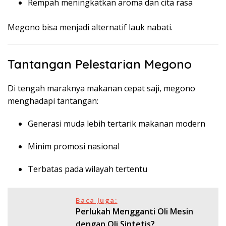
Rempah meningkatkan aroma dan cita rasa
Megono bisa menjadi alternatif lauk nabati.
Tantangan Pelestarian Megono
Di tengah maraknya makanan cepat saji, megono
menghadapi tantangan:
Generasi muda lebih tertarik makanan modern
Minim promosi nasional
Terbatas pada wilayah tertentu
Baca Juga:
Perlukah Mengganti Oli Mesin
dengan Oli Sintetis?