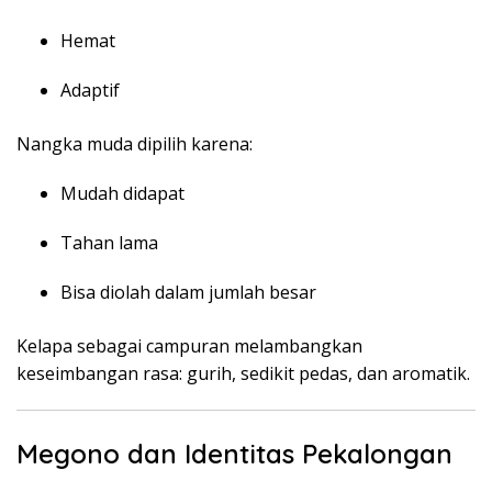
Hemat
Adaptif
Nangka muda dipilih karena:
Mudah didapat
Tahan lama
Bisa diolah dalam jumlah besar
Kelapa sebagai campuran melambangkan
keseimbangan rasa: gurih, sedikit pedas, dan aromatik.
Megono dan Identitas Pekalongan