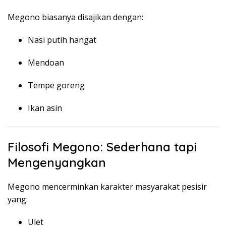
Megono biasanya disajikan dengan:
Nasi putih hangat
Mendoan
Tempe goreng
Ikan asin
Filosofi Megono: Sederhana tapi
Mengenyangkan
Megono mencerminkan karakter masyarakat pesisir
yang:
Ulet