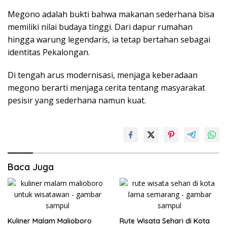
Megono adalah bukti bahwa makanan sederhana bisa
memiliki nilai budaya tinggi. Dari dapur rumahan
hingga warung legendaris, ia tetap bertahan sebagai
identitas Pekalongan.
Di tengah arus modernisasi, menjaga keberadaan
megono berarti menjaga cerita tentang masyarakat
pesisir yang sederhana namun kuat.
Baca Juga
Kuliner Malam Malioboro
Rute Wisata Sehari di Kota