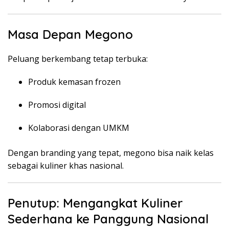
Masa Depan Megono
Peluang berkembang tetap terbuka:
Produk kemasan frozen
Promosi digital
Kolaborasi dengan UMKM
Dengan branding yang tepat, megono bisa naik kelas
sebagai kuliner khas nasional.
Penutup: Mengangkat Kuliner
Sederhana ke Panggung Nasional