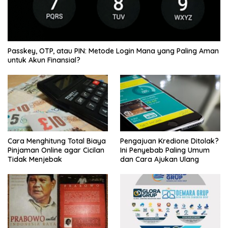
Passkey, OTP, atau PIN: Metode Login Mana yang Paling Aman
untuk Akun Finansial?
Cara Menghitung Total Biaya
Pengajuan Kredione Ditolak?
Pinjaman Online agar Cicilan
Ini Penyebab Paling Umum
Tidak Menjebak
dan Cara Ajukan Ulang