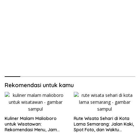
Rekomendasi untuk kamu
Kuliner Malam Malioboro
Rute Wisata Sehari di Kota
untuk Wisatawan:
Lama Semarang: Jalan Kaki,
Rekomendasi Menu, Jam
Spot Foto, dan Waktu
Buka, dan Strategi Antiribet
Terbaik