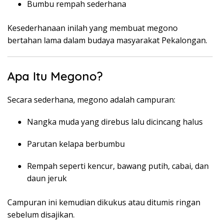
Bumbu rempah sederhana
Kesederhanaan inilah yang membuat megono
bertahan lama dalam budaya masyarakat Pekalongan.
Apa Itu Megono?
Secara sederhana, megono adalah campuran:
Nangka muda yang direbus lalu dicincang halus
Parutan kelapa berbumbu
Rempah seperti kencur, bawang putih, cabai, dan
daun jeruk
Campuran ini kemudian dikukus atau ditumis ringan
sebelum disajikan.