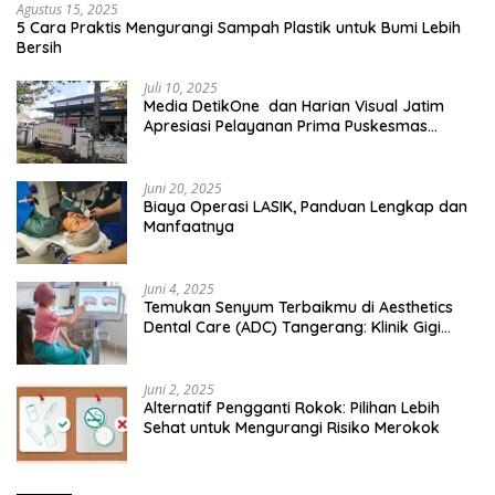
Agustus 15, 2025
5 Cara Praktis Mengurangi Sampah Plastik untuk Bumi Lebih
Bersih
Juli 10, 2025
Media DetikOne dan Harian Visual Jatim
Apresiasi Pelayanan Prima Puskesmas
Bangsalsari
Juni 20, 2025
Biaya Operasi LASIK, Panduan Lengkap dan
Manfaatnya
Juni 4, 2025
Temukan Senyum Terbaikmu di Aesthetics
Dental Care (ADC) Tangerang: Klinik Gigi
Modern yang Mengerti Kebutuhanmu
Juni 2, 2025
Alternatif Pengganti Rokok: Pilihan Lebih
Sehat untuk Mengurangi Risiko Merokok