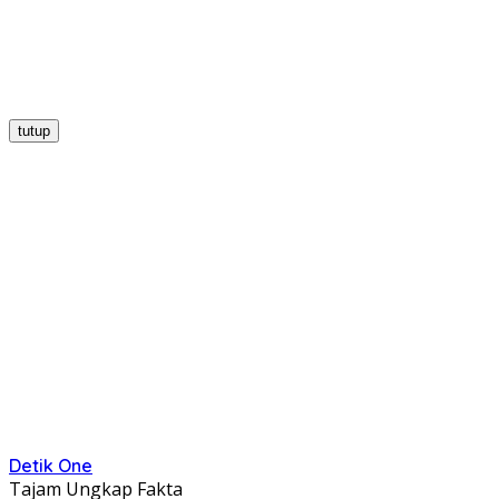
tutup
Detik One
Tajam Ungkap Fakta