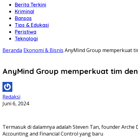
Berita Terkini
Kriminal
Bansos
Tips & Edukasi
Peristiwa
Teknologi
Beranda
Ekonomi & Bisnis
AnyMind Group memperkuat ti
AnyMind Group memperkuat tim den
Redaksi
Juni 6, 2024
Termasuk di dalamnya adalah Steven Tan, founder Arche D
Accounting and Financial Control yang baru