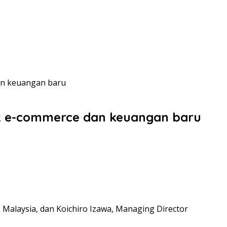
n keuangan baru
k e-commerce dan keuangan baru
Malaysia, dan Koichiro Izawa, Managing Director