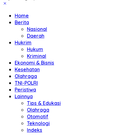
Home
Berita
Nasional
Daerah
Hukrim
Hukum
Kriminal
Ekonomi & Bisnis
Kesehatan
Olahraga
TNI-POLRI
Peristiwa
Lainnya
Tips & Edukasi
Olahraga
Otomotif
Teknologi
Indeks