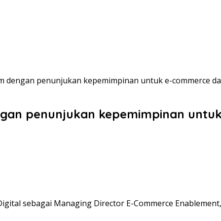
m dengan penunjukan kepemimpinan untuk e-commerce da
gan penunjukan kepemimpinan untu
igital sebagai Managing Director E-Commerce Enablement, 