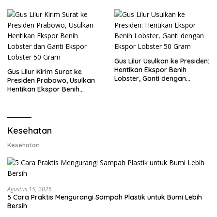
Gus Lilur Usulkan ke Presiden:
Hentikan Ekspor Benih
Gus Lilur Kirim Surat ke
Lobster, Ganti dengan
Presiden Prabowo, Usulkan
Ekspor Lobster 50 Gram
Hentikan Ekspor Benih
Lobster dan Ganti Ekspor
Lobster 50 Gram
Kesehatan
Kesehatan
Agustus 15, 2025
5 Cara Praktis Mengurangi Sampah Plastik untuk Bumi Lebih
Bersih