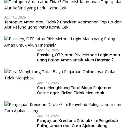
April 15, 2026
Tentopup Aman atau Tidak? Checklist Keamanan Top Up dan
Alur Refund yang Perlu Kamu Cek
April 13, 2026
Passkey, OTP, atau PIN: Metode Login Mana
yang Paling Aman untuk Akun Finansial?
April 13, 2026
Cara Menghitung Total Biaya Pinjaman
Online agar Cicilan Tidak Menjebak
April 13, 2026
Pengajuan Kredione Ditolak? Ini Penyebab
Paling Umum dan Cara Ajukan Ulang