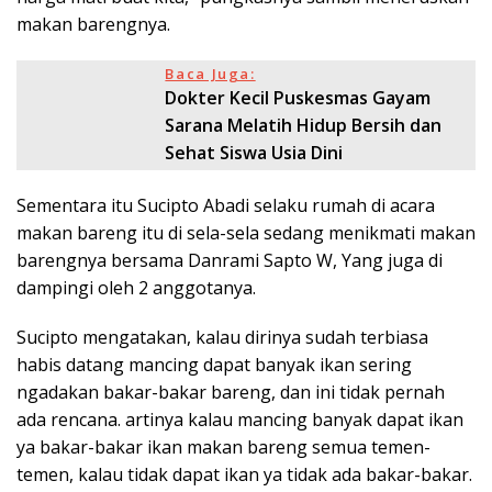
makan barengnya.
Baca Juga:
Dokter Kecil Puskesmas Gayam
Sarana Melatih Hidup Bersih dan
Sehat Siswa Usia Dini
Sementara itu Sucipto Abadi selaku rumah di acara
makan bareng itu di sela-sela sedang menikmati makan
barengnya bersama Danrami Sapto W, Yang juga di
dampingi oleh 2 anggotanya.
Sucipto mengatakan, kalau dirinya sudah terbiasa
habis datang mancing dapat banyak ikan sering
ngadakan bakar-bakar bareng, dan ini tidak pernah
ada rencana. artinya kalau mancing banyak dapat ikan
ya bakar-bakar ikan makan bareng semua temen-
temen, kalau tidak dapat ikan ya tidak ada bakar-bakar.