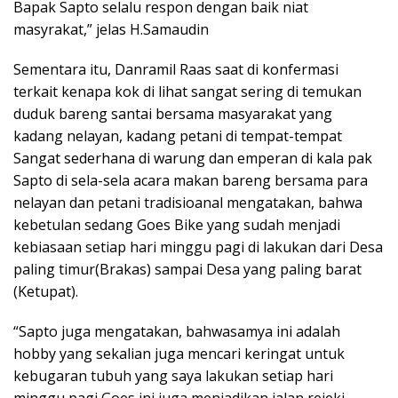
Bapak Sapto selalu respon dengan baik niat
masyrakat,” jelas H.Samaudin
Sementara itu, Danramil Raas saat di konfermasi
terkait kenapa kok di lihat sangat sering di temukan
duduk bareng santai bersama masyarakat yang
kadang nelayan, kadang petani di tempat-tempat
Sangat sederhana di warung dan emperan di kala pak
Sapto di sela-sela acara makan bareng bersama para
nelayan dan petani tradisioanal mengatakan, bahwa
kebetulan sedang Goes Bike yang sudah menjadi
kebiasaan setiap hari minggu pagi di lakukan dari Desa
paling timur(Brakas) sampai Desa yang paling barat
(Ketupat).
“Sapto juga mengatakan, bahwasamya ini adalah
hobby yang sekalian juga mencari keringat untuk
kebugaran tubuh yang saya lakukan setiap hari