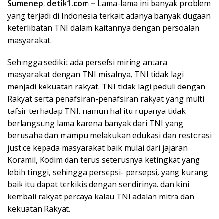
Sumenep, detik1.com –
Lama-lama ini banyak problem
yang terjadi di Indonesia terkait adanya banyak dugaan
keterlibatan TNI dalam kaitannya dengan persoalan
masyarakat.
Sehingga sedikit ada persefsi miring antara
masyarakat dengan TNI misalnya, TNI tidak lagi
menjadi kekuatan rakyat. TNI tidak lagi peduli dengan
Rakyat serta penafsiran-penafsiran rakyat yang multi
tafsir terhadap TNI. namun hal itu rupanya tidak
berlangsung lama karena banyak dari TNI yang
berusaha dan mampu melakukan edukasi dan restorasi
justice kepada masyarakat baik mulai dari jajaran
Koramil, Kodim dan terus seterusnya ketingkat yang
lebih tinggi, sehingga persepsi- persepsi, yang kurang
baik itu dapat terkikis dengan sendirinya. dan kini
kembali rakyat percaya kalau TNI adalah mitra dan
kekuatan Rakyat.