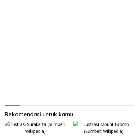
Rekomendasi untuk kamu