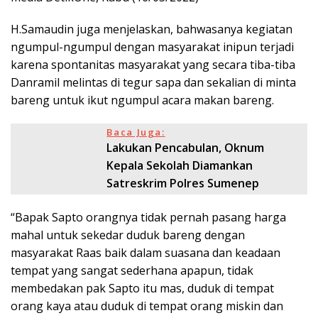
H.Samaudin juga menjelaskan, bahwasanya kegiatan
ngumpul-ngumpul dengan masyarakat inipun terjadi
karena spontanitas masyarakat yang secara tiba-tiba
Danramil melintas di tegur sapa dan sekalian di minta
bareng untuk ikut ngumpul acara makan bareng.
Baca Juga:
Lakukan Pencabulan, Oknum
Kepala Sekolah Diamankan
Satreskrim Polres Sumenep
“Bapak Sapto orangnya tidak pernah pasang harga
mahal untuk sekedar duduk bareng dengan
masyarakat Raas baik dalam suasana dan keadaan
tempat yang sangat sederhana apapun, tidak
membedakan pak Sapto itu mas, duduk di tempat
orang kaya atau duduk di tempat orang miskin dan