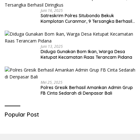
Juni 16, 2025
Satreskrim Polres Situbondo Bekuk
Komplotan Curanmor, 9 Tersangka Berhasil
Diringkus
Juni 13, 2025
Diduga Gunakan Bom Ikan, Warga Desa
Ketupat Kecamatan Raas Terancam Pidana
Mei 25, 2025
Polres Gresik Berhasil Amankan Admin Grup
FB Cinta Sedarah di Denpasar Bali
Popular Post