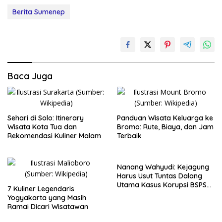
Berita Sumenep
Baca Juga
Sehari di Solo: Itinerary
Panduan Wisata Keluarga ke
Wisata Kota Tua dan
Bromo: Rute, Biaya, dan Jam
Rekomendasi Kuliner Malam
Terbaik
Nanang Wahyudi: Kejagung
Harus Usut Tuntas Dalang
Utama Kasus Korupsi BSPS
7 Kuliner Legendaris
Sumenep
Yogyakarta yang Masih
Ramai Dicari Wisatawan