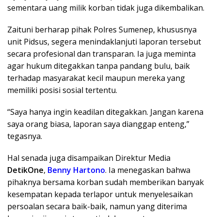
sementara uang milik korban tidak juga dikembalikan.
Zaituni berharap pihak Polres Sumenep, khususnya
unit Pidsus, segera menindaklanjuti laporan tersebut
secara profesional dan transparan. Ia juga meminta
agar hukum ditegakkan tanpa pandang bulu, baik
terhadap masyarakat kecil maupun mereka yang
memiliki posisi sosial tertentu.
“Saya hanya ingin keadilan ditegakkan. Jangan karena
saya orang biasa, laporan saya dianggap enteng,”
tegasnya.
Hal senada juga disampaikan Direktur Media
DetikOne
,
Benny Hartono
. Ia menegaskan bahwa
pihaknya bersama korban sudah memberikan banyak
kesempatan kepada terlapor untuk menyelesaikan
persoalan secara baik-baik, namun yang diterima