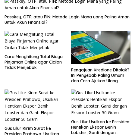
Passkey, OTP, atau PIN: Metode Login Mana yang Paling Aman
untuk Akun Finansial?
Cara Menghitung Total Biaya
Pinjaman Online agar Cicilan
Tidak Menjebak
Pengajuan Kredione Ditolak?
Ini Penyebab Paling Umum
dan Cara Ajukan Ulang
Gus Lilur Usulkan ke Presiden:
Hentikan Ekspor Benih
Gus Lilur Kirim Surat ke
Lobster, Ganti dengan
Presiden Prabowo, Usulkan