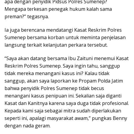
apa dengan penyidik Pidsus Polres Sumenep?
Mengapa terkesan penegak hukum kalah sama
preman?” tegasnya.
Ia juga berencana mendatangi Kasat Reskrim Polres
Sumenep bersama korban untuk meminta penjelasan
langsung terkait kelanjutan perkara tersebut.
“Saya akan datang bersama Ibu Zaituni menemui Kasat
Reskrim Polres Sumenep. Saya ingin tahu, sanggup
tidak mereka menangani kasus ini? Kalau tidak
sanggup, akan saya laporkan ke Propam Polda Jatim
bahwa penyidik Polres Sumenep tidak becus
menangani kasus penipuan ini. Sekalian saja diganti
Kasat dan Kanitnya karena saya duga tidak profesional.
Kepada kami saja sebagai mitra sudah diperlakukan
seperti ini, apalagi masyarakat awam,” pungkas Benny
dengan nada geram.