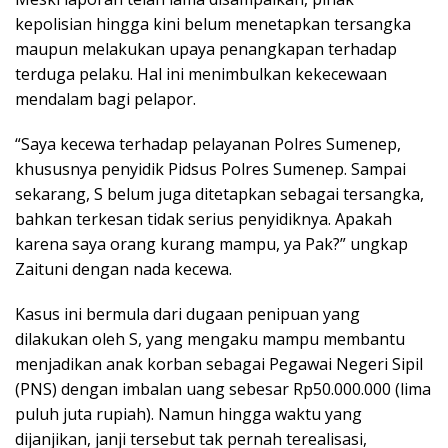
kepolisian hingga kini belum menetapkan tersangka
maupun melakukan upaya penangkapan terhadap
terduga pelaku. Hal ini menimbulkan kekecewaan
mendalam bagi pelapor.
“Saya kecewa terhadap pelayanan Polres Sumenep,
khususnya penyidik Pidsus Polres Sumenep. Sampai
sekarang, S belum juga ditetapkan sebagai tersangka,
bahkan terkesan tidak serius penyidiknya. Apakah
karena saya orang kurang mampu, ya Pak?” ungkap
Zaituni dengan nada kecewa.
Kasus ini bermula dari dugaan penipuan yang
dilakukan oleh S, yang mengaku mampu membantu
menjadikan anak korban sebagai Pegawai Negeri Sipil
(PNS) dengan imbalan uang sebesar Rp50.000.000 (lima
puluh juta rupiah). Namun hingga waktu yang
dijanjikan, janji tersebut tak pernah terealisasi,