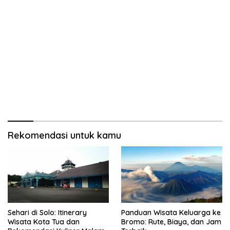
Rekomendasi untuk kamu
Sehari di Solo: Itinerary
Panduan Wisata Keluarga ke
Wisata Kota Tua dan
Bromo: Rute, Biaya, dan Jam