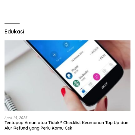
Edukasi
April 15, 2026
Tentopup Aman atau Tidak? Checklist Keamanan Top Up dan
Alur Refund yang Perlu Kamu Cek