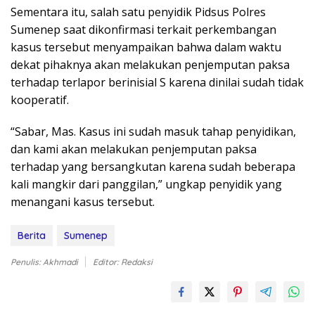
Sementara itu, salah satu penyidik Pidsus Polres
Sumenep saat dikonfirmasi terkait perkembangan
kasus tersebut menyampaikan bahwa dalam waktu
dekat pihaknya akan melakukan penjemputan paksa
terhadap terlapor berinisial S karena dinilai sudah tidak
kooperatif.
“Sabar, Mas. Kasus ini sudah masuk tahap penyidikan,
dan kami akan melakukan penjemputan paksa
terhadap yang bersangkutan karena sudah beberapa
kali mangkir dari panggilan,” ungkap penyidik yang
menangani kasus tersebut.
Berita
Sumenep
Penulis: Akhmadi
Editor: Redaksi