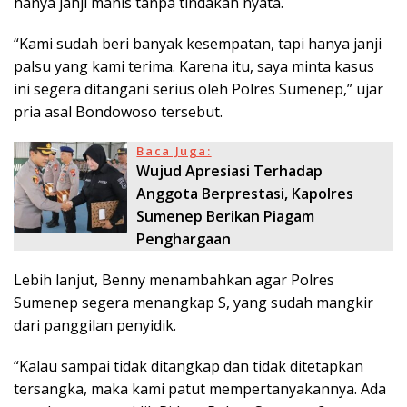
hanya janji manis tanpa tindakan nyata.
“Kami sudah beri banyak kesempatan, tapi hanya janji
palsu yang kami terima. Karena itu, saya minta kasus
ini segera ditangani serius oleh Polres Sumenep,” ujar
pria asal Bondowoso tersebut.
Baca Juga:
Wujud Apresiasi Terhadap
Anggota Berprestasi, Kapolres
Sumenep Berikan Piagam
Penghargaan
Lebih lanjut, Benny menambahkan agar Polres
Sumenep segera menangkap S, yang sudah mangkir
dari panggilan penyidik.
“Kalau sampai tidak ditangkap dan tidak ditetapkan
tersangka, maka kami patut mempertanyakannya. Ada