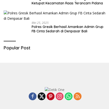
Ketupat Kecamatan Raas Terancam Pidana
Mei 25, 2025
Polres Gresik Berhasil Amankan Admin Grup
FB Cinta Sedarah di Denpasar Bali
Popular Post