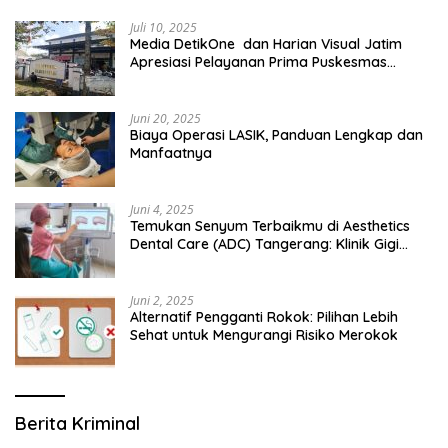
Juli 10, 2025
Media DetikOne dan Harian Visual Jatim
Apresiasi Pelayanan Prima Puskesmas
Bangsalsari
Juni 20, 2025
Biaya Operasi LASIK, Panduan Lengkap dan
Manfaatnya
Juni 4, 2025
Temukan Senyum Terbaikmu di Aesthetics
Dental Care (ADC) Tangerang: Klinik Gigi
Modern yang Mengerti Kebutuhanmu
Juni 2, 2025
Alternatif Pengganti Rokok: Pilihan Lebih
Sehat untuk Mengurangi Risiko Merokok
Berita Kriminal