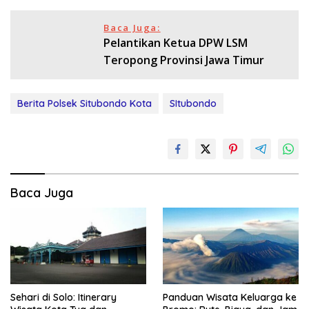
Baca Juga:
Pelantikan Ketua DPW LSM
Teropong Provinsi Jawa Timur
Berita Polsek Situbondo Kota
SItubondo
Baca Juga
Sehari di Solo: Itinerary
Panduan Wisata Keluarga ke