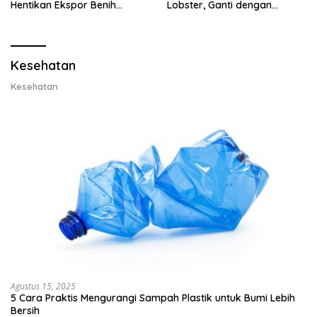
Hentikan Ekspor Benih
Lobster, Ganti dengan
Lobster dan Ganti Ekspor
Ekspor Lobster 50 Gram
Lobster 50 Gram
Kesehatan
Kesehatan
Agustus 15, 2025
5 Cara Praktis Mengurangi Sampah Plastik untuk Bumi Lebih
Bersih