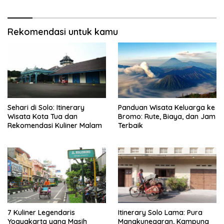
Rekomendasi untuk kamu
Sehari di Solo: Itinerary
Panduan Wisata Keluarga ke
Wisata Kota Tua dan
Bromo: Rute, Biaya, dan Jam
Rekomendasi Kuliner Malam
Terbaik
7 Kuliner Legendaris
Itinerary Solo Lama: Pura
Yogyakarta yang Masih
Mangkunegaran, Kampung