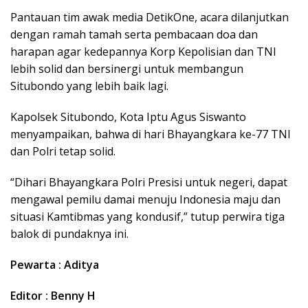
Pantauan tim awak media DetikOne, acara dilanjutkan
dengan ramah tamah serta pembacaan doa dan
harapan agar kedepannya Korp Kepolisian dan TNI
lebih solid dan bersinergi untuk membangun
Situbondo yang lebih baik lagi.
Kapolsek Situbondo, Kota Iptu Agus Siswanto
menyampaikan, bahwa di hari Bhayangkara ke-77 TNI
dan Polri tetap solid.
“Dihari Bhayangkara Polri Presisi untuk negeri, dapat
mengawal pemilu damai menuju Indonesia maju dan
situasi Kamtibmas yang kondusif,” tutup perwira tiga
balok di pundaknya ini.
Pewarta : Aditya
Editor : Benny H