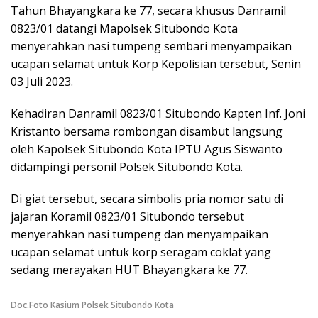
Tahun Bhayangkara ke 77, secara khusus Danramil
0823/01 datangi Mapolsek Situbondo Kota
menyerahkan nasi tumpeng sembari menyampaikan
ucapan selamat untuk Korp Kepolisian tersebut, Senin
03 Juli 2023.
Kehadiran Danramil 0823/01 Situbondo Kapten Inf. Joni
Kristanto bersama rombongan disambut langsung
oleh Kapolsek Situbondo Kota IPTU Agus Siswanto
didampingi personil Polsek Situbondo Kota.
Di giat tersebut, secara simbolis pria nomor satu di
jajaran Koramil 0823/01 Situbondo tersebut
menyerahkan nasi tumpeng dan menyampaikan
ucapan selamat untuk korp seragam coklat yang
sedang merayakan HUT Bhayangkara ke 77.
Doc.Foto Kasium Polsek Situbondo Kota