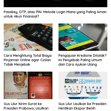
Passkey, OTP, atau PIN: Metode Login Mana yang Paling Aman
untuk Akun Finansial?
Cara Menghitung Total Biaya
Pengajuan Kredione Ditolak?
Pinjaman Online agar Cicilan
Ini Penyebab Paling Umum
Tidak Menjebak
dan Cara Ajukan Ulang
Gus Lilur Kirim Surat ke
Gus Lilur Usulkan ke Presiden:
Presiden Prabowo, Usulkan
Hentikan Ekspor Benih