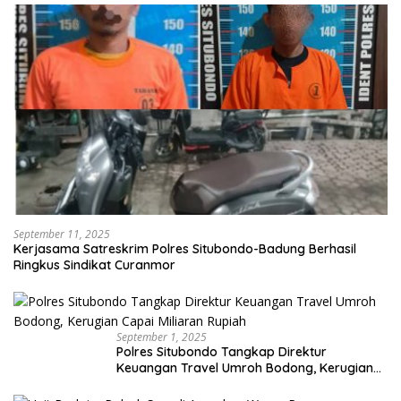
September 11, 2025
Kerjasama Satreskrim Polres Situbondo-Badung Berhasil
Ringkus Sindikat Curanmor
September 1, 2025
Polres Situbondo Tangkap Direktur
Keuangan Travel Umroh Bodong, Kerugian
Capai Miliaran Rupiah