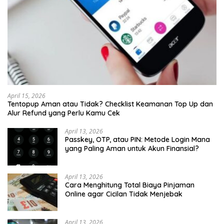
April 15, 2026
Tentopup Aman atau Tidak? Checklist Keamanan Top Up dan
Alur Refund yang Perlu Kamu Cek
April 13, 2026
Passkey, OTP, atau PIN: Metode Login Mana
yang Paling Aman untuk Akun Finansial?
April 13, 2026
Cara Menghitung Total Biaya Pinjaman
Online agar Cicilan Tidak Menjebak
April 13, 2026