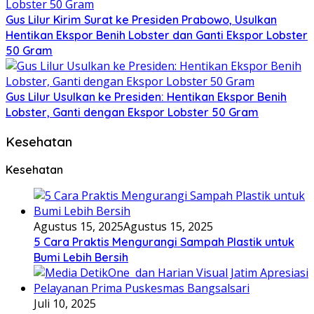
Gus Lilur Kirim Surat ke Presiden Prabowo, Usulkan
Hentikan Ekspor Benih Lobster dan Ganti Ekspor Lobster
50 Gram
Gus Lilur Usulkan ke Presiden: Hentikan Ekspor Benih
Lobster, Ganti dengan Ekspor Lobster 50 Gram
Kesehatan
Kesehatan
Agustus 15, 2025
Agustus 15, 2025
5 Cara Praktis Mengurangi Sampah Plastik untuk
Bumi Lebih Bersih
Juli 10, 2025