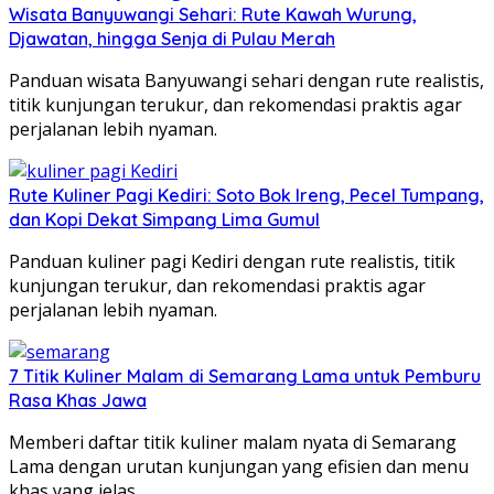
Wisata Banyuwangi Sehari: Rute Kawah Wurung,
Djawatan, hingga Senja di Pulau Merah
Panduan wisata Banyuwangi sehari dengan rute realistis,
titik kunjungan terukur, dan rekomendasi praktis agar
perjalanan lebih nyaman.
Rute Kuliner Pagi Kediri: Soto Bok Ireng, Pecel Tumpang,
dan Kopi Dekat Simpang Lima Gumul
Panduan kuliner pagi Kediri dengan rute realistis, titik
kunjungan terukur, dan rekomendasi praktis agar
perjalanan lebih nyaman.
7 Titik Kuliner Malam di Semarang Lama untuk Pemburu
Rasa Khas Jawa
Memberi daftar titik kuliner malam nyata di Semarang
Lama dengan urutan kunjungan yang efisien dan menu
khas yang jelas.