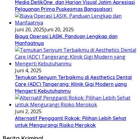
Media DetikOne dan Harian Visual Jatim Apresiasi
Pelayanan Prima Puskesmas Bangsalsari
Juni 20, 2025
Juni 20, 2025
Biaya Operasi LASIK, Panduan Lengkap dan
Manfaatnya
Juni 4, 2025
Temukan Senyum Terbaikmu di Aesthetics Dental
Care (ADC) Tangerang: Klinik Gigi Modern yang
Mengerti Kebutuhanmu
Juni 2, 2025
Alternatif Pengganti Rokok: Pilihan Lebih Sehat
untuk Mengurangi Risiko Merokok
Berita Kriminal