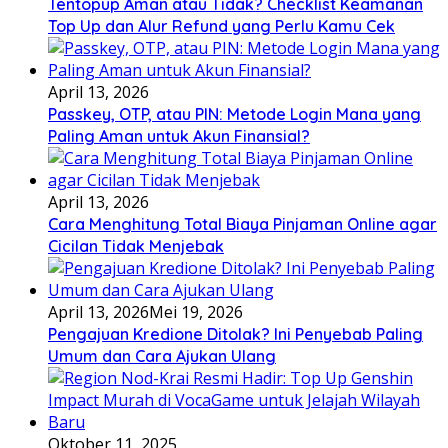
Tentopup Aman atau Tidak? Checklist Keamanan
Top Up dan Alur Refund yang Perlu Kamu Cek
April 13, 2026
Passkey, OTP, atau PIN: Metode Login Mana yang
Paling Aman untuk Akun Finansial?
April 13, 2026
Cara Menghitung Total Biaya Pinjaman Online agar
Cicilan Tidak Menjebak
April 13, 2026
Mei 19, 2026
Pengajuan Kredione Ditolak? Ini Penyebab Paling
Umum dan Cara Ajukan Ulang
Oktober 11, 2025