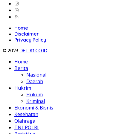
Home
Disclaimer
Privacy Policy
© 2023
DETIK1.CO.ID
Home
Berita
Nasional
Daerah
Hukrim
Hukum
Kriminal
Ekonomi & Bisnis
Kesehatan
Olahraga
TNI-POLRI