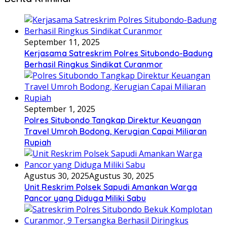
September 11, 2025
Kerjasama Satreskrim Polres Situbondo-Badung
Berhasil Ringkus Sindikat Curanmor
September 1, 2025
Polres Situbondo Tangkap Direktur Keuangan
Travel Umroh Bodong, Kerugian Capai Miliaran
Rupiah
Agustus 30, 2025
Agustus 30, 2025
Unit Reskrim Polsek Sapudi Amankan Warga
Pancor yang Diduga Miliki Sabu