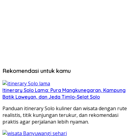
Rekomendasi untuk kamu
Itinerary Solo Lama: Pura Mangkunegaran, Kampung
Batik Laweyan, dan Jeda Timlo-Selat Solo
Panduan itinerary Solo kuliner dan wisata dengan rute
realistis, titik kunjungan terukur, dan rekomendasi
praktis agar perjalanan lebih nyaman.