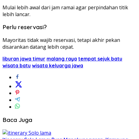
Mulai lebih awal dari jam ramai agar perpindahan titik
lebih lancar.
Perlu reservasi?
Mayoritas tidak wajib reservasi, tetapi akhir pekan
disarankan datang lebih cepat.
liburan jawa timur
malang raya
tempat sejuk batu
wisata batu
wisata keluarga jawa
Baca Juga