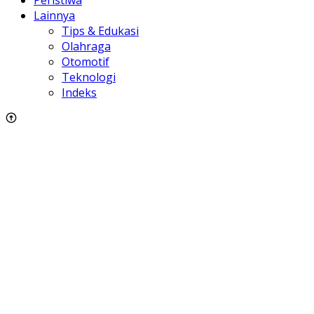
Peristiwa
Lainnya
Tips & Edukasi
Olahraga
Otomotif
Teknologi
Indeks