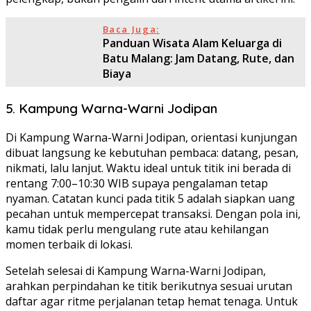
Baca Juga:
Panduan Wisata Alam Keluarga di
Batu Malang: Jam Datang, Rute, dan
Biaya
5. Kampung Warna-Warni Jodipan
Di Kampung Warna-Warni Jodipan, orientasi kunjungan
dibuat langsung ke kebutuhan pembaca: datang, pesan,
nikmati, lalu lanjut. Waktu ideal untuk titik ini berada di
rentang 7:00–10:30 WIB supaya pengalaman tetap
nyaman. Catatan kunci pada titik 5 adalah siapkan uang
pecahan untuk mempercepat transaksi. Dengan pola ini,
kamu tidak perlu mengulang rute atau kehilangan
momen terbaik di lokasi.
Setelah selesai di Kampung Warna-Warni Jodipan,
arahkan perpindahan ke titik berikutnya sesuai urutan
daftar agar ritme perjalanan tetap hemat tenaga. Untuk