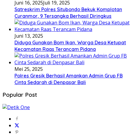
Juni 16, 2025
Juli 19, 2025
Satreskrim Polres Situbondo Bekuk Komplotan
Curanmor, 9 Tersangka Berhasil Diringkus
Juni 13, 2025
Diduga Gunakan Bom Ikan, Warga Desa Ketupat
Kecamatan Raas Terancam Pidana
Mei 25, 2025
Polres Gresik Berhasil Amankan Admin Grup FB
Cinta Sedarah di Denpasar Bali
Popular Post