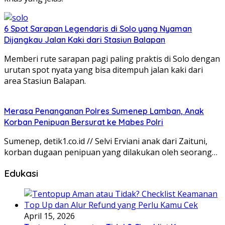
6 Spot Sarapan Legendaris di Solo yang Nyaman
Dijangkau Jalan Kaki dari Stasiun Balapan
Memberi rute sarapan pagi paling praktis di Solo dengan
urutan spot nyata yang bisa ditempuh jalan kaki dari
area Stasiun Balapan.
Merasa Penanganan Polres Sumenep Lamban, Anak
Korban Penipuan Bersurat ke Mabes Polri
Sumenep, detik1.co.id // Selvi Erviani anak dari Zaituni,
korban dugaan penipuan yang dilakukan oleh seorang…
Edukasi
April 15, 2026