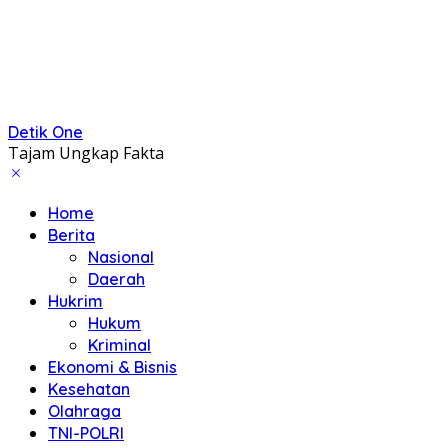
Detik One
Tajam Ungkap Fakta
Home
Berita
Nasional
Daerah
Hukrim
Hukum
Kriminal
Ekonomi & Bisnis
Kesehatan
Olahraga
TNI-POLRI