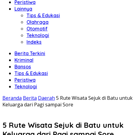
Peristiwa
Lainnya
Tips & Edukasi
Olahraga
Otomotif
Teknologi
Indeks
Berita Terkini
Kriminal
Bansos
Tips & Edukasi
Peristiwa
Teknologi
Beranda
Berita
Daerah
5 Rute Wisata Sejuk di Batu untuk
Keluarga dari Pagi sampai Sore
5 Rute Wisata Sejuk di Batu untuk
Keluarga dari Pagi sampai Sore