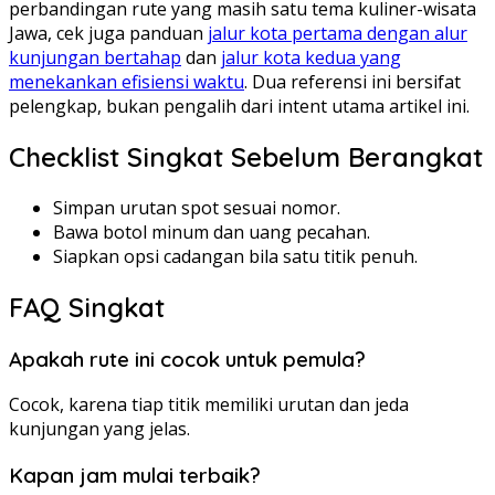
perbandingan rute yang masih satu tema kuliner-wisata
Jawa, cek juga panduan
jalur kota pertama dengan alur
kunjungan bertahap
dan
jalur kota kedua yang
menekankan efisiensi waktu
. Dua referensi ini bersifat
pelengkap, bukan pengalih dari intent utama artikel ini.
Checklist Singkat Sebelum Berangkat
Simpan urutan spot sesuai nomor.
Bawa botol minum dan uang pecahan.
Siapkan opsi cadangan bila satu titik penuh.
FAQ Singkat
Apakah rute ini cocok untuk pemula?
Cocok, karena tiap titik memiliki urutan dan jeda
kunjungan yang jelas.
Kapan jam mulai terbaik?