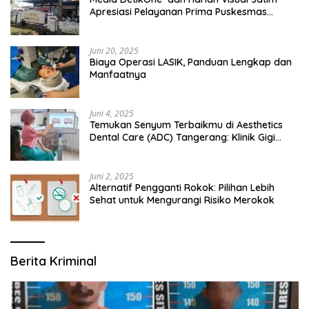
Apresiasi Pelayanan Prima Puskesmas
Bangsalsari
Juni 20, 2025
Biaya Operasi LASIK, Panduan Lengkap dan
Manfaatnya
Juni 4, 2025
Temukan Senyum Terbaikmu di Aesthetics
Dental Care (ADC) Tangerang: Klinik Gigi
Modern yang Mengerti Kebutuhanmu
Juni 2, 2025
Alternatif Pengganti Rokok: Pilihan Lebih
Sehat untuk Mengurangi Risiko Merokok
Berita Kriminal