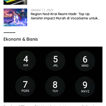
Oktober 11, 2025
Region Nod-Krai Resmi Hadir: Top Up
Genshin Impact Murah di VocaGame untuk
Jelajah Wilayah Baru
Ekonomi & Bisnis