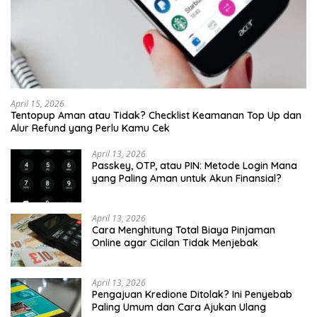
April 15, 2026
Tentopup Aman atau Tidak? Checklist Keamanan Top Up dan
Alur Refund yang Perlu Kamu Cek
April 13, 2026
Passkey, OTP, atau PIN: Metode Login Mana
yang Paling Aman untuk Akun Finansial?
April 13, 2026
Cara Menghitung Total Biaya Pinjaman
Online agar Cicilan Tidak Menjebak
April 13, 2026
Pengajuan Kredione Ditolak? Ini Penyebab
Paling Umum dan Cara Ajukan Ulang