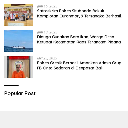
Juni 16, 2025
Satreskrim Polres Situbondo Bekuk
Komplotan Curanmor, 9 Tersangka Berhasil
Diringkus
Juni 13, 2025
Diduga Gunakan Bom Ikan, Warga Desa
Ketupat Kecamatan Raas Terancam Pidana
Mei 25, 2025
Polres Gresik Berhasil Amankan Admin Grup
FB Cinta Sedarah di Denpasar Bali
Popular Post