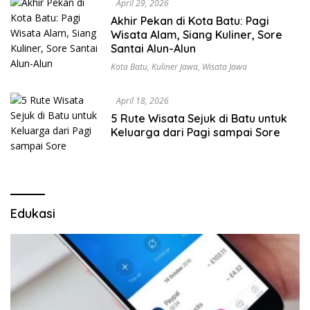
April 29, 2026
Akhir Pekan di Kota Batu: Pagi
Wisata Alam, Siang Kuliner, Sore
Santai Alun-Alun
Kota Batu
,
Kuliner Jawa
,
Wisata Jawa
April 18, 2026
5 Rute Wisata Sejuk di Batu untuk
Keluarga dari Pagi sampai Sore
Edukasi