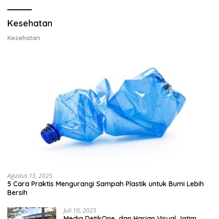
Kesehatan
Kesehatan
Agustus 15, 2025
5 Cara Praktis Mengurangi Sampah Plastik untuk Bumi Lebih
Bersih
Juli 10, 2025
Media DetikOne dan Harian Visual Jatim