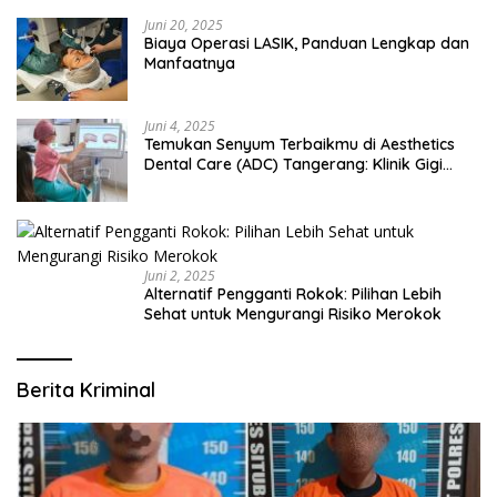
Juni 20, 2025
Biaya Operasi LASIK, Panduan Lengkap dan
Manfaatnya
Juni 4, 2025
Temukan Senyum Terbaikmu di Aesthetics
Dental Care (ADC) Tangerang: Klinik Gigi
Modern yang Mengerti Kebutuhanmu
Juni 2, 2025
Alternatif Pengganti Rokok: Pilihan Lebih
Sehat untuk Mengurangi Risiko Merokok
Berita Kriminal