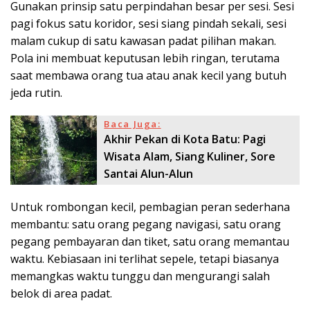
Gunakan prinsip satu perpindahan besar per sesi. Sesi
pagi fokus satu koridor, sesi siang pindah sekali, sesi
malam cukup di satu kawasan padat pilihan makan.
Pola ini membuat keputusan lebih ringan, terutama
saat membawa orang tua atau anak kecil yang butuh
jeda rutin.
Baca Juga:
Akhir Pekan di Kota Batu: Pagi
Wisata Alam, Siang Kuliner, Sore
Santai Alun-Alun
Untuk rombongan kecil, pembagian peran sederhana
membantu: satu orang pegang navigasi, satu orang
pegang pembayaran dan tiket, satu orang memantau
waktu. Kebiasaan ini terlihat sepele, tetapi biasanya
memangkas waktu tunggu dan mengurangi salah
belok di area padat.