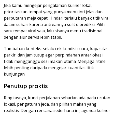
Jika kamu mengejar pengalaman kuliner lokal,
prioritaskan tempat yang punya menu inti jelas dan
perputaran meja cepat. Hindari terlalu banyak titik viral
dalam sehari karena antreannya sulit diprediksi. Pilih
satu tempat viral saja, lalu sisanya menu tradisional
dengan alur servis lebih stabil.
Tambahan konteks: selalu cek kondisi cuaca, kapasitas
parkir, dan jam tutup agar perpindahan antarlokasi
tidak mengganggu sesi makan utama. Menjaga ritme
lebih penting daripada mengejar kuantitas titik
kunjungan.
Penutup praktis
Ringkasnya, kunci perjalanan seharian ada pada urutan
lokasi, pengaturan jeda, dan pilihan makan yang
realistis. Dengan rencana sederhana ini, agenda kuliner