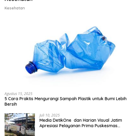
Kesehatan
Agustus 15, 2025
5 Cara Praktis Mengurangi Sampah Plastik untuk Bumi Lebih
Bersih
Juli 10, 2025
Media DetikOne dan Harian Visual Jatim
Apresiasi Pelayanan Prima Puskesmas
Bangsalsari