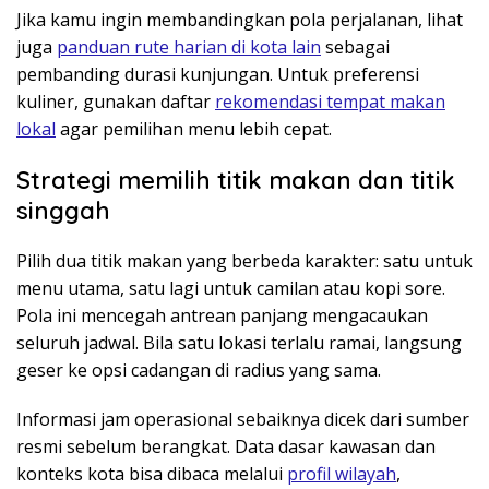
Jika kamu ingin membandingkan pola perjalanan, lihat
juga
panduan rute harian di kota lain
sebagai
pembanding durasi kunjungan. Untuk preferensi
kuliner, gunakan daftar
rekomendasi tempat makan
lokal
agar pemilihan menu lebih cepat.
Strategi memilih titik makan dan titik
singgah
Pilih dua titik makan yang berbeda karakter: satu untuk
menu utama, satu lagi untuk camilan atau kopi sore.
Pola ini mencegah antrean panjang mengacaukan
seluruh jadwal. Bila satu lokasi terlalu ramai, langsung
geser ke opsi cadangan di radius yang sama.
Informasi jam operasional sebaiknya dicek dari sumber
resmi sebelum berangkat. Data dasar kawasan dan
konteks kota bisa dibaca melalui
profil wilayah
,