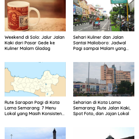
Weekend di Solo: Jalur Jalan
Sehari Kuliner dan Jalan
Kaki dari Pasar Gede ke
Santai Malioboro: Jadwal
Kuliner Malam Gladag
Pagi sampai Malam yang
Realistis
Rute Sarapan Pagi di Kota
Seharian di Kota Lama
Lama Semarang: 7 Menu
Semarang: Rute Jalan Kaki,
Lokal yang Masih Konsisten
Spot Foto, dan Jajan Lokal
Rasanya