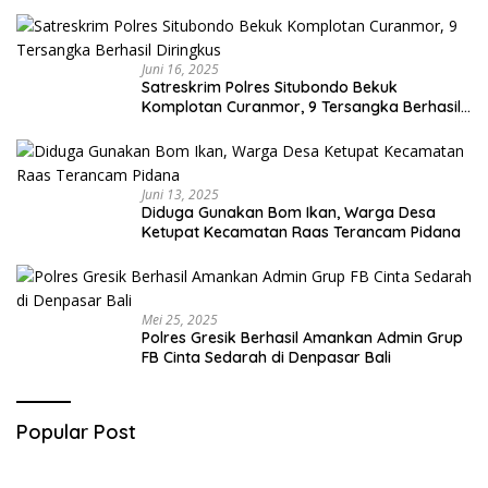
Juni 16, 2025
Satreskrim Polres Situbondo Bekuk
Komplotan Curanmor, 9 Tersangka Berhasil
Diringkus
Juni 13, 2025
Diduga Gunakan Bom Ikan, Warga Desa
Ketupat Kecamatan Raas Terancam Pidana
Mei 25, 2025
Polres Gresik Berhasil Amankan Admin Grup
FB Cinta Sedarah di Denpasar Bali
Popular Post