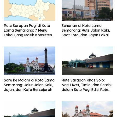
Rute Sarapan Pagi di Kota
Seharian di Kota Lama
Lama Semarang: 7 Menu
Semarang: Rute Jalan Kaki,
Lokal yang Masih Konsisten
Spot Foto, dan Jajan Lokal
Rasanya
Sore ke Malam di Kota Lama
Rute Sarapan Khas Solo:
Semarang: Jalur Jalan Kaki,
Nasi Liwet, Timlo, dan Serabi
Jajan, dan Kafe Bersejarah
dalam Satu Pagi Edisi Rute
Terbaru