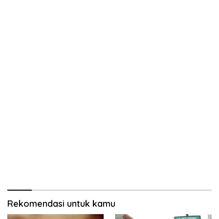
Rekomendasi untuk kamu