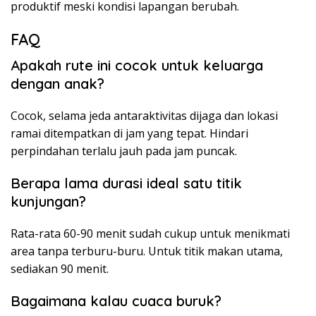
produktif meski kondisi lapangan berubah.
FAQ
Apakah rute ini cocok untuk keluarga
dengan anak?
Cocok, selama jeda antaraktivitas dijaga dan lokasi
ramai ditempatkan di jam yang tepat. Hindari
perpindahan terlalu jauh pada jam puncak.
Berapa lama durasi ideal satu titik
kunjungan?
Rata-rata 60-90 menit sudah cukup untuk menikmati
area tanpa terburu-buru. Untuk titik makan utama,
sediakan 90 menit.
Bagaimana kalau cuaca buruk?