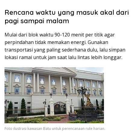
Rencana waktu yang masuk akal dari
pagi sampai malam
Mulai dari blok waktu 90-120 menit per titik agar
perpindahan tidak memakan energi. Gunakan
transportasi yang paling sederhana dulu, lalu simpan
lokasi ramai untuk jam saat lalu lintas lebih longgar.
Foto ilustrasi kawasan Batu untuk perencanaan rute harian.