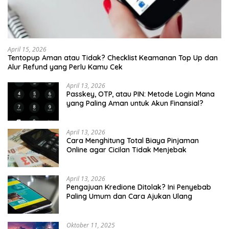
April 15, 2026
Tentopup Aman atau Tidak? Checklist Keamanan Top Up dan
Alur Refund yang Perlu Kamu Cek
April 13, 2026
Passkey, OTP, atau PIN: Metode Login Mana
yang Paling Aman untuk Akun Finansial?
April 13, 2026
Cara Menghitung Total Biaya Pinjaman
Online agar Cicilan Tidak Menjebak
April 13, 2026
Pengajuan Kredione Ditolak? Ini Penyebab
Paling Umum dan Cara Ajukan Ulang
Oktober 11, 2025