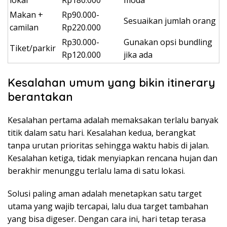
Makan +
Rp90.000-
Sesuaikan jumlah orang
camilan
Rp220.000
Rp30.000-
Gunakan opsi bundling
Tiket/parkir
Rp120.000
jika ada
Kesalahan umum yang bikin itinerary
berantakan
Kesalahan pertama adalah memaksakan terlalu banyak
titik dalam satu hari. Kesalahan kedua, berangkat
tanpa urutan prioritas sehingga waktu habis di jalan.
Kesalahan ketiga, tidak menyiapkan rencana hujan dan
berakhir menunggu terlalu lama di satu lokasi.
Solusi paling aman adalah menetapkan satu target
utama yang wajib tercapai, lalu dua target tambahan
yang bisa digeser. Dengan cara ini, hari tetap terasa