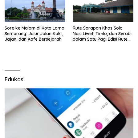
Sore ke Malam di Kota Lama
Rute Sarapan Khas Solo:
Semarang: Jalur Jalan Kaki,
Nasi Liwet, Timlo, dan Serabi
Jajan, dan Kafe Bersejarah
dalam Satu Pagi Edisi Rute
Terbaru
Edukasi