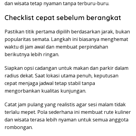
dan wisata tetap nyaman tanpa terburu-buru.
Checklist cepat sebelum berangkat
Pastikan titik pertama dipilih berdasarkan jarak, bukan
popularitas semata. Langkah ini biasanya menghemat
waktu di jam awal dan membuat perpindahan
berikutnya lebih ringan.
Siapkan opsi cadangan untuk makan dan parkir dalam
radius dekat. Saat lokasi utama penuh, keputusan
cepat menjaga jadwal tetap stabil tanpa
mengorbankan kualitas kunjungan.
Catat jam pulang yang realistis agar sesi malam tidak
terlalu mepet. Pola sederhana ini membuat rute kuliner
dan wisata terasa lebih nyaman untuk semua anggota
rombongan.