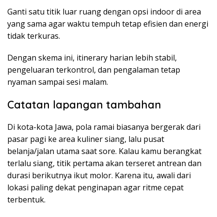
Ganti satu titik luar ruang dengan opsi indoor di area
yang sama agar waktu tempuh tetap efisien dan energi
tidak terkuras.
Dengan skema ini, itinerary harian lebih stabil,
pengeluaran terkontrol, dan pengalaman tetap
nyaman sampai sesi malam.
Catatan lapangan tambahan
Di kota-kota Jawa, pola ramai biasanya bergerak dari
pasar pagi ke area kuliner siang, lalu pusat
belanja/jalan utama saat sore. Kalau kamu berangkat
terlalu siang, titik pertama akan terseret antrean dan
durasi berikutnya ikut molor. Karena itu, awali dari
lokasi paling dekat penginapan agar ritme cepat
terbentuk.