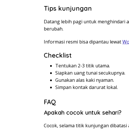
Tips kunjungan
Datang lebih pagi untuk menghindari a
berubah.
Informasi resmi bisa dipantau lewat
Wo
Checklist
Tentukan 2-3 titik utama.
Siapkan uang tunai secukupnya.
Gunakan alas kaki nyaman.
Simpan kontak darurat lokal.
FAQ
Apakah cocok untuk sehari?
Cocok, selama titik kunjungan dibatasi