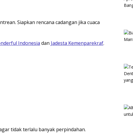
ntrean. Siapkan rencana cadangan jika cuaca
nderful Indonesia
dan
Jadesta Kemenparekraf
.
 agar tidak terlalu banyak perpindahan.