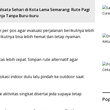
:
Wisata Sehari di Kota Lama Semarang: Rute Pagi
nja Tanpa Buru-buru
per pos agar evaluasi perjalanan berikutnya lebih
ikutnya bisa lebih hemat dan tetap nyaman.
 lebih cepat. Simpan rute alternatif agar
lokasi indoor dulu lalu pindah ke outdoor saat
aktivitas singkat disertai jeda supaya tetap
Pop