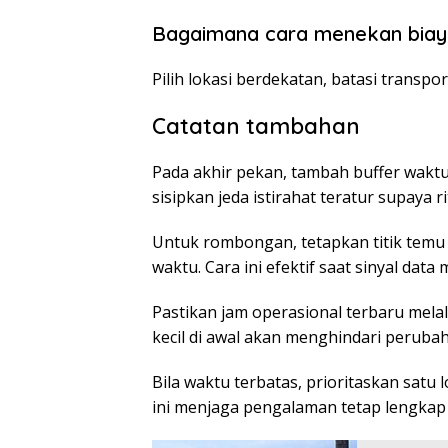
Bagaimana cara menekan biay
Pilih lokasi berdekatan, batasi transpor
Catatan tambahan
Pada akhir pekan, tambah buffer waktu
sisipkan jeda istirahat teratur supaya 
Untuk rombongan, tetapkan titik temu 
waktu. Cara ini efektif saat sinyal data
Pastikan jam operasional terbaru mela
kecil di awal akan menghindari peruba
Bila waktu terbatas, prioritaskan satu
ini menjaga pengalaman tetap lengkap 