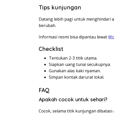
Tips kunjungan
Datang lebih pagi untuk menghindari a
berubah.
Informasi resmi bisa dipantau lewat
Wo
Checklist
Tentukan 2-3 titik utama.
Siapkan uang tunai secukupnya.
Gunakan alas kaki nyaman.
Simpan kontak darurat lokal.
FAQ
Apakah cocok untuk sehari?
Cocok, selama titik kunjungan dibatasi