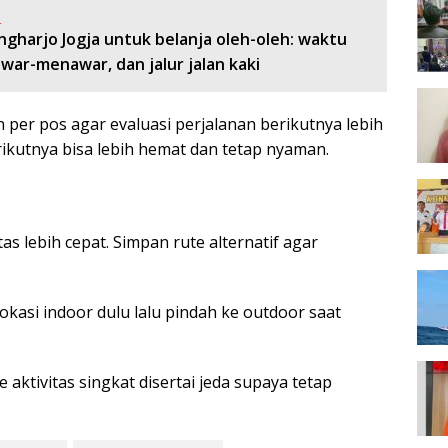
:
ngharjo Jogja untuk belanja oleh-oleh: waktu
awar-menawar, dan jalur jalan kaki
per pos agar evaluasi perjalanan berikutnya lebih
ikutnya bisa lebih hemat dan tetap nyaman.
 lebih cepat. Simpan rute alternatif agar
lokasi indoor dulu lalu pindah ke outdoor saat
aktivitas singkat disertai jeda supaya tetap