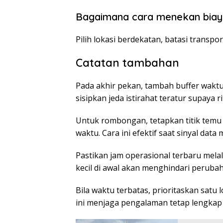
Bagaimana cara menekan biay
Pilih lokasi berdekatan, batasi transpor
Catatan tambahan
Pada akhir pekan, tambah buffer waktu
sisipkan jeda istirahat teratur supaya 
Untuk rombongan, tetapkan titik temu 
waktu. Cara ini efektif saat sinyal data
Pastikan jam operasional terbaru mela
kecil di awal akan menghindari peruba
Bila waktu terbatas, prioritaskan satu
ini menjaga pengalaman tetap lengkap 