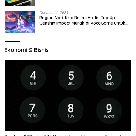
Oktober 11, 2025
Region Nod-Krai Resmi Hadir: Top Up
Genshin Impact Murah di VocaGame untuk
Jelajah Wilayah Baru
Ekonomi & Bisnis