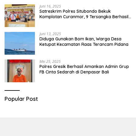
Juni 16, 2025
Satreskrim Polres Situbondo Bekuk
Komplotan Curanmor, 9 Tersangka Berhasil
Diringkus
Juni 13, 2025
Diduga Gunakan Bom Ikan, Warga Desa
Ketupat Kecamatan Raas Terancam Pidana
Mei 25, 2025
Polres Gresik Berhasil Amankan Admin Grup
FB Cinta Sedarah di Denpasar Bali
Popular Post