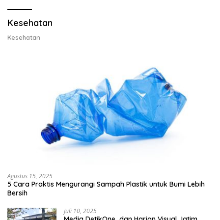
Kesehatan
Kesehatan
Agustus 15, 2025
5 Cara Praktis Mengurangi Sampah Plastik untuk Bumi Lebih
Bersih
Juli 10, 2025
Media DetikOne dan Harian Visual Jatim