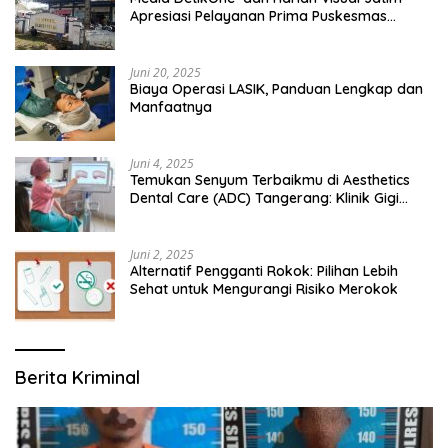
Apresiasi Pelayanan Prima Puskesmas
Bangsalsari
Juni 20, 2025
Biaya Operasi LASIK, Panduan Lengkap dan
Manfaatnya
Juni 4, 2025
Temukan Senyum Terbaikmu di Aesthetics
Dental Care (ADC) Tangerang: Klinik Gigi
Modern yang Mengerti Kebutuhanmu
Juni 2, 2025
Alternatif Pengganti Rokok: Pilihan Lebih
Sehat untuk Mengurangi Risiko Merokok
Berita Kriminal