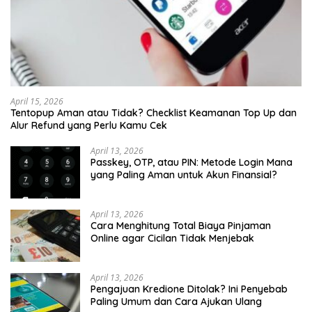
April 15, 2026
Tentopup Aman atau Tidak? Checklist Keamanan Top Up dan
Alur Refund yang Perlu Kamu Cek
April 13, 2026
Passkey, OTP, atau PIN: Metode Login Mana
yang Paling Aman untuk Akun Finansial?
April 13, 2026
Cara Menghitung Total Biaya Pinjaman
Online agar Cicilan Tidak Menjebak
April 13, 2026
Pengajuan Kredione Ditolak? Ini Penyebab
Paling Umum dan Cara Ajukan Ulang