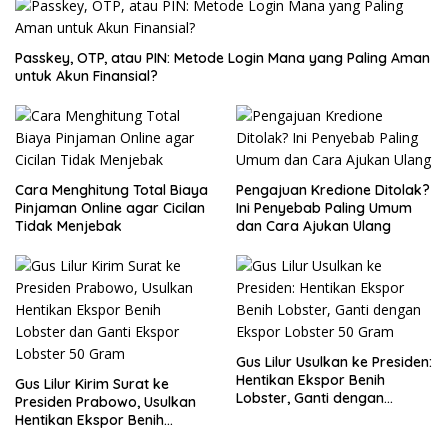
Passkey, OTP, atau PIN: Metode Login Mana yang Paling Aman
untuk Akun Finansial?
Cara Menghitung Total Biaya
Pengajuan Kredione Ditolak?
Pinjaman Online agar Cicilan
Ini Penyebab Paling Umum
Tidak Menjebak
dan Cara Ajukan Ulang
Gus Lilur Usulkan ke Presiden:
Hentikan Ekspor Benih
Gus Lilur Kirim Surat ke
Lobster, Ganti dengan
Presiden Prabowo, Usulkan
Ekspor Lobster 50 Gram
Hentikan Ekspor Benih
Lobster dan Ganti Ekspor