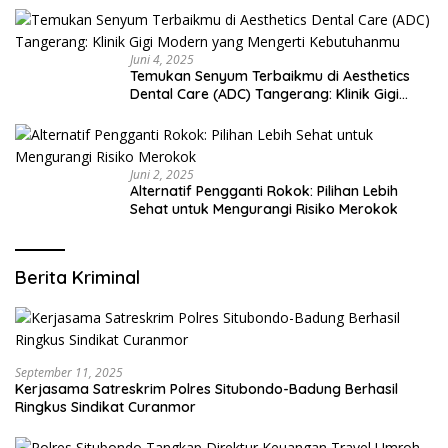
Juni 4, 2025
Temukan Senyum Terbaikmu di Aesthetics
Dental Care (ADC) Tangerang: Klinik Gigi
Modern yang Mengerti Kebutuhanmu
Juni 2, 2025
Alternatif Pengganti Rokok: Pilihan Lebih
Sehat untuk Mengurangi Risiko Merokok
Berita Kriminal
September 11, 2025
Kerjasama Satreskrim Polres Situbondo-Badung Berhasil
Ringkus Sindikat Curanmor