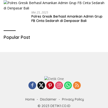
Mei 25, 2025
Polres Gresik Berhasil Amankan Admin Grup
FB Cinta Sedarah di Denpasar Bali
Popular Post
Home
Disclaimer
Privacy Policy
© 2023
DETIK1.CO.ID