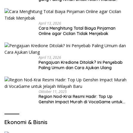
April 13, 2026
Cara Menghitung Total Biaya Pinjaman
Online agar Cicilan Tidak Menjebak
April 13, 2026
Pengajuan Kredione Ditolak? Ini Penyebab
Paling Umum dan Cara Ajukan Ulang
Oktober 11, 2025
Region Nod-Krai Resmi Hadir: Top Up
Genshin Impact Murah di VocaGame untuk
Jelajah Wilayah Baru
Ekonomi & Bisnis