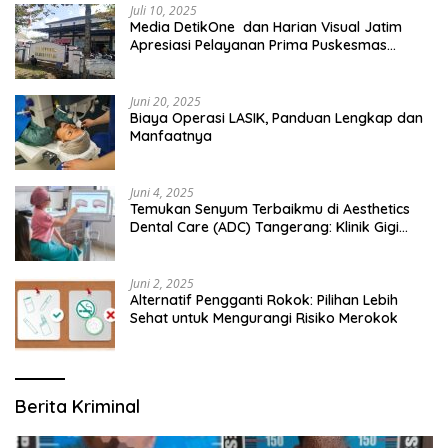
Juli 10, 2025
Media DetikOne dan Harian Visual Jatim
Apresiasi Pelayanan Prima Puskesmas
Bangsalsari
Juni 20, 2025
Biaya Operasi LASIK, Panduan Lengkap dan
Manfaatnya
Juni 4, 2025
Temukan Senyum Terbaikmu di Aesthetics
Dental Care (ADC) Tangerang: Klinik Gigi
Modern yang Mengerti Kebutuhanmu
Juni 2, 2025
Alternatif Pengganti Rokok: Pilihan Lebih
Sehat untuk Mengurangi Risiko Merokok
Berita Kriminal