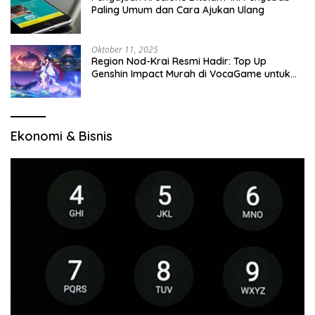
Paling Umum dan Cara Ajukan Ulang
Oktober 11, 2025
Region Nod-Krai Resmi Hadir: Top Up
Genshin Impact Murah di VocaGame untuk
Jelajah Wilayah Baru
Ekonomi & Bisnis