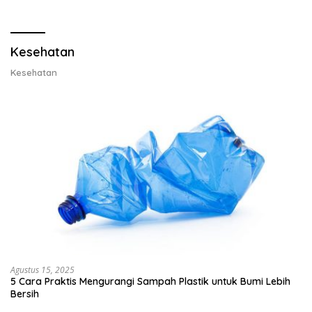
Lobster dan Ganti Ekspor
Ekspor Lobster 50 Gram
Lobster 50 Gram
Kesehatan
Kesehatan
Agustus 15, 2025
5 Cara Praktis Mengurangi Sampah Plastik untuk Bumi Lebih
Bersih