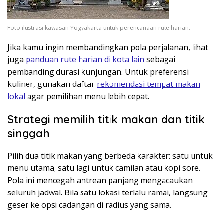
Foto ilustrasi kawasan Yogyakarta untuk perencanaan rute harian.
Jika kamu ingin membandingkan pola perjalanan, lihat
juga
panduan rute harian di kota lain
sebagai
pembanding durasi kunjungan. Untuk preferensi
kuliner, gunakan daftar
rekomendasi tempat makan
lokal
agar pemilihan menu lebih cepat.
Strategi memilih titik makan dan titik
singgah
Pilih dua titik makan yang berbeda karakter: satu untuk
menu utama, satu lagi untuk camilan atau kopi sore.
Pola ini mencegah antrean panjang mengacaukan
seluruh jadwal. Bila satu lokasi terlalu ramai, langsung
geser ke opsi cadangan di radius yang sama.