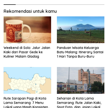
Rekomendasi untuk kamu
Weekend di Solo: Jalur Jalan
Panduan Wisata Keluarga
Kaki dari Pasar Gede ke
Batu Malang: Itinerary Santai
Kuliner Malam Gladag
1 Hari Tanpa Buru-Buru
Rute Sarapan Pagi di Kota
Seharian di Kota Lama
Lama Semarang: 7 Menu
Semarang: Rute Jalan Kaki,
Lokal yang Masih Konsisten
Spot Foto, dan Jajan Lokal