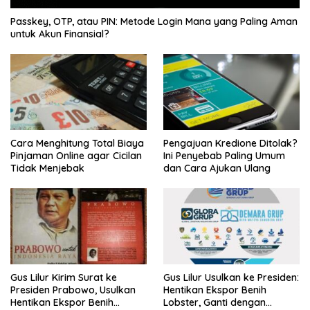
Passkey, OTP, atau PIN: Metode Login Mana yang Paling Aman
untuk Akun Finansial?
Cara Menghitung Total Biaya
Pengajuan Kredione Ditolak?
Pinjaman Online agar Cicilan
Ini Penyebab Paling Umum
Tidak Menjebak
dan Cara Ajukan Ulang
Gus Lilur Kirim Surat ke
Gus Lilur Usulkan ke Presiden:
Presiden Prabowo, Usulkan
Hentikan Ekspor Benih
Hentikan Ekspor Benih
Lobster, Ganti dengan