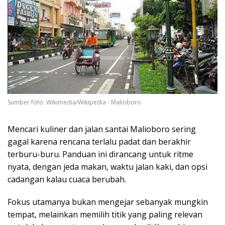
Sumber foto: Wikimedia/Wikipedia - Malioboro
Mencari kuliner dan jalan santai Malioboro sering
gagal karena rencana terlalu padat dan berakhir
terburu-buru. Panduan ini dirancang untuk ritme
nyata, dengan jeda makan, waktu jalan kaki, dan opsi
cadangan kalau cuaca berubah.
Fokus utamanya bukan mengejar sebanyak mungkin
tempat, melainkan memilih titik yang paling relevan