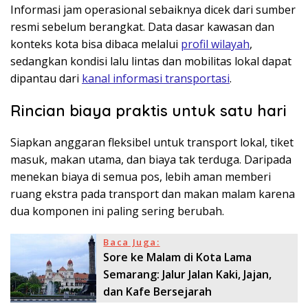
Informasi jam operasional sebaiknya dicek dari sumber
resmi sebelum berangkat. Data dasar kawasan dan
konteks kota bisa dibaca melalui
profil wilayah
,
sedangkan kondisi lalu lintas dan mobilitas lokal dapat
dipantau dari
kanal informasi transportasi
.
Rincian biaya praktis untuk satu hari
Siapkan anggaran fleksibel untuk transport lokal, tiket
masuk, makan utama, dan biaya tak terduga. Daripada
menekan biaya di semua pos, lebih aman memberi
ruang ekstra pada transport dan makan malam karena
dua komponen ini paling sering berubah.
Baca Juga:
Sore ke Malam di Kota Lama
Semarang: Jalur Jalan Kaki, Jajan,
dan Kafe Bersejarah