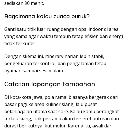
sediakan 90 menit.
Bagaimana kalau cuaca buruk?
Ganti satu titik luar ruang dengan opsi indoor di area
yang sama agar waktu tempuh tetap efisien dan energi
tidak terkuras.
Dengan skema ini, itinerary harian lebih stabil,
pengeluaran terkontrol, dan pengalaman tetap
nyaman sampai sesi malam.
Catatan lapangan tambahan
Di kota-kota Jawa, pola ramai biasanya bergerak dari
pasar pagi ke area kuliner siang, lalu pusat
belanja/jalan utama saat sore. Kalau kamu berangkat
terlalu siang, titik pertama akan terseret antrean dan
durasi berikutnya ikut molor. Karena itu, awali dari