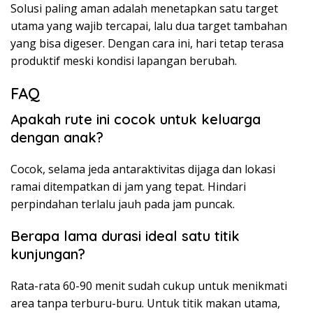
Solusi paling aman adalah menetapkan satu target
utama yang wajib tercapai, lalu dua target tambahan
yang bisa digeser. Dengan cara ini, hari tetap terasa
produktif meski kondisi lapangan berubah.
FAQ
Apakah rute ini cocok untuk keluarga
dengan anak?
Cocok, selama jeda antaraktivitas dijaga dan lokasi
ramai ditempatkan di jam yang tepat. Hindari
perpindahan terlalu jauh pada jam puncak.
Berapa lama durasi ideal satu titik
kunjungan?
Rata-rata 60-90 menit sudah cukup untuk menikmati
area tanpa terburu-buru. Untuk titik makan utama,