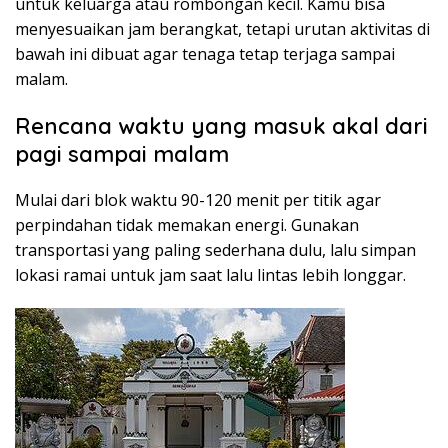
untuk keluarga atau rombongan kecil. Kamu bisa
menyesuaikan jam berangkat, tetapi urutan aktivitas di
bawah ini dibuat agar tenaga tetap terjaga sampai
malam.
Rencana waktu yang masuk akal dari
pagi sampai malam
Mulai dari blok waktu 90-120 menit per titik agar
perpindahan tidak memakan energi. Gunakan
transportasi yang paling sederhana dulu, lalu simpan
lokasi ramai untuk jam saat lalu lintas lebih longgar.