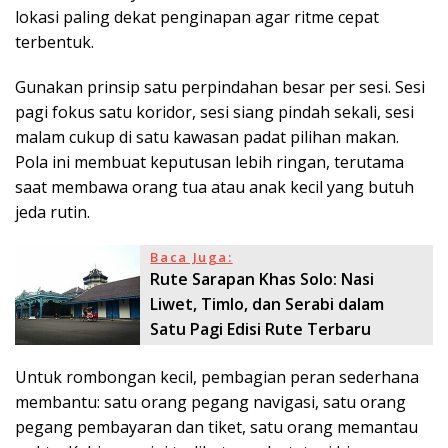
lokasi paling dekat penginapan agar ritme cepat
terbentuk.
Gunakan prinsip satu perpindahan besar per sesi. Sesi
pagi fokus satu koridor, sesi siang pindah sekali, sesi
malam cukup di satu kawasan padat pilihan makan.
Pola ini membuat keputusan lebih ringan, terutama
saat membawa orang tua atau anak kecil yang butuh
jeda rutin.
Baca Juga:
Rute Sarapan Khas Solo: Nasi
Liwet, Timlo, dan Serabi dalam
Satu Pagi Edisi Rute Terbaru
Untuk rombongan kecil, pembagian peran sederhana
membantu: satu orang pegang navigasi, satu orang
pegang pembayaran dan tiket, satu orang memantau