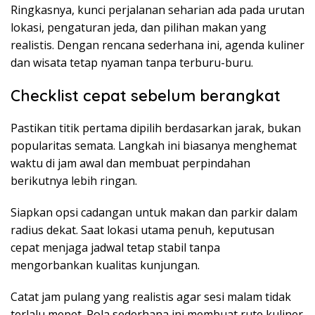
Ringkasnya, kunci perjalanan seharian ada pada urutan
lokasi, pengaturan jeda, dan pilihan makan yang
realistis. Dengan rencana sederhana ini, agenda kuliner
dan wisata tetap nyaman tanpa terburu-buru.
Checklist cepat sebelum berangkat
Pastikan titik pertama dipilih berdasarkan jarak, bukan
popularitas semata. Langkah ini biasanya menghemat
waktu di jam awal dan membuat perpindahan
berikutnya lebih ringan.
Siapkan opsi cadangan untuk makan dan parkir dalam
radius dekat. Saat lokasi utama penuh, keputusan
cepat menjaga jadwal tetap stabil tanpa
mengorbankan kualitas kunjungan.
Catat jam pulang yang realistis agar sesi malam tidak
terlalu mepet. Pola sederhana ini membuat rute kuliner