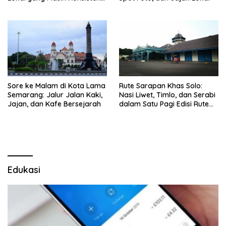
Rasanya
Sore ke Malam di Kota Lama
Rute Sarapan Khas Solo:
Semarang: Jalur Jalan Kaki,
Nasi Liwet, Timlo, dan Serabi
Jajan, dan Kafe Bersejarah
dalam Satu Pagi Edisi Rute
Terbaru
Edukasi