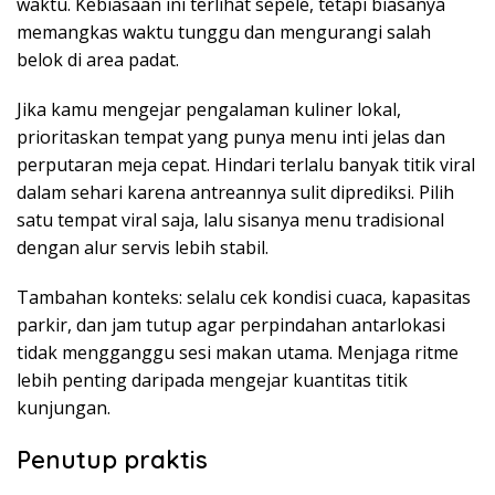
waktu. Kebiasaan ini terlihat sepele, tetapi biasanya
memangkas waktu tunggu dan mengurangi salah
belok di area padat.
Jika kamu mengejar pengalaman kuliner lokal,
prioritaskan tempat yang punya menu inti jelas dan
perputaran meja cepat. Hindari terlalu banyak titik viral
dalam sehari karena antreannya sulit diprediksi. Pilih
satu tempat viral saja, lalu sisanya menu tradisional
dengan alur servis lebih stabil.
Tambahan konteks: selalu cek kondisi cuaca, kapasitas
parkir, dan jam tutup agar perpindahan antarlokasi
tidak mengganggu sesi makan utama. Menjaga ritme
lebih penting daripada mengejar kuantitas titik
kunjungan.
Penutup praktis