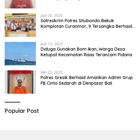
Juni 16, 2025
Satreskrim Polres Situbondo Bekuk
Komplotan Curanmor, 9 Tersangka Berhasil
Diringkus
Juni 13, 2025
Diduga Gunakan Bom Ikan, Warga Desa
Ketupat Kecamatan Raas Terancam Pidana
Mei 25, 2025
Polres Gresik Berhasil Amankan Admin Grup
FB Cinta Sedarah di Denpasar Bali
Popular Post