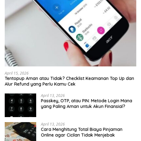
April 15, 2026
Tentopup Aman atau Tidak? Checklist Keamanan Top Up dan
Alur Refund yang Perlu Kamu Cek
April 13, 2026
Passkey, OTP, atau PIN: Metode Login Mana
yang Paling Aman untuk Akun Finansial?
April 13, 2026
Cara Menghitung Total Biaya Pinjaman
Online agar Cicilan Tidak Menjebak