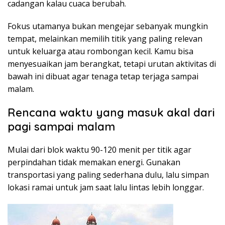
cadangan kalau cuaca berubah.
Fokus utamanya bukan mengejar sebanyak mungkin
tempat, melainkan memilih titik yang paling relevan
untuk keluarga atau rombongan kecil. Kamu bisa
menyesuaikan jam berangkat, tetapi urutan aktivitas di
bawah ini dibuat agar tenaga tetap terjaga sampai
malam.
Rencana waktu yang masuk akal dari
pagi sampai malam
Mulai dari blok waktu 90-120 menit per titik agar
perpindahan tidak memakan energi. Gunakan
transportasi yang paling sederhana dulu, lalu simpan
lokasi ramai untuk jam saat lalu lintas lebih longgar.