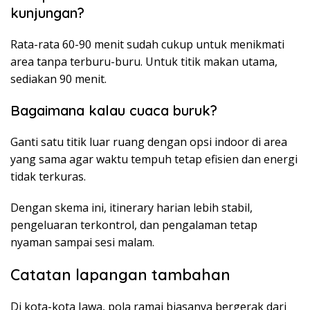
kunjungan?
Rata-rata 60-90 menit sudah cukup untuk menikmati
area tanpa terburu-buru. Untuk titik makan utama,
sediakan 90 menit.
Bagaimana kalau cuaca buruk?
Ganti satu titik luar ruang dengan opsi indoor di area
yang sama agar waktu tempuh tetap efisien dan energi
tidak terkuras.
Dengan skema ini, itinerary harian lebih stabil,
pengeluaran terkontrol, dan pengalaman tetap
nyaman sampai sesi malam.
Catatan lapangan tambahan
Di kota-kota Jawa, pola ramai biasanya bergerak dari