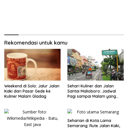
Rekomendasi untuk kamu
Weekend di Solo: Jalur Jalan
Sehari Kuliner dan Jalan
Kaki dari Pasar Gede ke
Santai Malioboro: Jadwal
Kuliner Malam Gladag
Pagi sampai Malam yang
Realistis
Seharian di Kota Lama
Semarang: Rute Jalan Kaki,