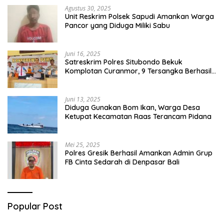
Agustus 30, 2025
Unit Reskrim Polsek Sapudi Amankan Warga
Pancor yang Diduga Miliki Sabu
Juni 16, 2025
Satreskrim Polres Situbondo Bekuk
Komplotan Curanmor, 9 Tersangka Berhasil
Diringkus
Juni 13, 2025
Diduga Gunakan Bom Ikan, Warga Desa
Ketupat Kecamatan Raas Terancam Pidana
Mei 25, 2025
Polres Gresik Berhasil Amankan Admin Grup
FB Cinta Sedarah di Denpasar Bali
Popular Post