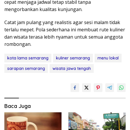
cepat menjaga jadwal tetap stabil tanpa
mengorbankan kualitas kunjungan.
Catat jam pulang yang realistis agar sesi malam tidak
terlalu mepet. Pola sederhana ini membuat rute kuliner
dan wisata terasa lebih nyaman untuk semua anggota
rombongan.
kota lama semarang
kuliner semarang
menu lokal
sarapan semarang
wisata jawa tengah
Baca Juga