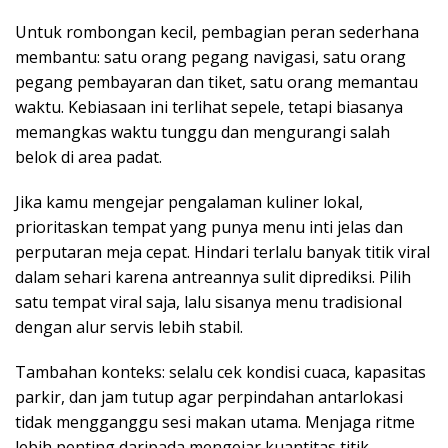
Untuk rombongan kecil, pembagian peran sederhana
membantu: satu orang pegang navigasi, satu orang
pegang pembayaran dan tiket, satu orang memantau
waktu. Kebiasaan ini terlihat sepele, tetapi biasanya
memangkas waktu tunggu dan mengurangi salah
belok di area padat.
Jika kamu mengejar pengalaman kuliner lokal,
prioritaskan tempat yang punya menu inti jelas dan
perputaran meja cepat. Hindari terlalu banyak titik viral
dalam sehari karena antreannya sulit diprediksi. Pilih
satu tempat viral saja, lalu sisanya menu tradisional
dengan alur servis lebih stabil.
Tambahan konteks: selalu cek kondisi cuaca, kapasitas
parkir, dan jam tutup agar perpindahan antarlokasi
tidak mengganggu sesi makan utama. Menjaga ritme
lebih penting daripada mengejar kuantitas titik