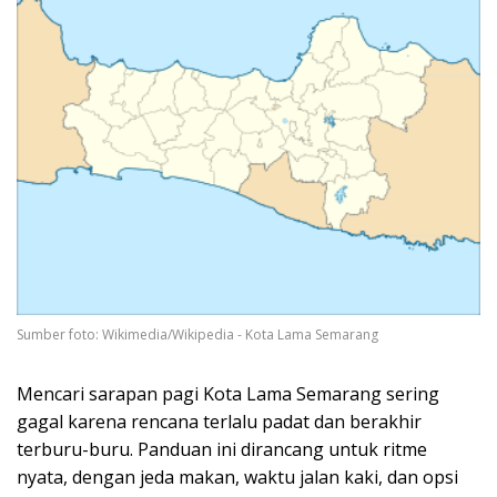
Sumber foto: Wikimedia/Wikipedia - Kota Lama Semarang
Mencari sarapan pagi Kota Lama Semarang sering
gagal karena rencana terlalu padat dan berakhir
terburu-buru. Panduan ini dirancang untuk ritme
nyata, dengan jeda makan, waktu jalan kaki, dan opsi