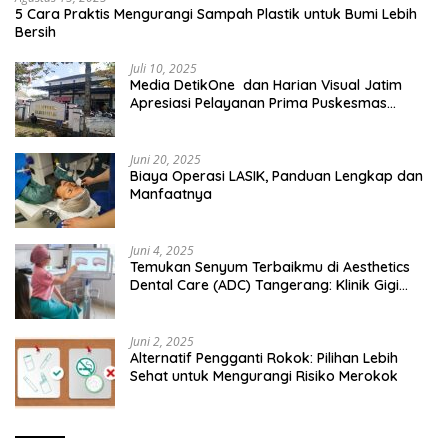
5 Cara Praktis Mengurangi Sampah Plastik untuk Bumi Lebih
Bersih
Juli 10, 2025
Media DetikOne dan Harian Visual Jatim
Apresiasi Pelayanan Prima Puskesmas
Bangsalsari
Juni 20, 2025
Biaya Operasi LASIK, Panduan Lengkap dan
Manfaatnya
Juni 4, 2025
Temukan Senyum Terbaikmu di Aesthetics
Dental Care (ADC) Tangerang: Klinik Gigi
Modern yang Mengerti Kebutuhanmu
Juni 2, 2025
Alternatif Pengganti Rokok: Pilihan Lebih
Sehat untuk Mengurangi Risiko Merokok