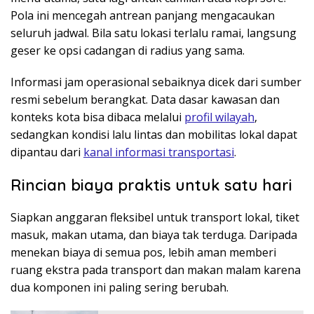
Pola ini mencegah antrean panjang mengacaukan
seluruh jadwal. Bila satu lokasi terlalu ramai, langsung
geser ke opsi cadangan di radius yang sama.
Informasi jam operasional sebaiknya dicek dari sumber
resmi sebelum berangkat. Data dasar kawasan dan
konteks kota bisa dibaca melalui
profil wilayah
,
sedangkan kondisi lalu lintas dan mobilitas lokal dapat
dipantau dari
kanal informasi transportasi
.
Rincian biaya praktis untuk satu hari
Siapkan anggaran fleksibel untuk transport lokal, tiket
masuk, makan utama, dan biaya tak terduga. Daripada
menekan biaya di semua pos, lebih aman memberi
ruang ekstra pada transport dan makan malam karena
dua komponen ini paling sering berubah.