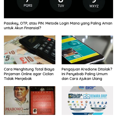
Passkey, OTP, atau PIN: Metode Login Mana yang Paling Aman
untuk Akun Finansial?
Cara Menghitung Total Biaya
Pengajuan Kredione Ditolak?
Pinjaman Online agar Cicilan
Ini Penyebab Paling Umum
Tidak Menjebak
dan Cara Ajukan Ulang