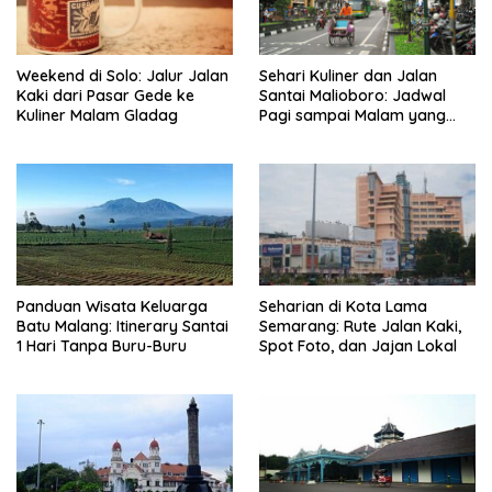
Weekend di Solo: Jalur Jalan
Sehari Kuliner dan Jalan
Kaki dari Pasar Gede ke
Santai Malioboro: Jadwal
Kuliner Malam Gladag
Pagi sampai Malam yang
Realistis
Panduan Wisata Keluarga
Seharian di Kota Lama
Batu Malang: Itinerary Santai
Semarang: Rute Jalan Kaki,
1 Hari Tanpa Buru-Buru
Spot Foto, dan Jajan Lokal