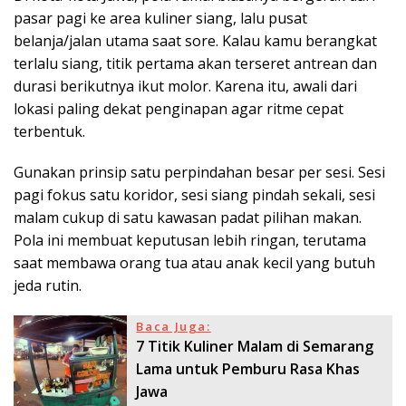
pasar pagi ke area kuliner siang, lalu pusat
belanja/jalan utama saat sore. Kalau kamu berangkat
terlalu siang, titik pertama akan terseret antrean dan
durasi berikutnya ikut molor. Karena itu, awali dari
lokasi paling dekat penginapan agar ritme cepat
terbentuk.
Gunakan prinsip satu perpindahan besar per sesi. Sesi
pagi fokus satu koridor, sesi siang pindah sekali, sesi
malam cukup di satu kawasan padat pilihan makan.
Pola ini membuat keputusan lebih ringan, terutama
saat membawa orang tua atau anak kecil yang butuh
jeda rutin.
Baca Juga:
7 Titik Kuliner Malam di Semarang
Lama untuk Pemburu Rasa Khas
Jawa