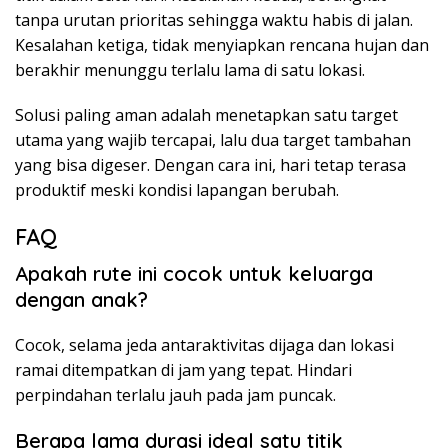
tanpa urutan prioritas sehingga waktu habis di jalan.
Kesalahan ketiga, tidak menyiapkan rencana hujan dan
berakhir menunggu terlalu lama di satu lokasi.
Solusi paling aman adalah menetapkan satu target
utama yang wajib tercapai, lalu dua target tambahan
yang bisa digeser. Dengan cara ini, hari tetap terasa
produktif meski kondisi lapangan berubah.
FAQ
Apakah rute ini cocok untuk keluarga
dengan anak?
Cocok, selama jeda antaraktivitas dijaga dan lokasi
ramai ditempatkan di jam yang tepat. Hindari
perpindahan terlalu jauh pada jam puncak.
Berapa lama durasi ideal satu titik