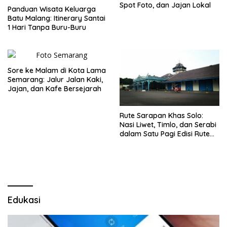
Spot Foto, dan Jajan Lokal
Panduan Wisata Keluarga
Batu Malang: Itinerary Santai
1 Hari Tanpa Buru-Buru
Sore ke Malam di Kota Lama
Semarang: Jalur Jalan Kaki,
Jajan, dan Kafe Bersejarah
Rute Sarapan Khas Solo:
Nasi Liwet, Timlo, dan Serabi
dalam Satu Pagi Edisi Rute
Terbaru
Edukasi