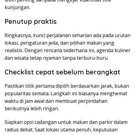
kunjungan.
Penutup praktis
Ringkasnya, kunci perjalanan seharian ada pada urutan
lokasi, pengaturan jeda, dan pilihan makan yang
realistis. Dengan rencana sederhana ini, agenda kuliner
dan wisata tetap nyaman tanpa terburu-buru.
Checklist cepat sebelum berangkat
Pastikan titik pertama dipilih berdasarkan jarak, bukan
popularitas semata. Langkah ini biasanya menghemat
waktu di jam awal dan membuat perpindahan
berikutnya lebih ringan.
Siapkan opsi cadangan untuk makan dan parkir dalam
radius dekat. Saat lokasi utama penuh, keputusan