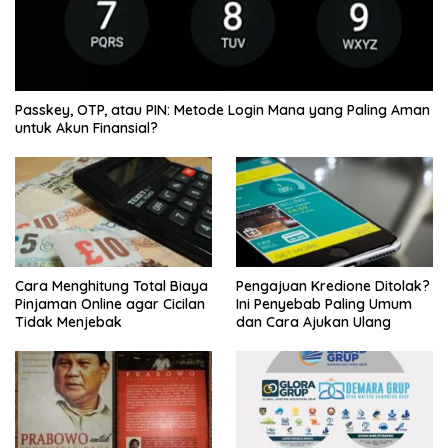
Passkey, OTP, atau PIN: Metode Login Mana yang Paling Aman
untuk Akun Finansial?
Cara Menghitung Total Biaya
Pengajuan Kredione Ditolak?
Pinjaman Online agar Cicilan
Ini Penyebab Paling Umum
Tidak Menjebak
dan Cara Ajukan Ulang