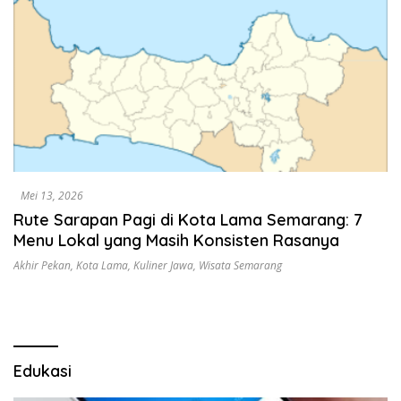
Mei 13, 2026
Rute Sarapan Pagi di Kota Lama Semarang: 7
Menu Lokal yang Masih Konsisten Rasanya
Akhir Pekan
,
Kota Lama
,
Kuliner Jawa
,
Wisata Semarang
Edukasi