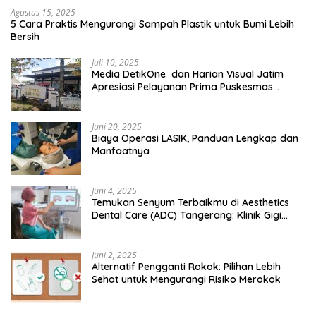
Agustus 15, 2025
5 Cara Praktis Mengurangi Sampah Plastik untuk Bumi Lebih
Bersih
Juli 10, 2025
Media DetikOne dan Harian Visual Jatim
Apresiasi Pelayanan Prima Puskesmas
Bangsalsari
Juni 20, 2025
Biaya Operasi LASIK, Panduan Lengkap dan
Manfaatnya
Juni 4, 2025
Temukan Senyum Terbaikmu di Aesthetics
Dental Care (ADC) Tangerang: Klinik Gigi
Modern yang Mengerti Kebutuhanmu
Juni 2, 2025
Alternatif Pengganti Rokok: Pilihan Lebih
Sehat untuk Mengurangi Risiko Merokok