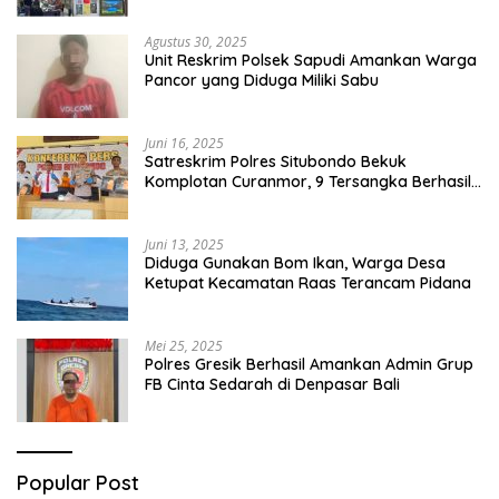
Agustus 30, 2025
Unit Reskrim Polsek Sapudi Amankan Warga
Pancor yang Diduga Miliki Sabu
Juni 16, 2025
Satreskrim Polres Situbondo Bekuk
Komplotan Curanmor, 9 Tersangka Berhasil
Diringkus
Juni 13, 2025
Diduga Gunakan Bom Ikan, Warga Desa
Ketupat Kecamatan Raas Terancam Pidana
Mei 25, 2025
Polres Gresik Berhasil Amankan Admin Grup
FB Cinta Sedarah di Denpasar Bali
Popular Post