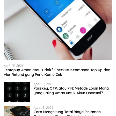
April 15, 2026
Tentopup Aman atau Tidak? Checklist Keamanan Top Up dan
Alur Refund yang Perlu Kamu Cek
April 13, 2026
Passkey, OTP, atau PIN: Metode Login Mana
yang Paling Aman untuk Akun Finansial?
April 13, 2026
Cara Menghitung Total Biaya Pinjaman