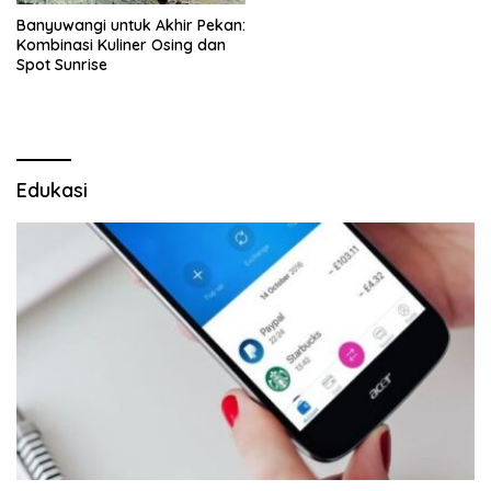
Banyuwangi untuk Akhir Pekan:
Kombinasi Kuliner Osing dan
Spot Sunrise
Edukasi