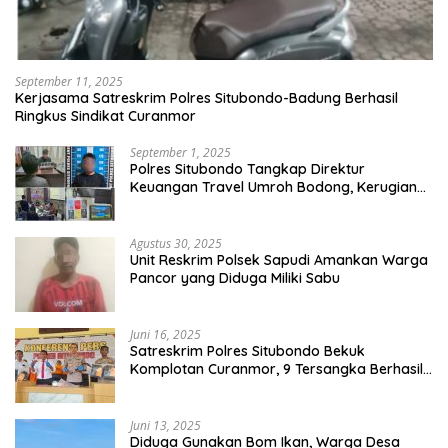
September 11, 2025
Kerjasama Satreskrim Polres Situbondo-Badung Berhasil
Ringkus Sindikat Curanmor
September 1, 2025
Polres Situbondo Tangkap Direktur
Keuangan Travel Umroh Bodong, Kerugian
Capai Miliaran Rupiah
Agustus 30, 2025
Unit Reskrim Polsek Sapudi Amankan Warga
Pancor yang Diduga Miliki Sabu
Juni 16, 2025
Satreskrim Polres Situbondo Bekuk
Komplotan Curanmor, 9 Tersangka Berhasil
Diringkus
Juni 13, 2025
Diduga Gunakan Bom Ikan, Warga Desa