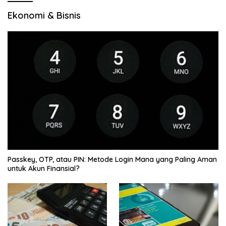
Ekonomi & Bisnis
Passkey, OTP, atau PIN: Metode Login Mana yang Paling Aman
untuk Akun Finansial?