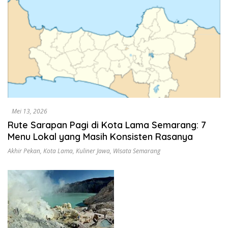
Mei 13, 2026
Rute Sarapan Pagi di Kota Lama Semarang: 7
Menu Lokal yang Masih Konsisten Rasanya
Akhir Pekan
,
Kota Lama
,
Kuliner Jawa
,
Wisata Semarang