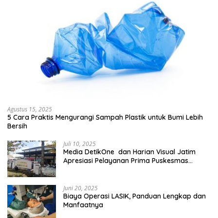
Agustus 15, 2025
5 Cara Praktis Mengurangi Sampah Plastik untuk Bumi Lebih
Bersih
Juli 10, 2025
Media DetikOne dan Harian Visual Jatim
Apresiasi Pelayanan Prima Puskesmas
Bangsalsari
Juni 20, 2025
Biaya Operasi LASIK, Panduan Lengkap dan
Manfaatnya