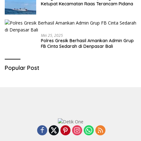
Ketupat Kecamatan Raas Terancam Pidana
Mei 25, 2025
Polres Gresik Berhasil Amankan Admin Grup
FB Cinta Sedarah di Denpasar Bali
Popular Post