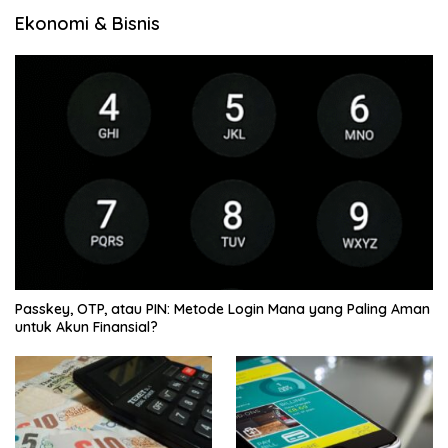
Ekonomi & Bisnis
Passkey, OTP, atau PIN: Metode Login Mana yang Paling Aman
untuk Akun Finansial?