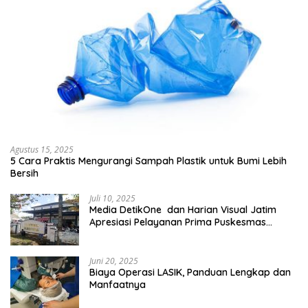
Agustus 15, 2025
5 Cara Praktis Mengurangi Sampah Plastik untuk Bumi Lebih
Bersih
Juli 10, 2025
Media DetikOne dan Harian Visual Jatim
Apresiasi Pelayanan Prima Puskesmas
Bangsalsari
Juni 20, 2025
Biaya Operasi LASIK, Panduan Lengkap dan
Manfaatnya