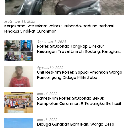
September 11, 2025
Kerjasama Satreskrim Polres Situbondo-Badung Berhasil
Ringkus Sindikat Curanmor
September 1, 2025
Polres Situbondo Tangkap Direktur
Keuangan Travel Umroh Bodong, Kerugian
Capai Miliaran Rupiah
Agustus 30, 2025
Unit Reskrim Polsek Sapudi Amankan Warga
Pancor yang Diduga Miliki Sabu
Juni 16, 2025
Satreskrim Polres Situbondo Bekuk
Komplotan Curanmor, 9 Tersangka Berhasil
Diringkus
Juni 13, 2025
Diduga Gunakan Bom Ikan, Warga Desa