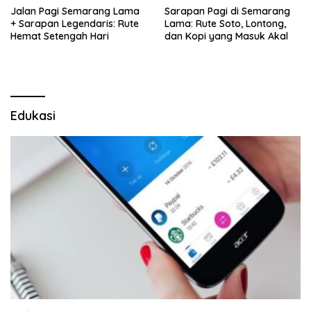
Jalan Pagi Semarang Lama
Sarapan Pagi di Semarang
+ Sarapan Legendaris: Rute
Lama: Rute Soto, Lontong,
Hemat Setengah Hari
dan Kopi yang Masuk Akal
Edukasi