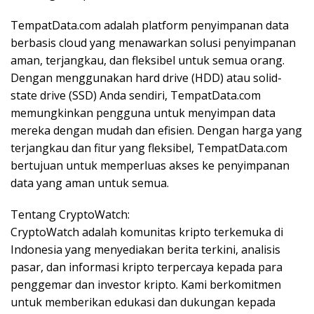
TempatData.com adalah platform penyimpanan data
berbasis cloud yang menawarkan solusi penyimpanan
aman, terjangkau, dan fleksibel untuk semua orang.
Dengan menggunakan hard drive (HDD) atau solid-
state drive (SSD) Anda sendiri, TempatData.com
memungkinkan pengguna untuk menyimpan data
mereka dengan mudah dan efisien. Dengan harga yang
terjangkau dan fitur yang fleksibel, TempatData.com
bertujuan untuk memperluas akses ke penyimpanan
data yang aman untuk semua.
Tentang CryptoWatch:
CryptoWatch adalah komunitas kripto terkemuka di
Indonesia yang menyediakan berita terkini, analisis
pasar, dan informasi kripto terpercaya kepada para
penggemar dan investor kripto. Kami berkomitmen
untuk memberikan edukasi dan dukungan kepada