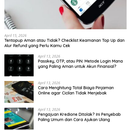
April 15, 2026
Tentopup Aman atau Tidak? Checklist Keamanan Top Up dan
Alur Refund yang Perlu Kamu Cek
April 13, 2026
Passkey, OTP, atau PIN: Metode Login Mana
yang Paling Aman untuk Akun Finansial?
April 13, 2026
Cara Menghitung Total Biaya Pinjaman
Online agar Cicilan Tidak Menjebak
April 13, 2026
Pengajuan Kredione Ditolak? Ini Penyebab
Paling Umum dan Cara Ajukan Ulang