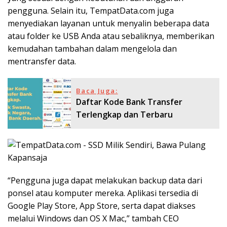
pengguna. Selain itu, TempatData.com juga
menyediakan layanan untuk menyalin beberapa data
atau folder ke USB Anda atau sebaliknya, memberikan
kemudahan tambahan dalam mengelola dan
mentransfer data.
Baca Juga:
Daftar Kode Bank Transfer
Terlengkap dan Terbaru
“Pengguna juga dapat melakukan backup data dari
ponsel atau komputer mereka. Aplikasi tersedia di
Google Play Store, App Store, serta dapat diakses
melalui Windows dan OS X Mac,” tambah CEO