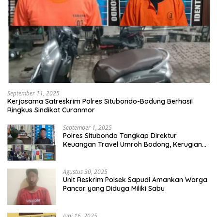
September 11, 2025
Kerjasama Satreskrim Polres Situbondo-Badung Berhasil
Ringkus Sindikat Curanmor
September 1, 2025
Polres Situbondo Tangkap Direktur
Keuangan Travel Umroh Bodong, Kerugian
Capai Miliaran Rupiah
Agustus 30, 2025
Unit Reskrim Polsek Sapudi Amankan Warga
Pancor yang Diduga Miliki Sabu
Juni 16, 2025