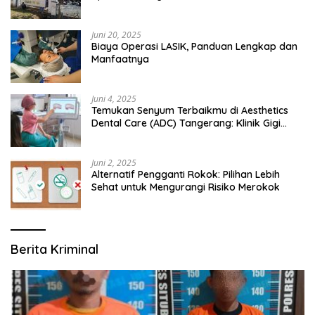
Bangsalsari
Juni 20, 2025
Biaya Operasi LASIK, Panduan Lengkap dan
Manfaatnya
Juni 4, 2025
Temukan Senyum Terbaikmu di Aesthetics
Dental Care (ADC) Tangerang: Klinik Gigi
Modern yang Mengerti Kebutuhanmu
Juni 2, 2025
Alternatif Pengganti Rokok: Pilihan Lebih
Sehat untuk Mengurangi Risiko Merokok
Berita Kriminal