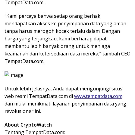
TempatData.com.
“Kami percaya bahwa setiap orang berhak
mendapatkan akses ke penyimpanan data yang aman
tanpa harus merogoh kocek terlalu dalam. Dengan
harga yang terjangkau, kami berharap dapat
membantu lebih banyak orang untuk menjaga
keamanan dan ketersediaan data mereka,” tambah CEO
TempatData.com.
Untuk lebih jelasnya, Anda dapat mengunjungi situs
web resmi TempatData.com di
www.tempatdata.com
dan mulai menikmati layanan penyimpanan data yang
revolusioner ini.
About CryptoWatch
Tentang TempatData.com: