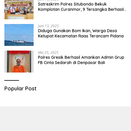
Satreskrim Polres Situbondo Bekuk
Komplotan Curanmor, 9 Tersangka Berhasil
Diringkus
Juni 13, 2025
Diduga Gunakan Bom Ikan, Warga Desa
Ketupat Kecamatan Raas Terancam Pidana
Mei 25, 2025
Polres Gresik Berhasil Amankan Admin Grup
FB Cinta Sedarah di Denpasar Bali
Popular Post