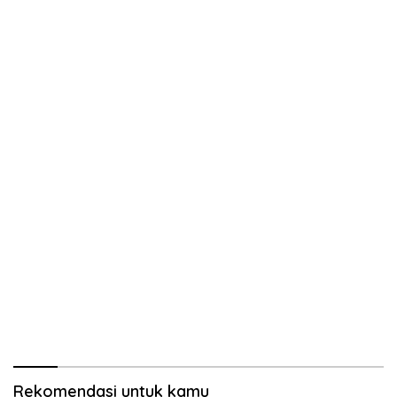
Rekomendasi untuk kamu