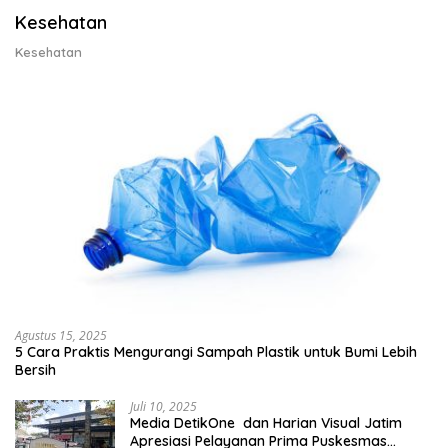
Kesehatan
Kesehatan
Agustus 15, 2025
5 Cara Praktis Mengurangi Sampah Plastik untuk Bumi Lebih
Bersih
Juli 10, 2025
Media DetikOne dan Harian Visual Jatim
Apresiasi Pelayanan Prima Puskesmas