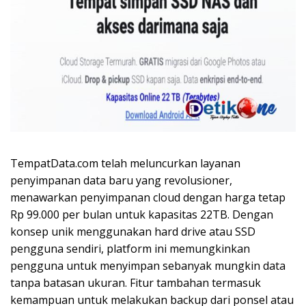
TempatData.com telah meluncurkan layanan
penyimpanan data baru yang revolusioner,
menawarkan penyimpanan cloud dengan harga tetap
Rp 99.000 per bulan untuk kapasitas 22TB. Dengan
konsep unik menggunakan hard drive atau SSD
pengguna sendiri, platform ini memungkinkan
pengguna untuk menyimpan sebanyak mungkin data
tanpa batasan ukuran. Fitur tambahan termasuk
kemampuan untuk melakukan backup dari ponsel atau