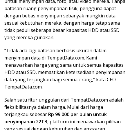
untuk menyimpan data, foto, atau video mereka. Tanpa
batasan ruang penyimpanan fisik, pengguna dapat
dengan bebas menyimpan sebanyak mungkin data
sesuai kebutuhan mereka, dengan harga tetap sama
tidak peduli seberapa besar kapasitas HDD atau SSD
yang mereka gunakan.
“Tidak ada lagi batasan berbasis ukuran dalam
menyimpan data di TempatData.com. Kami
menawarkan harga yang sama untuk semua kapasitas
HDD atau SSD, memastikan ketersediaan penyimpanan
data yang terjangkau bagi semua orang,” kata CEO
TempatData.com.
Salah satu fitur unggulan dari TempatData.com adalah
fleksibilitasnya dalam harga. Mulai dari harga
terjangkau sebesar
Rp 99.000 per bulan untuk
penyimpanan 22TB
, platform ini menawarkan pilihan
yang sesuai dengan kebutuhan dan anggaran