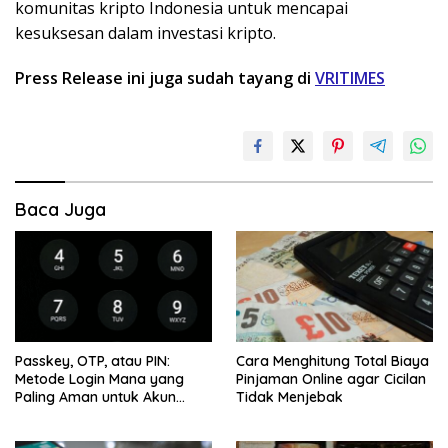
komunitas kripto Indonesia untuk mencapai
kesuksesan dalam investasi kripto.
Press Release ini juga sudah tayang di
VRITIMES
Baca Juga
Passkey, OTP, atau PIN:
Cara Menghitung Total Biaya
Metode Login Mana yang
Pinjaman Online agar Cicilan
Paling Aman untuk Akun
Tidak Menjebak
Finansial?