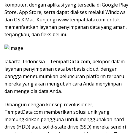
komputer, dengan aplikasi yang tersedia di Google Play
Store, App Store, serta dapat diakses melalui Windows
dan OS X Mac. Kunjungi www.tempatdata.com untuk
memanfaatkan layanan penyimpanan data yang aman,
terjangkau, dan fleksibel ini.
Jakarta, Indonesia –
TempatData.com
, pelopor dalam
layanan penyimpanan data berbasis cloud, dengan
bangga mengumumkan peluncuran platform terbaru
mereka yang akan mengubah cara Anda menyimpan
dan mengelola data Anda.
Dibangun dengan konsep revolusioner,
TempatData.com memberikan solusi unik yang
memungkinkan pengguna untuk menggunakan hard
drive (HDD) atau solid-state drive (SSD) mereka sendiri