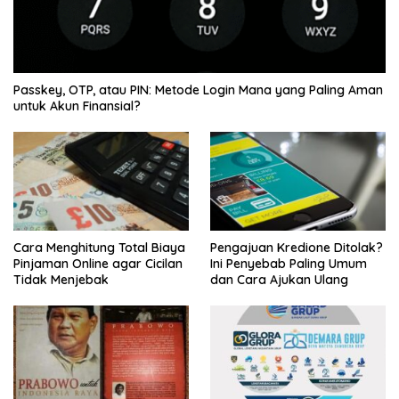
Passkey, OTP, atau PIN: Metode Login Mana yang Paling Aman
untuk Akun Finansial?
Cara Menghitung Total Biaya
Pengajuan Kredione Ditolak?
Pinjaman Online agar Cicilan
Ini Penyebab Paling Umum
Tidak Menjebak
dan Cara Ajukan Ulang