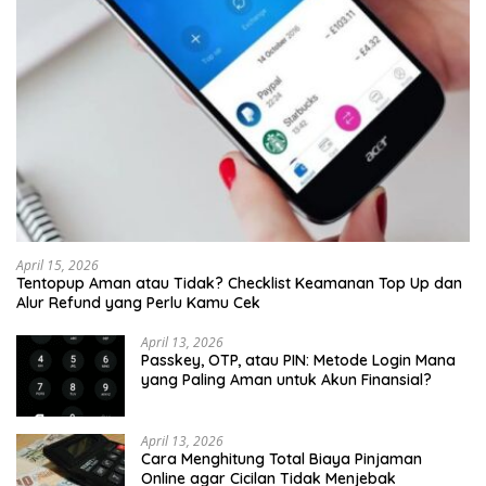
April 15, 2026
Tentopup Aman atau Tidak? Checklist Keamanan Top Up dan
Alur Refund yang Perlu Kamu Cek
April 13, 2026
Passkey, OTP, atau PIN: Metode Login Mana
yang Paling Aman untuk Akun Finansial?
April 13, 2026
Cara Menghitung Total Biaya Pinjaman
Online agar Cicilan Tidak Menjebak