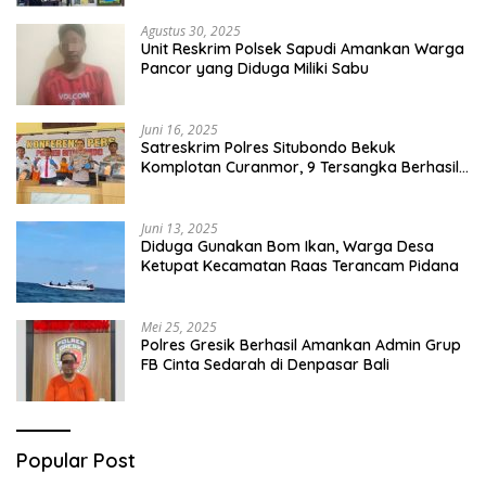
Agustus 30, 2025
Unit Reskrim Polsek Sapudi Amankan Warga
Pancor yang Diduga Miliki Sabu
Juni 16, 2025
Satreskrim Polres Situbondo Bekuk
Komplotan Curanmor, 9 Tersangka Berhasil
Diringkus
Juni 13, 2025
Diduga Gunakan Bom Ikan, Warga Desa
Ketupat Kecamatan Raas Terancam Pidana
Mei 25, 2025
Polres Gresik Berhasil Amankan Admin Grup
FB Cinta Sedarah di Denpasar Bali
Popular Post