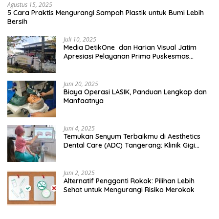
Agustus 15, 2025
5 Cara Praktis Mengurangi Sampah Plastik untuk Bumi Lebih
Bersih
Juli 10, 2025
Media DetikOne dan Harian Visual Jatim
Apresiasi Pelayanan Prima Puskesmas
Bangsalsari
Juni 20, 2025
Biaya Operasi LASIK, Panduan Lengkap dan
Manfaatnya
Juni 4, 2025
Temukan Senyum Terbaikmu di Aesthetics
Dental Care (ADC) Tangerang: Klinik Gigi
Modern yang Mengerti Kebutuhanmu
Juni 2, 2025
Alternatif Pengganti Rokok: Pilihan Lebih
Sehat untuk Mengurangi Risiko Merokok