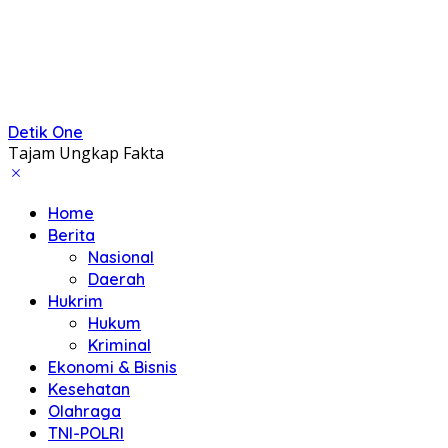
Detik One
Tajam Ungkap Fakta
Home
Berita
Nasional
Daerah
Hukrim
Hukum
Kriminal
Ekonomi & Bisnis
Kesehatan
Olahraga
TNI-POLRI