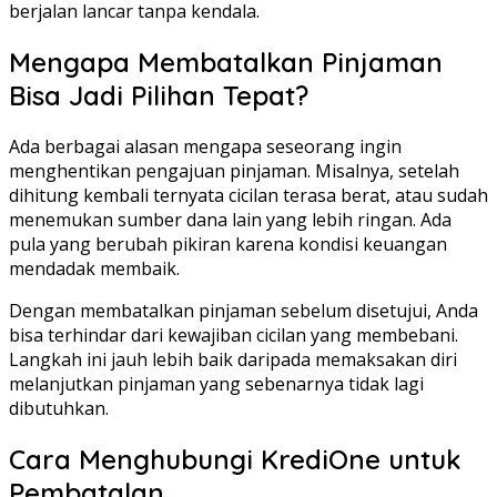
berjalan lancar tanpa kendala.
Mengapa Membatalkan Pinjaman
Bisa Jadi Pilihan Tepat?
Ada berbagai alasan mengapa seseorang ingin
menghentikan pengajuan pinjaman. Misalnya, setelah
dihitung kembali ternyata cicilan terasa berat, atau sudah
menemukan sumber dana lain yang lebih ringan. Ada
pula yang berubah pikiran karena kondisi keuangan
mendadak membaik.
Dengan membatalkan pinjaman sebelum disetujui, Anda
bisa terhindar dari kewajiban cicilan yang membebani.
Langkah ini jauh lebih baik daripada memaksakan diri
melanjutkan pinjaman yang sebenarnya tidak lagi
dibutuhkan.
Cara Menghubungi KrediOne untuk
Pembatalan