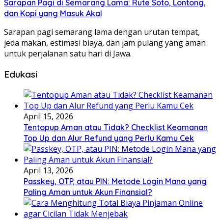
Sarapan Pagi di Semarang Lama: Rute Soto, Lontong,
dan Kopi yang Masuk Akal
Sarapan pagi semarang lama dengan urutan tempat,
jeda makan, estimasi biaya, dan jam pulang yang aman
untuk perjalanan satu hari di Jawa.
Edukasi
April 15, 2026
Tentopup Aman atau Tidak? Checklist Keamanan
Top Up dan Alur Refund yang Perlu Kamu Cek
April 13, 2026
Passkey, OTP, atau PIN: Metode Login Mana yang
Paling Aman untuk Akun Finansial?