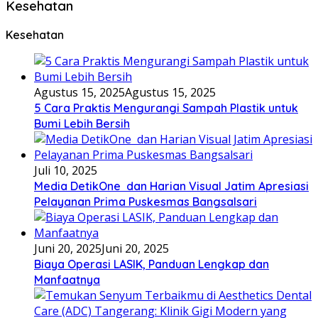
Kesehatan
Kesehatan
Agustus 15, 2025
Agustus 15, 2025
5 Cara Praktis Mengurangi Sampah Plastik untuk
Bumi Lebih Bersih
Juli 10, 2025
Media DetikOne dan Harian Visual Jatim Apresiasi
Pelayanan Prima Puskesmas Bangsalsari
Juni 20, 2025
Juni 20, 2025
Biaya Operasi LASIK, Panduan Lengkap dan
Manfaatnya