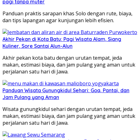
pagi tanpa muter
Panduan praktis sarapan khas Solo dengan rute, biaya,
dan tips lapangan agar kunjungan lebih efisien.
Akhir Pekan di Kota Batu: Pagi Wisata Alam, Siang
Kuliner, Sore Santai Alun-Alun
Akhir pekan kota batu dengan urutan tempat, jeda
makan, estimasi biaya, dan jam pulang yang aman untuk
perjalanan satu hari di Jawa.
Panduan Wisata Gunungkidul Sehari: Goa, Pantai, dan
Jam Pulang yang Aman
Wisata gunungkidul sehari dengan urutan tempat, jeda
makan, estimasi biaya, dan jam pulang yang aman untuk
perjalanan satu hari di Jawa.