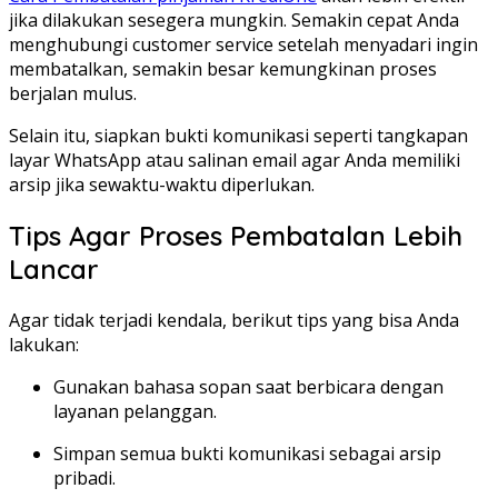
jika dilakukan sesegera mungkin. Semakin cepat Anda
menghubungi customer service setelah menyadari ingin
membatalkan, semakin besar kemungkinan proses
berjalan mulus.
Selain itu, siapkan bukti komunikasi seperti tangkapan
layar WhatsApp atau salinan email agar Anda memiliki
arsip jika sewaktu-waktu diperlukan.
Tips Agar Proses Pembatalan Lebih
Lancar
Agar tidak terjadi kendala, berikut tips yang bisa Anda
lakukan:
Gunakan bahasa sopan saat berbicara dengan
layanan pelanggan.
Simpan semua bukti komunikasi sebagai arsip
pribadi.