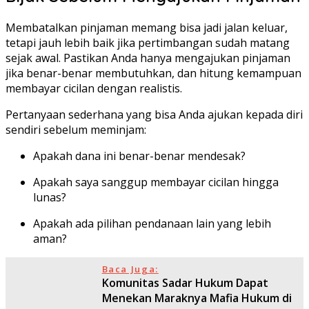
Membatalkan pinjaman memang bisa jadi jalan keluar,
tetapi jauh lebih baik jika pertimbangan sudah matang
sejak awal. Pastikan Anda hanya mengajukan pinjaman
jika benar-benar membutuhkan, dan hitung kemampuan
membayar cicilan dengan realistis.
Pertanyaan sederhana yang bisa Anda ajukan kepada diri
sendiri sebelum meminjam:
Apakah dana ini benar-benar mendesak?
Apakah saya sanggup membayar cicilan hingga
lunas?
Apakah ada pilihan pendanaan lain yang lebih
aman?
Baca Juga:
Komunitas Sadar Hukum Dapat
Menekan Maraknya Mafia Hukum di