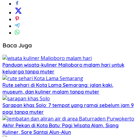
Baca Juga
Panduan wisata-kuliner Malioboro malam hari untuk
keluarga tanpa muter
Rute sehari di Kota Lama Semarang: jalan kaki,
museum, dan kuliner malam tanpa muter
Sarapan khas Solo: 7 tempat yang ramai sebelum jam 9
pagi tanpa muter
Akhir Pekan di Kota Batu: Pagi Wisata Alam, Siang
Kuliner, Sore Santai Alun-Alun