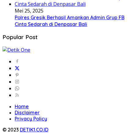
Mei 25, 2025
Polres Gresik Berhasil Amankan Admin Grup FB
Cinta Sedarah di Denpasar Bali
Popular Post
Home
Disclaimer
Privacy Policy
© 2023
DETIK1.CO.ID