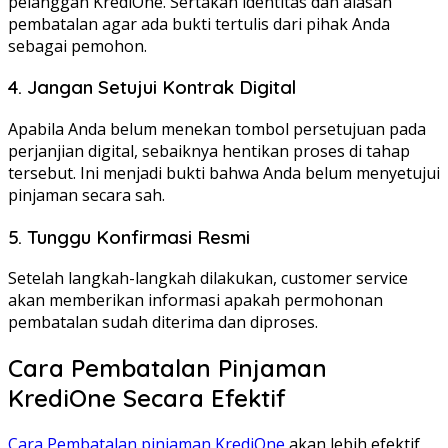
pelanggan KrediOne. Sertakan identitas dan alasan
pembatalan agar ada bukti tertulis dari pihak Anda
sebagai pemohon.
4. Jangan Setujui Kontrak Digital
Apabila Anda belum menekan tombol persetujuan pada
perjanjian digital, sebaiknya hentikan proses di tahap
tersebut. Ini menjadi bukti bahwa Anda belum menyetujui
pinjaman secara sah.
5. Tunggu Konfirmasi Resmi
Setelah langkah-langkah dilakukan, customer service
akan memberikan informasi apakah permohonan
pembatalan sudah diterima dan diproses.
Cara Pembatalan Pinjaman
KrediOne Secara Efektif
Cara Pembatalan pinjaman KrediOne
akan lebih efektif