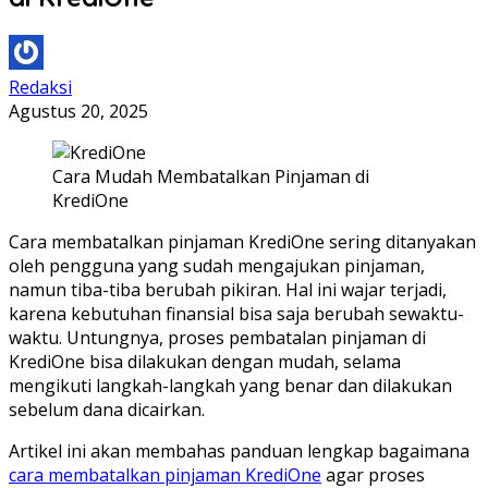
Redaksi
Agustus 20, 2025
Cara Mudah Membatalkan Pinjaman di
KrediOne
Cara membatalkan pinjaman KrediOne sering ditanyakan
oleh pengguna yang sudah mengajukan pinjaman,
namun tiba-tiba berubah pikiran. Hal ini wajar terjadi,
karena kebutuhan finansial bisa saja berubah sewaktu-
waktu. Untungnya, proses pembatalan pinjaman di
KrediOne bisa dilakukan dengan mudah, selama
mengikuti langkah-langkah yang benar dan dilakukan
sebelum dana dicairkan.
Artikel ini akan membahas panduan lengkap bagaimana
cara membatalkan pinjaman KrediOne
agar proses