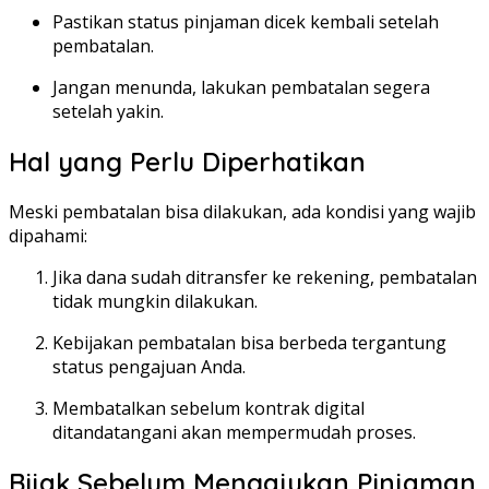
Pastikan status pinjaman dicek kembali setelah
pembatalan.
Jangan menunda, lakukan pembatalan segera
setelah yakin.
Hal yang Perlu Diperhatikan
Meski pembatalan bisa dilakukan, ada kondisi yang wajib
dipahami:
Jika dana sudah ditransfer ke rekening, pembatalan
tidak mungkin dilakukan.
Kebijakan pembatalan bisa berbeda tergantung
status pengajuan Anda.
Membatalkan sebelum kontrak digital
ditandatangani akan mempermudah proses.
Bijak Sebelum Mengajukan Pinjaman