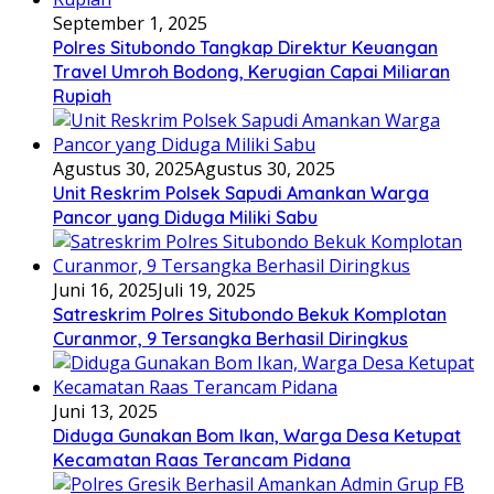
September 1, 2025
Polres Situbondo Tangkap Direktur Keuangan
Travel Umroh Bodong, Kerugian Capai Miliaran
Rupiah
Agustus 30, 2025
Agustus 30, 2025
Unit Reskrim Polsek Sapudi Amankan Warga
Pancor yang Diduga Miliki Sabu
Juni 16, 2025
Juli 19, 2025
Satreskrim Polres Situbondo Bekuk Komplotan
Curanmor, 9 Tersangka Berhasil Diringkus
Juni 13, 2025
Diduga Gunakan Bom Ikan, Warga Desa Ketupat
Kecamatan Raas Terancam Pidana