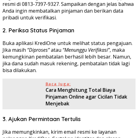
resmi di 0813-7397-9327. Sampaikan dengan jelas bahwa
Anda ingin membatalkan pinjaman dan berikan data
pribadi untuk verifikasi.
2. Periksa Status Pinjaman
Buka aplikasi KrediOne untuk melihat status pengajuan.
Jika masih
“Diproses”
atau
“Menunggu Verifikasi”
, maka
kemungkinan pembatalan berhasil lebih besar. Namun,
jika dana sudah masuk rekening, pembatalan tidak lagi
bisa dilakukan.
Baca Juga:
Cara Menghitung Total Biaya
Pinjaman Online agar Cicilan Tidak
Menjebak
3. Ajukan Permintaan Tertulis
Jika memungkinkan, kirim email resmi ke layanan