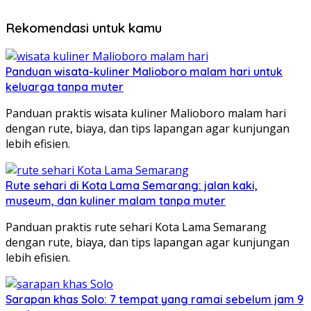
Rekomendasi untuk kamu
Panduan wisata-kuliner Malioboro malam hari untuk
keluarga tanpa muter
Panduan praktis wisata kuliner Malioboro malam hari
dengan rute, biaya, dan tips lapangan agar kunjungan
lebih efisien.
Rute sehari di Kota Lama Semarang: jalan kaki,
museum, dan kuliner malam tanpa muter
Panduan praktis rute sehari Kota Lama Semarang
dengan rute, biaya, dan tips lapangan agar kunjungan
lebih efisien.
Sarapan khas Solo: 7 tempat yang ramai sebelum jam 9