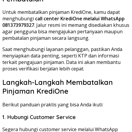
Untuk membatalkan pinjaman KrediOne, kamu dapat
menghubungi
call center KrediOne melalui WhatsApp
081373979327
. Jalur resmi ini memang disediakan khusus
agar pengguna bisa mengajukan pertanyaan maupun
pembatalan pinjaman secara langsung.
Saat menghubungi layanan pelanggan, pastikan Anda
menyiapkan data penting, seperti KTP dan informasi
terkait pengajuan pinjaman. Data ini akan membantu
proses verifikasi berjalan lebih cepat.
Langkah-Langkah Membatalkan
Pinjaman KrediOne
Berikut panduan praktis yang bisa Anda ikuti:
1. Hubungi Customer Service
Segera hubungi customer service melalui WhatsApp