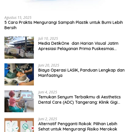
Agustus 15, 2025
5 Cara Praktis Mengurangi Sampah Plastik untuk Bumi Lebih
Bersih
Juli 10, 2025
Media DetikOne dan Harian Visual Jatim
Apresiasi Pelayanan Prima Puskesmas
Bangsalsari
Juni 20, 2025
Biaya Operasi LASIK, Panduan Lengkap dan
Manfaatnya
Juni 4, 2025
Temukan Senyum Terbaikmu di Aesthetics
Dental Care (ADC) Tangerang: Klinik Gigi
Modern yang Mengerti Kebutuhanmu
Juni 2, 2025
Alternatif Pengganti Rokok: Pilihan Lebih
Sehat untuk Mengurangi Risiko Merokok