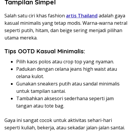
Tampilan Simpel
Salah satu ciri khas fashion
artis Thailand
adalah gaya
kasual minimalis yang tetap modis. Warna-warna netral
seperti putih, hitam, dan beige sering menjadi pilihan
utama mereka.
Tips OOTD Kasual Minimalis:
Pilih kaos polos atau crop top yang nyaman.
Padukan dengan celana jeans high waist atau
celana kulot.
Gunakan sneakers putih atau sandal minimalis
untuk tampilan santai.
Tambahkan aksesori sederhana seperti jam
tangan atau tote bag.
Gaya ini sangat cocok untuk aktivitas sehari-hari
seperti kuliah, bekerja, atau sekadar jalan-jalan santai.