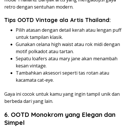
retro dengan sentuhan modern.
Tips OOTD Vintage ala Artis Thailand:
Pilih atasan dengan detail kerah atau lengan puff
untuk tampilan klasik.
Gunakan celana high waist atau rok midi dengan
motif polkadot atau tartan.
Sepatu loafers atau mary jane akan menambah
kesan vintage.
Tambahkan aksesori seperti tas rotan atau
kacamata cat-eye.
Gaya ini cocok untuk kamu yang ingin tampil unik dan
berbeda dari yang lain.
6. OOTD Monokrom yang Elegan dan
Simpel