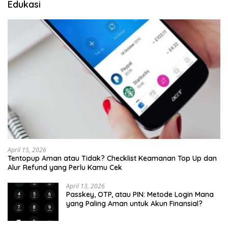
Edukasi
April 15, 2026
Tentopup Aman atau Tidak? Checklist Keamanan Top Up dan
Alur Refund yang Perlu Kamu Cek
April 13, 2026
Passkey, OTP, atau PIN: Metode Login Mana
yang Paling Aman untuk Akun Finansial?