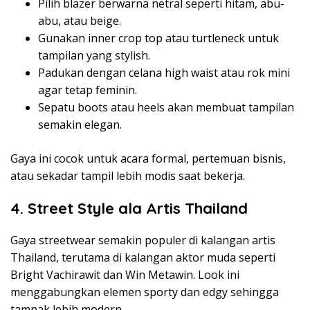
Pilih blazer berwarna netral seperti hitam, abu-
abu, atau beige.
Gunakan inner crop top atau turtleneck untuk
tampilan yang stylish.
Padukan dengan celana high waist atau rok mini
agar tetap feminin.
Sepatu boots atau heels akan membuat tampilan
semakin elegan.
Gaya ini cocok untuk acara formal, pertemuan bisnis,
atau sekadar tampil lebih modis saat bekerja.
4. Street Style ala Artis Thailand
Gaya streetwear semakin populer di kalangan artis
Thailand, terutama di kalangan aktor muda seperti
Bright Vachirawit dan Win Metawin. Look ini
menggabungkan elemen sporty dan edgy sehingga
tampak lebih modern.