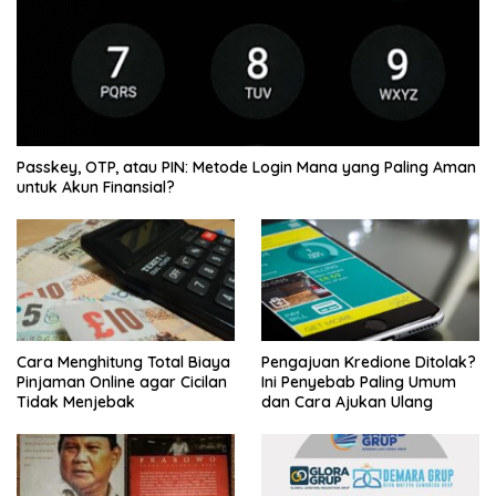
Passkey, OTP, atau PIN: Metode Login Mana yang Paling Aman
untuk Akun Finansial?
Cara Menghitung Total Biaya
Pengajuan Kredione Ditolak?
Pinjaman Online agar Cicilan
Ini Penyebab Paling Umum
Tidak Menjebak
dan Cara Ajukan Ulang