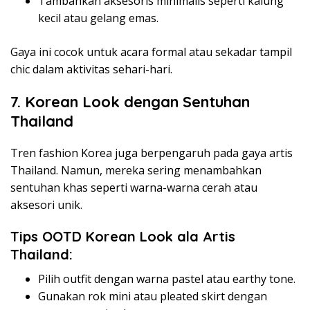
Tambahkan aksesoris minimalis seperti kalung
kecil atau gelang emas.
Gaya ini cocok untuk acara formal atau sekadar tampil
chic dalam aktivitas sehari-hari.
7. Korean Look dengan Sentuhan
Thailand
Tren fashion Korea juga berpengaruh pada gaya artis
Thailand. Namun, mereka sering menambahkan
sentuhan khas seperti warna-warna cerah atau
aksesori unik.
Tips OOTD Korean Look ala Artis
Thailand:
Pilih outfit dengan warna pastel atau earthy tone.
Gunakan rok mini atau pleated skirt dengan