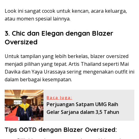
Look ini sangat cocok untuk kencan, acara keluarga,
atau momen spesial lainnya.
3. Chic dan Elegan dengan Blazer
Oversized
Untuk tampilan yang lebih berkelas, blazer oversized
menjadi pilihan yang tepat. Artis Thailand seperti Mai
Davika dan Yaya Urassaya sering mengenakan outfit ini
dalam berbagai kesempatan.
Baca Juga:
Perjuangan Satpam UMG Raih
Gelar Sarjana dalam 3,5 Tahun
Tips OOTD dengan Blazer Oversized: