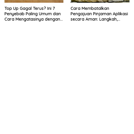
Top Up Gagal Terus? Ini 7
Cara Membatalkan
Penyebab Paling Umum dan
Pengajuan Pinjaman Aplikasi
Cara Mengatasinya dengan
secara Aman: Langkah,
Cepat
Risiko, dan Hal yang Perlu
Dicek