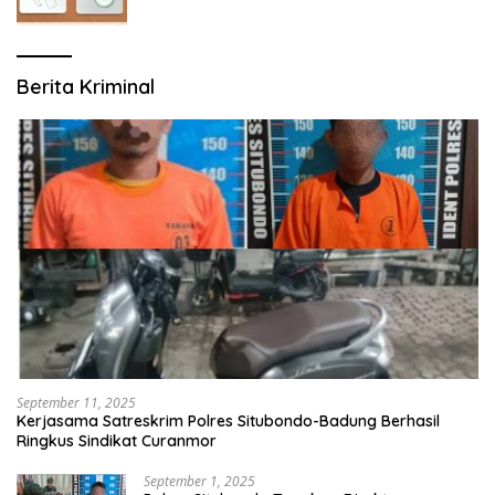
Berita Kriminal
September 11, 2025
Kerjasama Satreskrim Polres Situbondo-Badung Berhasil
Ringkus Sindikat Curanmor
September 1, 2025