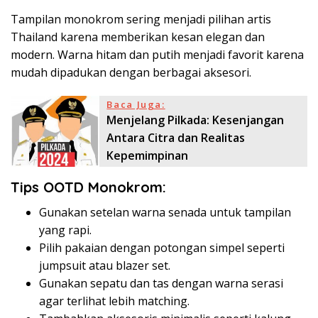
Tampilan monokrom sering menjadi pilihan artis
Thailand karena memberikan kesan elegan dan
modern. Warna hitam dan putih menjadi favorit karena
mudah dipadukan dengan berbagai aksesori.
Baca Juga:
Menjelang Pilkada: Kesenjangan
Antara Citra dan Realitas
Kepemimpinan
Tips OOTD Monokrom:
Gunakan setelan warna senada untuk tampilan
yang rapi.
Pilih pakaian dengan potongan simpel seperti
jumpsuit atau blazer set.
Gunakan sepatu dan tas dengan warna serasi
agar terlihat lebih matching.