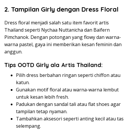
2. Tampilan Girly dengan Dress Floral
Dress floral menjadi salah satu item favorit artis
Thailand seperti Nychaa Nuttanicha dan Baifern
Pimchanok. Dengan potongan yang flowy dan warna-
warna pastel, gaya ini memberikan kesan feminin dan
anggun.
Tips OOTD Girly ala Artis Thailand:
Pilih dress berbahan ringan seperti chiffon atau
katun.
Gunakan motif floral atau warna-warna lembut
untuk kesan lebih fresh.
Padukan dengan sandal tali atau flat shoes agar
tampilan tetap nyaman.
Tambahkan aksesori seperti anting kecil atau tas
selempang.