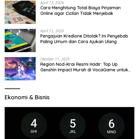
April 13, 2026
Cara Menghitung Total Biaya Pinjaman
Online agar Cicilan Tidak Menjebak
April 13, 2026
Pengajuan Kredione Ditolak? Ini Penyebab
Paling Umum dan Cara Ajukan Ulang
Oktober 11, 2025
Region Nod-Krai Resmi Hadir: Top Up
Genshin Impact Murah di VocaGame untuk
Jelajah Wilayah Baru
Ekonomi & Bisnis