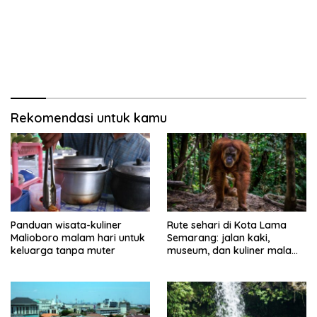
Rekomendasi untuk kamu
Panduan wisata-kuliner
Rute sehari di Kota Lama
Malioboro malam hari untuk
Semarang: jalan kaki,
keluarga tanpa muter
museum, dan kuliner malam
tanpa muter