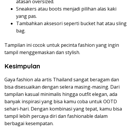
atasan oversized.
Sneakers atau boots menjadi pilihan alas kaki
yang pas.
Tambahkan aksesori seperti bucket hat atau sling
bag.
Tampilan ini cocok untuk pecinta fashion yang ingin
tampil menggemaskan dan stylish.
Kesimpulan
Gaya fashion ala artis Thailand sangat beragam dan
bisa disesuaikan dengan selera masing-masing. Dari
tampilan kasual minimalis hingga outfit elegan, ada
banyak inspirasi yang bisa kamu coba untuk OOTD
sehari-hari. Dengan kombinasi yang tepat, kamu bisa
tampil lebih percaya diri dan fashionable dalam
berbagai kesempatan.