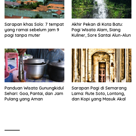
Sarapan khas Solo: 7 tempat
Akhir Pekan di Kota Batu:
yang ramai sebelum jam 9
Pagi Wisata Alam, Siang
pagi tanpa muter
Kuliner, Sore Santai Alun-Alun
Panduan Wisata Gunungkidul
Sarapan Pagi di Semarang
Sehari: Goa, Pantai, dan Jam
Lama: Rute Soto, Lontong,
Pulang yang Aman
dan Kopi yang Masuk Akal