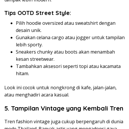
Tips OOTD Street Style:
Pilih hoodie oversized atau sweatshirt dengan
desain unik.
Gunakan celana cargo atau jogger untuk tampilan
lebih sporty.
Sneakers chunky atau boots akan menambah
kesan streetwear.
Tambahkan aksesori seperti topi atau kacamata
hitam.
Look ini cocok untuk nongkrong di kafe, jalan-jalan,
atau menghadiri acara kasual.
5. Tampilan Vintage yang Kembali Tren
Tren fashion vintage juga cukup berpengaruh di dunia
mode Thailand. Banyak artis yang mengadopsi gaya