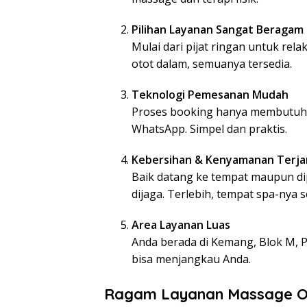
Pilihan Layanan Sangat Beragam
Mulai dari pijat ringan untuk re
otot dalam, semuanya tersedia.
Teknologi Pemesanan Mudah
Proses booking hanya membutuhka
WhatsApp. Simpel dan praktis.
Kebersihan & Kenyamanan Terja
Baik datang ke tempat maupun dip
dijaga. Terlebih, tempat spa-nya
Area Layanan Luas
Anda berada di Kemang, Blok M, 
bisa menjangkau Anda.
Ragam Layanan Massage On