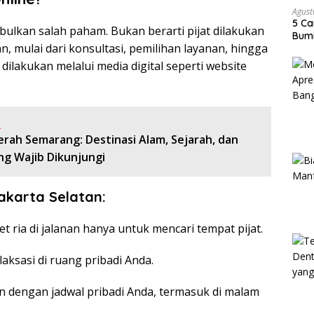
Agust
5 Ca
bulkan salah paham. Bukan berarti pijat dilakukan
Bumi
n, mulai dari konsultasi, pemilihan layanan, hingga
dilakukan melalui media digital seperti website
:
rah Semarang: Destinasi Alam, Sejarah, dan
ng Wajib Dikunjungi
akarta Selatan:
t ria di jalanan hanya untuk mencari tempat pijat.
laksasi di ruang pribadi Anda.
n dengan jadwal pribadi Anda, termasuk di malam