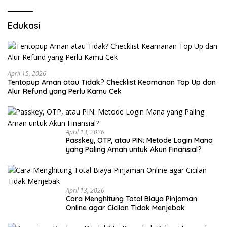
Edukasi
April 15, 2026
Tentopup Aman atau Tidak? Checklist Keamanan Top Up dan
Alur Refund yang Perlu Kamu Cek
April 13, 2026
Passkey, OTP, atau PIN: Metode Login Mana
yang Paling Aman untuk Akun Finansial?
April 13, 2026
Cara Menghitung Total Biaya Pinjaman
Online agar Cicilan Tidak Menjebak