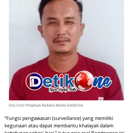
Doc.Foto Pimpinan Redaksi Media DetikOne
“Fungsi pengawasan (surveillance) yang memiliki
kegunaan atau dapat membantu khalayak dalam