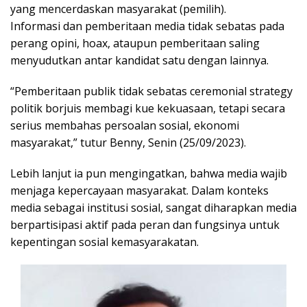
yang mencerdaskan masyarakat (pemilih).
Informasi dan pemberitaan media tidak sebatas pada
perang opini, hoax, ataupun pemberitaan saling
menyudutkan antar kandidat satu dengan lainnya.
“Pemberitaan publik tidak sebatas ceremonial strategy
politik borjuis membagi kue kekuasaan, tetapi secara
serius membahas persoalan sosial, ekonomi
masyarakat,” tutur Benny, Senin (25/09/2023).
Lebih lanjut ia pun mengingatkan, bahwa media wajib
menjaga kepercayaan masyarakat. Dalam konteks
media sebagai institusi sosial, sangat diharapkan media
berpartisipasi aktif pada peran dan fungsinya untuk
kepentingan sosial kemasyarakatan.