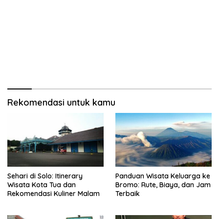
Rekomendasi untuk kamu
Sehari di Solo: Itinerary
Panduan Wisata Keluarga ke
Wisata Kota Tua dan
Bromo: Rute, Biaya, dan Jam
Rekomendasi Kuliner Malam
Terbaik