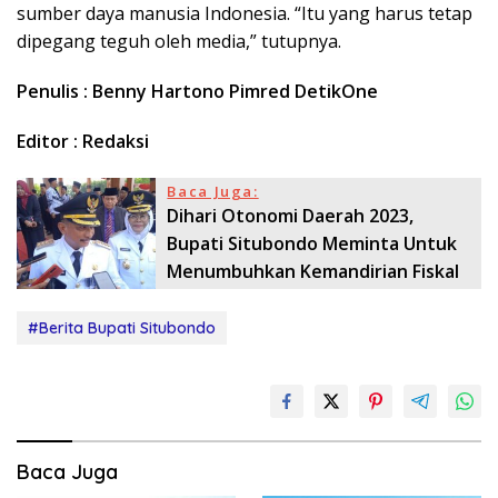
sumber daya manusia Indonesia. “Itu yang harus tetap
dipegang teguh oleh media,” tutupnya.
Penulis : Benny Hartono Pimred DetikOne
Editor : Redaksi
Baca Juga:
Dihari Otonomi Daerah 2023,
Bupati Situbondo Meminta Untuk
Menumbuhkan Kemandirian Fiskal
#Berita Bupati Situbondo
Baca Juga