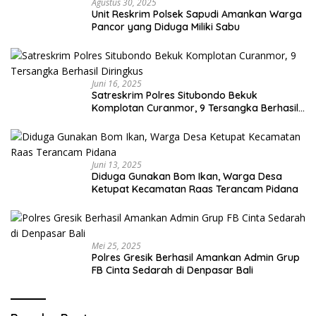
Agustus 30, 2025
Unit Reskrim Polsek Sapudi Amankan Warga
Pancor yang Diduga Miliki Sabu
Juni 16, 2025
Satreskrim Polres Situbondo Bekuk
Komplotan Curanmor, 9 Tersangka Berhasil
Diringkus
Juni 13, 2025
Diduga Gunakan Bom Ikan, Warga Desa
Ketupat Kecamatan Raas Terancam Pidana
Mei 25, 2025
Polres Gresik Berhasil Amankan Admin Grup
FB Cinta Sedarah di Denpasar Bali