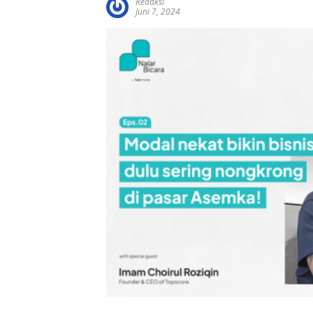
Redaksi
Juni 7, 2024