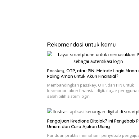
Rekomendasi untuk kamu
Passkey, OTP, atau PIN: Metode Login Mana
Paling Aman untuk Akun Finansial?
Membandingkan passkey, OTP, dan PIN untuk
keamanan akun finansial digital agar pengguna 
salah pilih sistem login.
Pengajuan Kredione Ditolak? Ini Penyebab P
Umum dan Cara Ajukan Ulang
Panduan praktis memahami penyebab pengaju