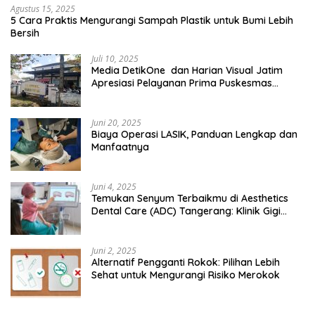
Agustus 15, 2025
5 Cara Praktis Mengurangi Sampah Plastik untuk Bumi Lebih
Bersih
Juli 10, 2025
Media DetikOne dan Harian Visual Jatim
Apresiasi Pelayanan Prima Puskesmas
Bangsalsari
Juni 20, 2025
Biaya Operasi LASIK, Panduan Lengkap dan
Manfaatnya
Juni 4, 2025
Temukan Senyum Terbaikmu di Aesthetics
Dental Care (ADC) Tangerang: Klinik Gigi
Modern yang Mengerti Kebutuhanmu
Juni 2, 2025
Alternatif Pengganti Rokok: Pilihan Lebih
Sehat untuk Mengurangi Risiko Merokok