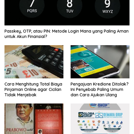
Passkey, OTP, atau PIN: Metode Login Mana yang Paling Aman
untuk Akun Finansial?
Cara Menghitung Total Biaya
Pengajuan Kredione Ditolak?
Pinjaman Online agar Cicilan
Ini Penyebab Paling Umum
Tidak Menjebak
dan Cara Ajukan Ulang