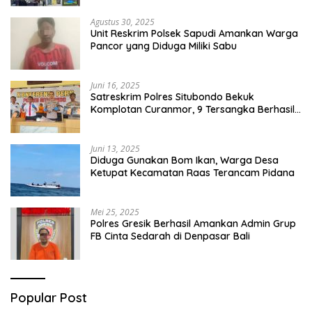
Agustus 30, 2025
Unit Reskrim Polsek Sapudi Amankan Warga
Pancor yang Diduga Miliki Sabu
Juni 16, 2025
Satreskrim Polres Situbondo Bekuk
Komplotan Curanmor, 9 Tersangka Berhasil
Diringkus
Juni 13, 2025
Diduga Gunakan Bom Ikan, Warga Desa
Ketupat Kecamatan Raas Terancam Pidana
Mei 25, 2025
Polres Gresik Berhasil Amankan Admin Grup
FB Cinta Sedarah di Denpasar Bali
Popular Post