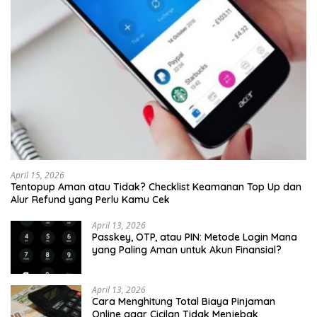
April 15, 2026
Tentopup Aman atau Tidak? Checklist Keamanan Top Up dan
Alur Refund yang Perlu Kamu Cek
April 13, 2026
Passkey, OTP, atau PIN: Metode Login Mana
yang Paling Aman untuk Akun Finansial?
April 13, 2026
Cara Menghitung Total Biaya Pinjaman
Online agar Cicilan Tidak Menjebak