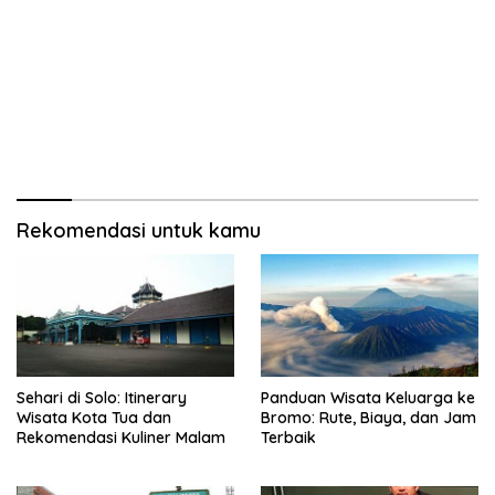
Rekomendasi untuk kamu
Sehari di Solo: Itinerary
Panduan Wisata Keluarga ke
Wisata Kota Tua dan
Bromo: Rute, Biaya, dan Jam
Rekomendasi Kuliner Malam
Terbaik