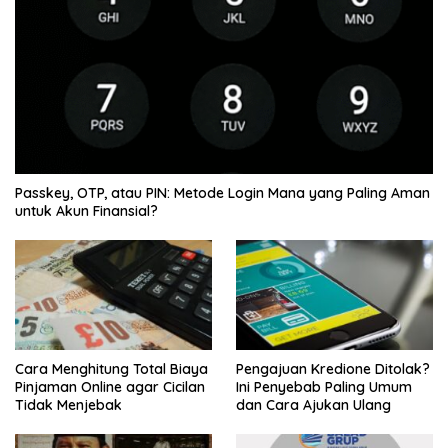
Passkey, OTP, atau PIN: Metode Login Mana yang Paling Aman
untuk Akun Finansial?
Cara Menghitung Total Biaya
Pengajuan Kredione Ditolak?
Pinjaman Online agar Cicilan
Ini Penyebab Paling Umum
Tidak Menjebak
dan Cara Ajukan Ulang