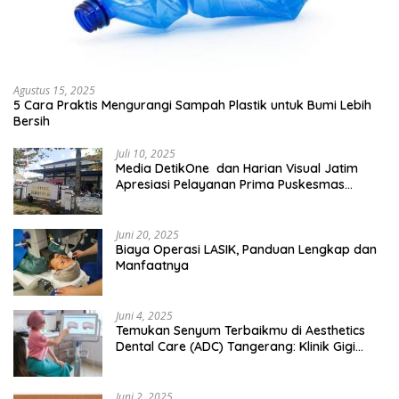
Agustus 15, 2025
5 Cara Praktis Mengurangi Sampah Plastik untuk Bumi Lebih
Bersih
Juli 10, 2025
Media DetikOne dan Harian Visual Jatim
Apresiasi Pelayanan Prima Puskesmas
Bangsalsari
Juni 20, 2025
Biaya Operasi LASIK, Panduan Lengkap dan
Manfaatnya
Juni 4, 2025
Temukan Senyum Terbaikmu di Aesthetics
Dental Care (ADC) Tangerang: Klinik Gigi
Modern yang Mengerti Kebutuhanmu
Juni 2, 2025