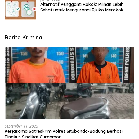
Alternatif Pengganti Rokok: Pilihan Lebih
Sehat untuk Mengurangi Risiko Merokok
Berita Kriminal
September 11, 2025
Kerjasama Satreskrim Polres Situbondo-Badung Berhasil
Ringkus Sindikat Curanmor