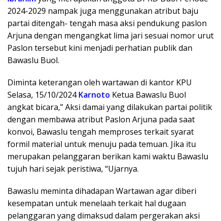
2024-2029 nampak juga menggunakan atribut baju
partai ditengah- tengah masa aksi pendukung paslon
Arjuna dengan mengangkat lima jari sesuai nomor urut
Paslon tersebut kini menjadi perhatian publik dan
Bawaslu Buol.
Diminta keterangan oleh wartawan di kantor KPU
Selasa, 15/10/2024
Karnoto
Ketua Bawaslu Buol
angkat bicara,” Aksi damai yang dilakukan partai politik
dengan membawa atribut Paslon Arjuna pada saat
konvoi, Bawaslu tengah memproses terkait syarat
formil material untuk menuju pada temuan. Jika itu
merupakan pelanggaran berikan kami waktu Bawaslu
tujuh hari sejak peristiwa, “Ujarnya.
Bawaslu meminta dihadapan Wartawan agar diberi
kesempatan untuk menelaah terkait hal dugaan
pelanggaran yang dimaksud dalam pergerakan aksi