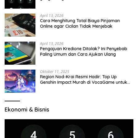
April 13, 2026
Cara Menghitung Total Biaya Pinjaman
Online agar Cicilan Tidak Menjebak
April 13, 2026
Pengajuan Kredione Ditolak? Ini Penyebab
Paling Umum dan Cara Ajukan Ulang
Oktober 11, 2025
Region Nod-Krai Resmi Hadir: Top Up
Genshin Impact Murah di VocaGame untuk
Jelajah Wilayah Baru
Ekonomi & Bisnis