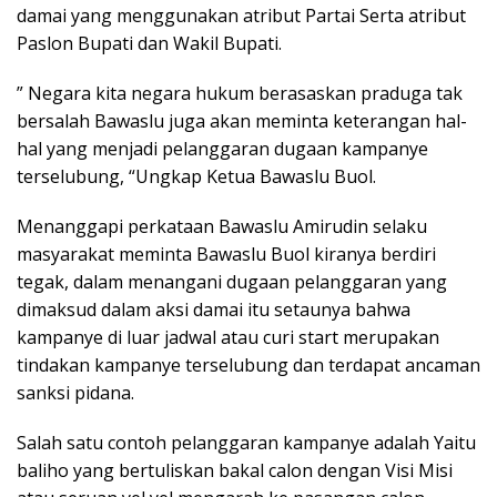
damai yang menggunakan atribut Partai Serta atribut
Paslon Bupati dan Wakil Bupati.
” Negara kita negara hukum berasaskan praduga tak
bersalah Bawaslu juga akan meminta keterangan hal-
hal yang menjadi pelanggaran dugaan kampanye
terselubung, “Ungkap Ketua Bawaslu Buol.
Menanggapi perkataan Bawaslu Amirudin selaku
masyarakat meminta Bawaslu Buol kiranya berdiri
tegak, dalam menangani dugaan pelanggaran yang
dimaksud dalam aksi damai itu setaunya bahwa
kampanye di luar jadwal atau curi start merupakan
tindakan kampanye terselubung dan terdapat ancaman
sanksi pidana.
Salah satu contoh pelanggaran kampanye adalah Yaitu
baliho yang bertuliskan bakal calon dengan Visi Misi