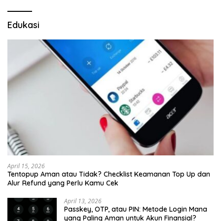
Edukasi
April 15, 2026
Tentopup Aman atau Tidak? Checklist Keamanan Top Up dan
Alur Refund yang Perlu Kamu Cek
April 13, 2026
Passkey, OTP, atau PIN: Metode Login Mana
yang Paling Aman untuk Akun Finansial?